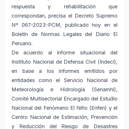
respuesta y rehabilitación que
correspondan, precisa el Decreto Supremo
Nº 067-2023-PCM, publicado hoy en el
Boletín de Normas Legales del Diario El
Peruano.
De acuerdo al informe situacional del
Instituto Nacional de Defensa Civil (Indeci),
en base a los informes emitidos por
entidades como el Servicio Nacional de
Meteorología e Hidrología (Senamhi),
Comité Multisectorial Encargado del Estudio
Nacional del Fenómeno El Niño (Enfen) y el
Centro Nacional de Estimación, Prevención
y Reducción del Riesgo de Desastres