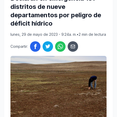
distritos de nueve
departamentos por peligro de
déficit hídrico
lunes, 29 de mayo de 2023 - 9:24a. m.
•
2 min de lectura
Compartir: