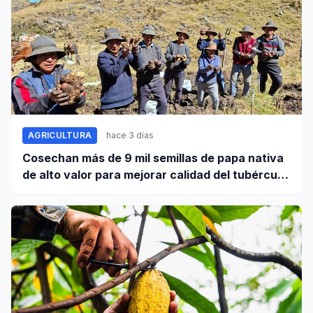
AGRICULTURA
hace 3 días
Cosechan más de 9 mil semillas de papa nativa
de alto valor para mejorar calidad del tubérculo
en Apurímac