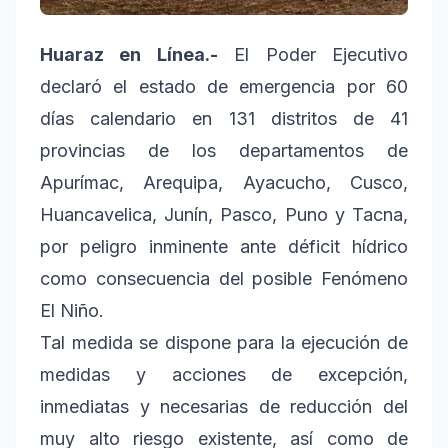
Huaraz en Línea.-
El Poder Ejecutivo
declaró el estado de emergencia por 60
días calendario en 131 distritos de 41
provincias de los departamentos de
Apurímac, Arequipa, Ayacucho, Cusco,
Huancavelica, Junín, Pasco, Puno y Tacna,
por peligro inminente ante déficit hídrico
como consecuencia del posible Fenómeno
El Niño.
Tal medida se dispone para la ejecución de
medidas y acciones de excepción,
inmediatas y necesarias de reducción del
muy alto riesgo existente, así como de