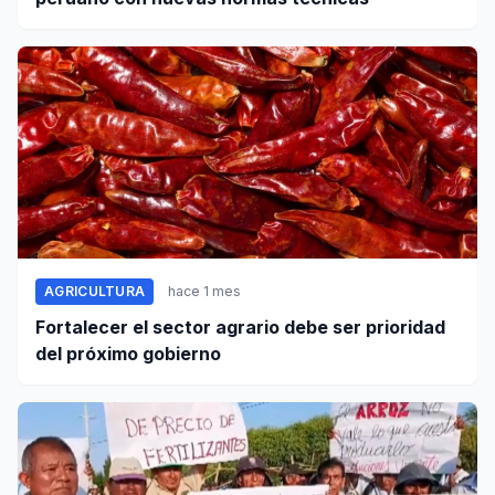
AGRICULTURA
hace 1 mes
Fortalecer el sector agrario debe ser prioridad
del próximo gobierno