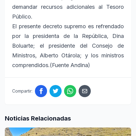
demandar recursos adicionales al Tesoro
Público.
El presente decreto supremo es refrendado
por la presidenta de la República, Dina
Boluarte; el presidente del Consejo de
Ministros, Alberto Otárola; y los ministros
comprendidos.(Fuente Andina)
Compartir:
Noticias Relacionadas