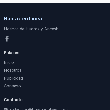
Huaraz en Línea
Noticias de Huaraz y Áncash
Enlaces
Inicio
Nosotros
Publicidad
Contacto
Contacto
redaccion@huarazenlinea.com