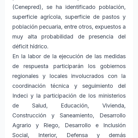
(Cenepred), se ha identificado población,
superficie agrícola, superficie de pastos y
población pecuaria, entre otros, expuestos a
muy alta probabilidad de presencia del
déficit hídrico.
En la labor de la ejecución de las medidas
de respuesta participarán los gobiernos
regionales y locales involucrados con la
coordinación técnica y seguimiento del
Indeci y la participación de los ministerios
de Salud, Educación, Vivienda,
Construcción y Saneamiento, Desarrollo
Agrario y Riego, Desarrollo e Inclusión
Social, Interior, Defensa y demás