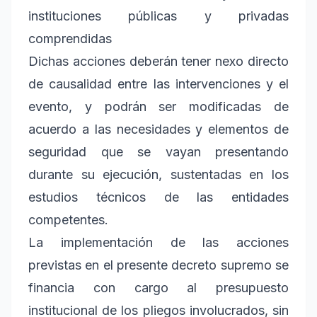
instituciones públicas y privadas
comprendidas
Dichas acciones deberán tener nexo directo
de causalidad entre las intervenciones y el
evento, y podrán ser modificadas de
acuerdo a las necesidades y elementos de
seguridad que se vayan presentando
durante su ejecución, sustentadas en los
estudios técnicos de las entidades
competentes.
La implementación de las acciones
previstas en el presente decreto supremo se
financia con cargo al presupuesto
institucional de los pliegos involucrados, sin