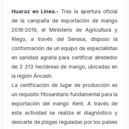
Huaraz en Línea.-
Tras la apertura oficial
de la campaña de exportación de mango
2018-2019, el Ministerio de Agricultura y
Riego, a través del Senasa, dispuso la
conformación de un equipo de especialistas
en sanidad agraria para certificar alrededor
de 2 313 hectáreas de mango, ubicadas en
la región Áncash.
La certificación de lugar de producción es
un requisito fitosanitario fundamental para la
exportación del mango Kent. A través de
esta actividad se realiza el diagnóstico y
descarte de plagas reguladas por los países