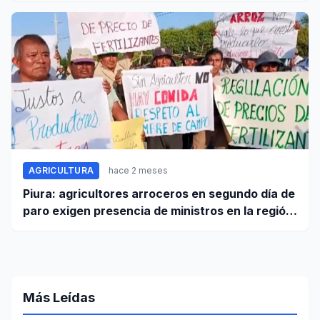
AGRICULTURA
hace 2 meses
Piura: agricultores arroceros en segundo día de
paro exigen presencia de ministros en la región
para mesa de diálogo
Más Leídas