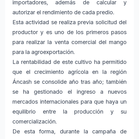
importadores, además de calcular y
autorizar el rendimiento de cada predio.
Esta actividad se realiza previa solicitud del
productor y es uno de los primeros pasos
para realizar la venta comercial del mango
para la agroexportación.
La rentabilidad de este cultivo ha permitido
que el crecimiento agrícola en la región
Áncash se consolide año tras año; también
se ha gestionado el ingreso a nuevos
mercados internacionales para que haya un
equilibrio entre la producción y su
comercialización.
De esta forma, durante la campaña de