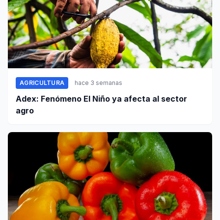
AGRICULTURA
hace 3 semanas
Adex: Fenómeno El Niño ya afecta al sector
agro