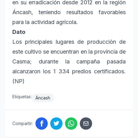
en su erradicación desde 2012 en la región
Áncash, teniendo resultados favorables
para la actividad agrícola.
Dato
Los principales lugares de producción de
este cultivo se encuentran en la provincia de
Casma; durante la campaña pasada
alcanzaron los 1 334 predios certificados.
(NP)
Etiquetas:
Áncash
Compartir: