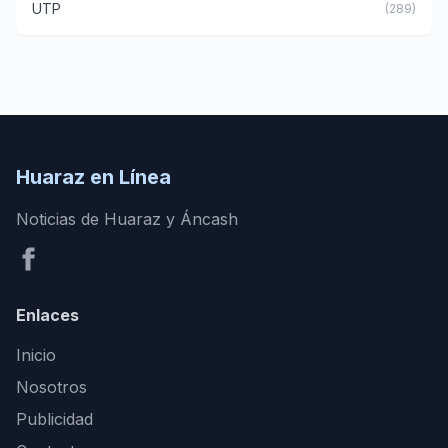
UTP
(289)
Huaraz en Línea
Noticias de Huaraz y Áncash
Enlaces
Inicio
Nosotros
Publicidad