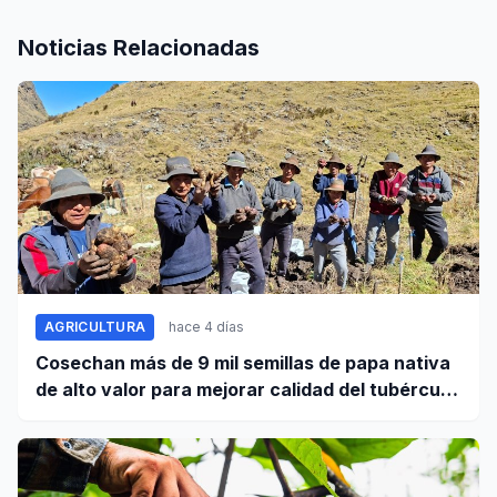
Noticias Relacionadas
AGRICULTURA
hace 4 días
Cosechan más de 9 mil semillas de papa nativa
de alto valor para mejorar calidad del tubérculo
en Apurímac