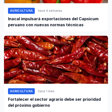
AGRICULTURA
hace 4 semanas
Inacal impulsará exportaciones del Capsicum
peruano con nuevas normas técnicas
AGRICULTURA
hace 1 mes
Fortalecer el sector agrario debe ser prioridad
del próximo gobierno