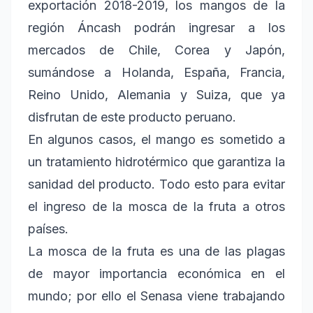
exportación 2018-2019, los mangos de la
región Áncash podrán ingresar a los
mercados de Chile, Corea y Japón,
sumándose a Holanda, España, Francia,
Reino Unido, Alemania y Suiza, que ya
disfrutan de este producto peruano.
En algunos casos, el mango es sometido a
un tratamiento hidrotérmico que garantiza la
sanidad del producto. Todo esto para evitar
el ingreso de la mosca de la fruta a otros
países.
La mosca de la fruta es una de las plagas
de mayor importancia económica en el
mundo; por ello el Senasa viene trabajando