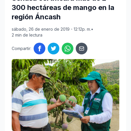
300 hectáreas de mango en la
región Áncash
sábado, 26 de enero de 2019 - 12:12p. m.
•
2 min de lectura
Compartir: