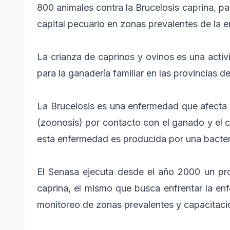
800 animales contra la Brucelosis caprina, par
capital pecuario en zonas prevalentes de la 
La crianza de caprinos y ovinos es una acti
para la ganadería familiar en las provincias
La Brucelosis es una enfermedad que afecta 
(zoonosis) por contacto con el ganado y el 
esta enfermedad es producida por una bacteri
El Senasa ejecuta desde el año 2000 un pro
caprina, el mismo que busca enfrentar la e
monitoreo de zonas prevalentes y capacitaci