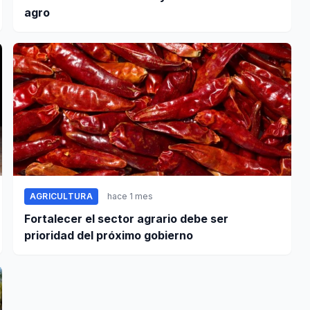
agro
AGRICULTURA
hace 1 mes
Fortalecer el sector agrario debe ser
prioridad del próximo gobierno