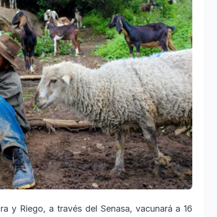
ura y Riego, a través del Senasa, vacunará a 16