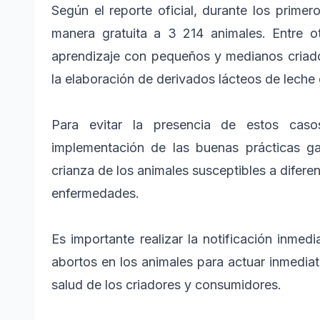
Según el reporte oficial, durante los prim
manera gratuita a 3 214 animales. Entre 
aprendizaje con pequeños y medianos criado
la elaboración de derivados lácteos de leche
Para evitar la presencia de estos cas
implementación de las buenas prácticas ga
crianza de los animales susceptibles a difere
enfermedades.
Es importante realizar la notificación inmed
abortos en los animales para actuar inmediat
salud de los criadores y consumidores.