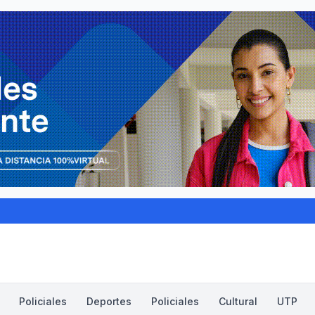
Policiales
Deportes
Policiales
Cultural
UTP