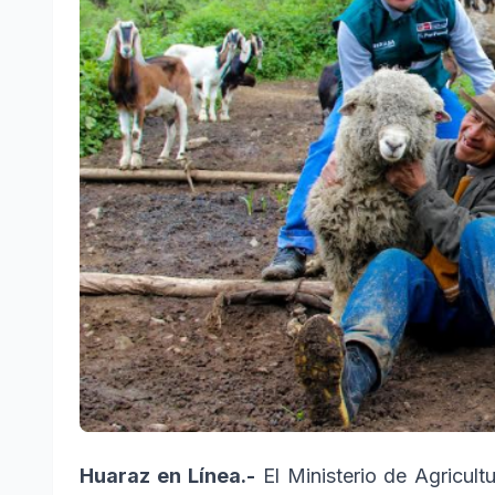
Huaraz en Línea.-
El Ministerio de Agricult