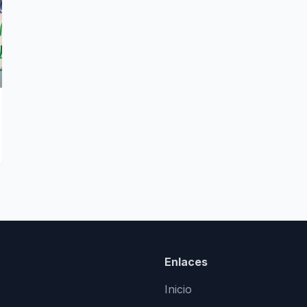
Enlaces
Inicio