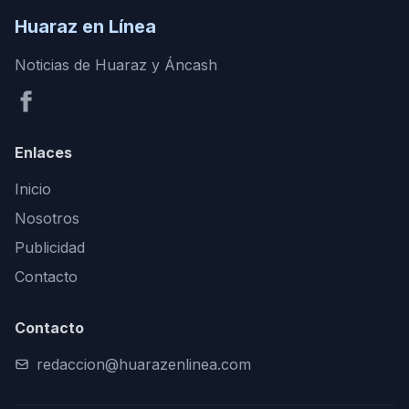
Huaraz en Línea
Noticias de Huaraz y Áncash
Enlaces
Inicio
Nosotros
Publicidad
Contacto
Contacto
redaccion@huarazenlinea.com