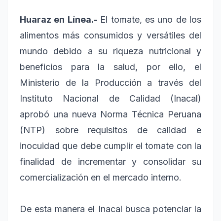
Huaraz en Línea.-
El tomate, es uno de los
alimentos más consumidos y versátiles del
mundo debido a su riqueza nutricional y
beneficios para la salud, por ello, el
Ministerio de la Producción a través del
Instituto Nacional de Calidad (Inacal)
aprobó una nueva Norma Técnica Peruana
(NTP) sobre requisitos de calidad e
inocuidad que debe cumplir el tomate con la
finalidad de incrementar y consolidar su
comercialización en el mercado interno.
De esta manera el Inacal busca potenciar la