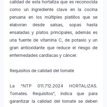
calidad de esta hortaliza que es reconocida
como un ingrediente clave en la cocina
peruana en los múltiples platillos que se
elaboran desde salsas, sopas hasta
ensaladas y platos principales, además es
una fuente de vitamina C, de potasio y un
gran antioxidante que reduce el riesgo de
enfermedades cardíacas y cáncer.
Requisitos de calidad del tomate
La “NTP 011.712.2024 HORTALIZAS.
Tomates. Requisitos”, indica que para
garantizar la calidad del tomate se deben