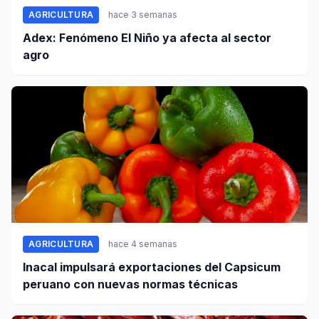
AGRICULTURA
hace 3 semanas
Adex: Fenómeno El Niño ya afecta al sector
agro
AGRICULTURA
hace 4 semanas
Inacal impulsará exportaciones del Capsicum
peruano con nuevas normas técnicas