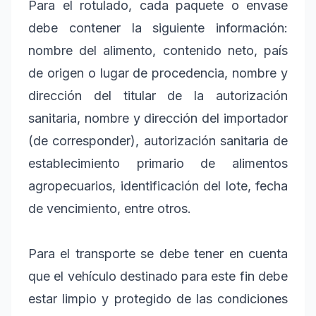
Para el rotulado, cada paquete o envase
debe contener la siguiente información:
nombre del alimento, contenido neto, país
de origen o lugar de procedencia, nombre y
dirección del titular de la autorización
sanitaria, nombre y dirección del importador
(de corresponder), autorización sanitaria de
establecimiento primario de alimentos
agropecuarios, identificación del lote, fecha
de vencimiento, entre otros.
Para el transporte se debe tener en cuenta
que el vehículo destinado para este fin debe
estar limpio y protegido de las condiciones