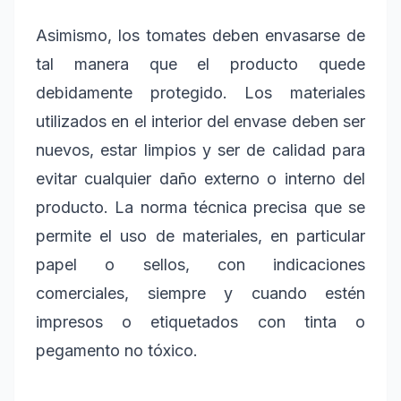
Asimismo, los tomates deben envasarse de
tal manera que el producto quede
debidamente protegido. Los materiales
utilizados en el interior del envase deben ser
nuevos, estar limpios y ser de calidad para
evitar cualquier daño externo o interno del
producto. La norma técnica precisa que se
permite el uso de materiales, en particular
papel o sellos, con indicaciones
comerciales, siempre y cuando estén
impresos o etiquetados con tinta o
pegamento no tóxico.