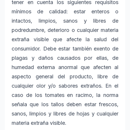
tener en cuenta los siguientes requisitos
mínimos de calidad: estar enteros o
intactos, limpios, sanos y libres de
podredumbre, deterioro o cualquier materia
extraña visible que afecte la salud del
consumidor. Debe estar también exento de
plagas y daños causados por ellas, de
humedad externa anormal que afecten al
aspecto general del producto, libre de
cualquier olor y/o sabores extraños. En el
caso de los tomates en racimo, la norma
señala que los tallos deben estar frescos,
sanos, limpios y libres de hojas y cualquier
materia extraña visible.