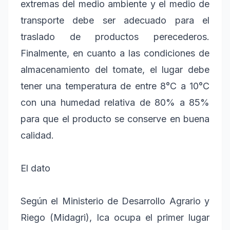
extremas del medio ambiente y el medio de
transporte debe ser adecuado para el
traslado de productos perecederos.
Finalmente, en cuanto a las condiciones de
almacenamiento del tomate, el lugar debe
tener una temperatura de entre 8°C a 10°C
con una humedad relativa de 80% a 85%
para que el producto se conserve en buena
calidad.
El dato
Según el Ministerio de Desarrollo Agrario y
Riego (Midagri), Ica ocupa el primer lugar