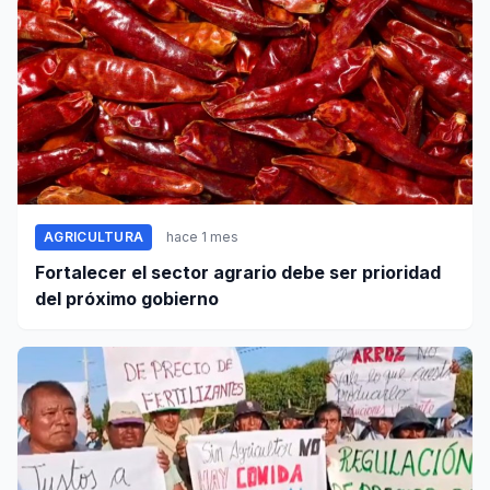
AGRICULTURA
hace 1 mes
Fortalecer el sector agrario debe ser prioridad
del próximo gobierno