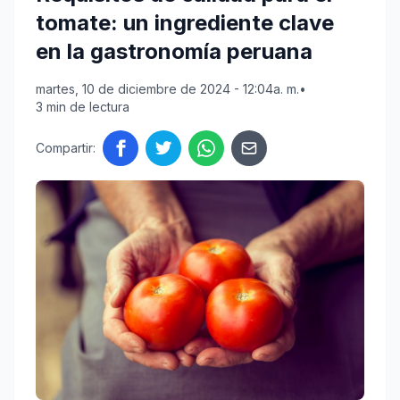
tomate: un ingrediente clave
en la gastronomía peruana
martes, 10 de diciembre de 2024 - 12:04a. m.
•
3 min de lectura
Compartir: