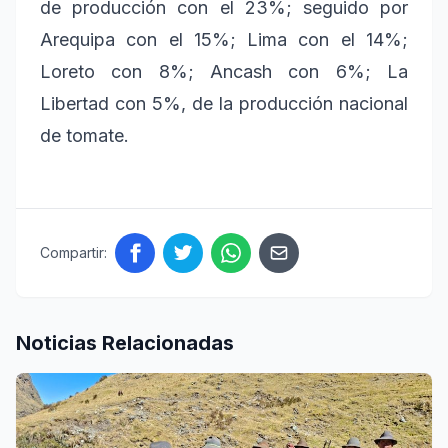
de producción con el 23%; seguido por
Arequipa con el 15%; Lima con el 14%;
Loreto con 8%; Ancash con 6%; La
Libertad con 5%, de la producción nacional
de tomate.
Compartir:
Noticias Relacionadas