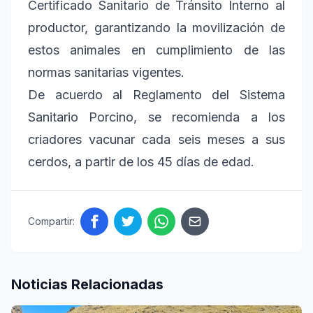
Certificado Sanitario de Tránsito Interno al
productor, garantizando la movilización de
estos animales en cumplimiento de las
normas sanitarias vigentes.
De acuerdo al Reglamento del Sistema
Sanitario Porcino, se recomienda a los
criadores vacunar cada seis meses a sus
cerdos, a partir de los 45 días de edad.
Compartir:
Noticias Relacionadas