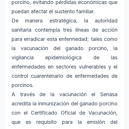
porcino, evitando pérdidas económicas que
puedan afectar el sustento familiar.
De manera estratégica, la autoridad
sanitaria contempla tres líneas de acción
para erradicar esta enfermedad; tales como
la vacunación del ganado porcino, la
vigilancia epidemiológica de las
enfermedades en sectores vulnerables y el
control cuarentenario de enfermedades de
porcinos.
A través de la vacunación el Senasa
acredita la inmunización del ganado porcino
con el Certificado Oficial de Vacunación,
que es requisito para la emisión del