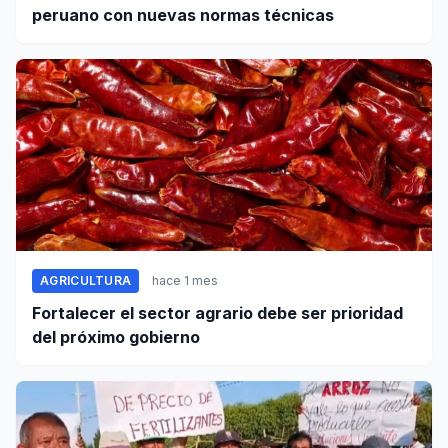
peruano con nuevas normas técnicas
AGRICULTURA
hace 1 mes
Fortalecer el sector agrario debe ser prioridad
del próximo gobierno