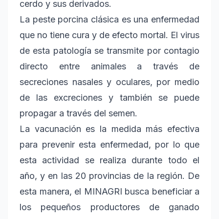
cerdo y sus derivados.
La peste porcina clásica es una enfermedad
que no tiene cura y de efecto mortal. El virus
de esta patología se transmite por contagio
directo entre animales a través de
secreciones nasales y oculares, por medio
de las excreciones y también se puede
propagar a través del semen.
La vacunación es la medida más efectiva
para prevenir esta enfermedad, por lo que
esta actividad se realiza durante todo el
año, y en las 20 provincias de la región. De
esta manera, el MINAGRI busca beneficiar a
los pequeños productores de ganado