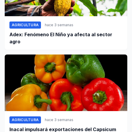
AGRICULTURA
hace 3 semanas
Adex: Fenómeno El Niño ya afecta al sector
agro
AGRICULTURA
hace 3 semanas
Inacal impulsará exportaciones del Capsicum