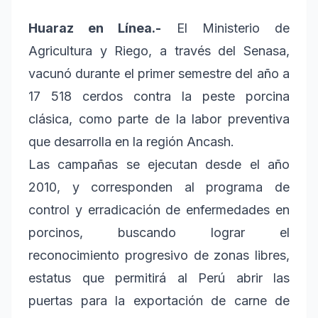
Huaraz en Línea.-
El Ministerio de
Agricultura y Riego, a través del Senasa,
vacunó durante el primer semestre del año a
17 518 cerdos contra la peste porcina
clásica, como parte de la labor preventiva
que desarrolla en la región Ancash.
Las campañas se ejecutan desde el año
2010, y corresponden al programa de
control y erradicación de enfermedades en
porcinos, buscando lograr el
reconocimiento progresivo de zonas libres,
estatus que permitirá al Perú abrir las
puertas para la exportación de carne de