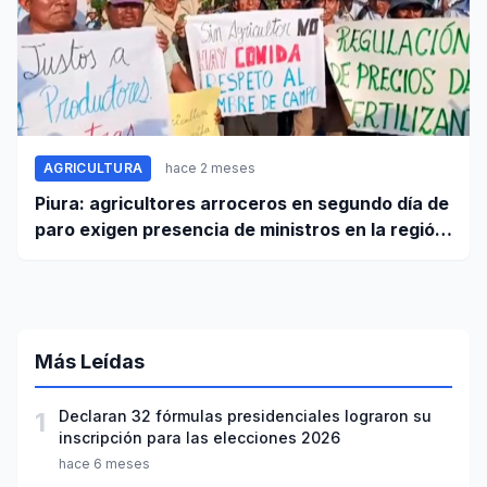
AGRICULTURA
hace 2 meses
Piura: agricultores arroceros en segundo día de
paro exigen presencia de ministros en la región
para mesa de diálogo
Más Leídas
1
Declaran 32 fórmulas presidenciales lograron su
inscripción para las elecciones 2026
hace 6 meses