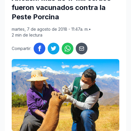
fueron vacunados contra la
Peste Porcina
martes, 7 de agosto de 2018 - 11:47a. m.
•
2 min de lectura
Compartir: