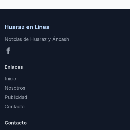
Huaraz en Línea
Noticias de Huaraz y Áncash
Enlaces
Inicio
Nosotros
Publicidad
Contacto
Contacto