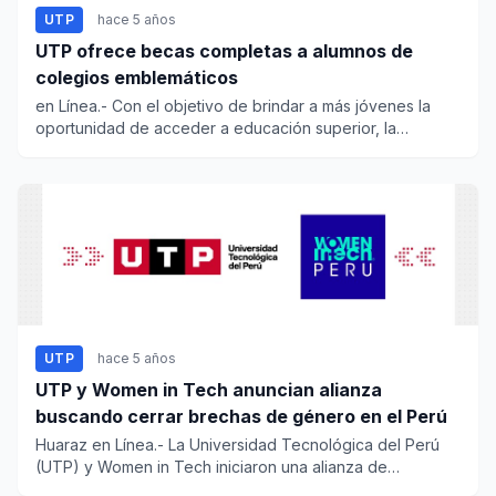
UTP
hace 5 años
UTP ofrece becas completas a alumnos de
colegios emblemáticos
en Línea.- Con el objetivo de brindar a más jóvenes la
oportunidad de acceder a educación superior, la
Univers...
UTP
hace 5 años
UTP y Women in Tech anuncian alianza
buscando cerrar brechas de género en el Perú
Huaraz en Línea.- La Universidad Tecnológica del Perú
(UTP) y Women in Tech iniciaron una alianza de
colaboración i...