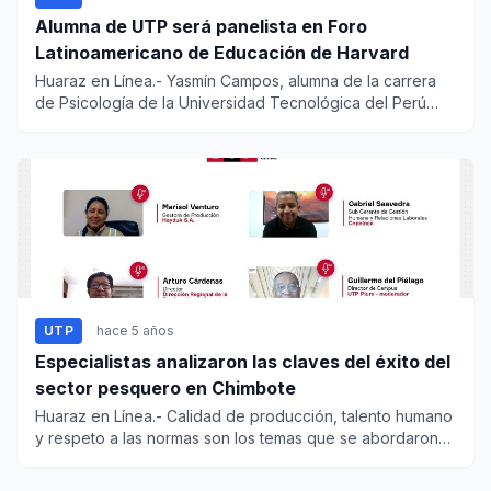
Alumna de UTP será panelista en Foro
Latinoamericano de Educación de Harvard
Huaraz en Línea.- Yasmín Campos, alumna de la carrera
de Psicología de la Universidad Tecnológica del Perú
(UTP), ha sid...
UTP
hace 5 años
Especialistas analizaron las claves del éxito del
sector pesquero en Chimbote
Huaraz en Línea.- Calidad de producción, talento humano
y respeto a las normas son los temas que se abordaron
duran...