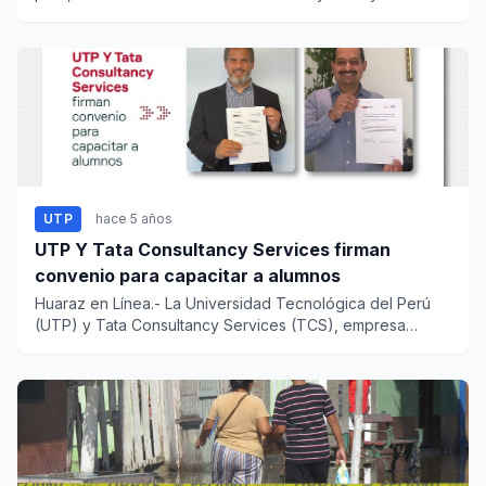
UTP
hace 5 años
UTP Y Tata Consultancy Services firman
convenio para capacitar a alumnos
Huaraz en Línea.- La Universidad Tecnológica del Perú
(UTP) y Tata Consultancy Services (TCS), empresa
multinaciona...