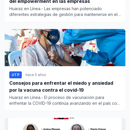
del empowerment en las empresas
Huaraz en Línea.- Las empresas han potenciado
diferentes estrategias de gestión para mantenerse en el
mercado y mej...
UTP
hace 5 años
Consejos para enfrentar el miedo y ansiedad
por la vacuna contra el covid-19
Huaraz en Línea.- El proceso de vacunación para
enfrentar la COVID-19 continúa avanzando en el país con
la finalida...