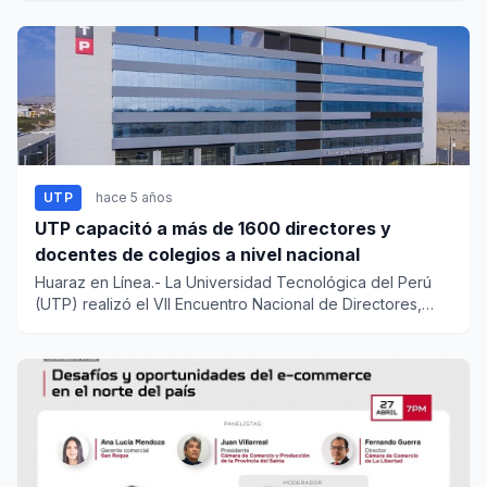
UTP
hace 5 años
UTP capacitó a más de 1600 directores y
docentes de colegios a nivel nacional
Huaraz en Línea.- La Universidad Tecnológica del Perú
(UTP) realizó el VII Encuentro Nacional de Directores,
con la...