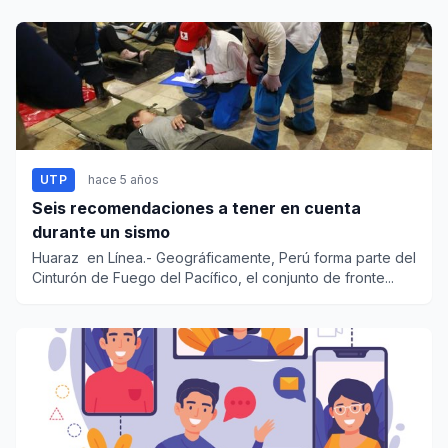
UTP
hace 5 años
Seis recomendaciones a tener en cuenta
durante un sismo
Huaraz en Línea.- Geográficamente, Perú forma parte del
Cinturón de Fuego del Pacífico, el conjunto de fronte...