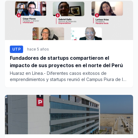
UTP
hace 5 años
Fundadores de startups compartieron el
impacto de sus proyectos en el norte del Perú
Huaraz en Línea.- Diferentes casos exitosos de
emprendimientos y startups reunió el Campus Piura de la
Universidad...