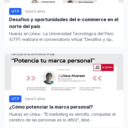
UTP
hace 5 años
Desafíos y oportunidades del e-commerce en el
norte del país
Huaraz en Línea.- La Universidad Tecnológica del Perú
(UTP) realizará el conversatorio virtual “Desafíos y op...
UTP
hace 5 años
¿Cómo potenciar la marca personal?
Huaraz en Línea.- “El marketing es sencillo, conquistar el
cerebro de las personas es lo difícil”, dest...