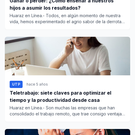
Ganar o perder: ¿Cómo enseñar a nuestros
hijos a asumir los resultados?
Huaraz en Línea.- Todos, en algún momento de nuestra
vida, hemos experimentado el agrio sabor de la derrota.
Además...
UTP
hace 5 años
Teletrabajo: siete claves para optimizar el
tiempo y la productividad desde casa
Huaraz en Línea.- Son muchas las empresas que han
consolidado el trabajo remoto, que trae consigo ventajas
para la...