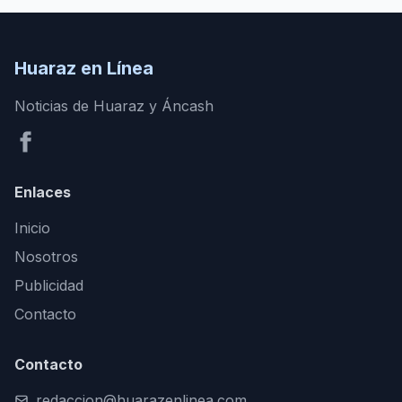
Huaraz en Línea
Noticias de Huaraz y Áncash
Enlaces
Inicio
Nosotros
Publicidad
Contacto
Contacto
redaccion@huarazenlinea.com