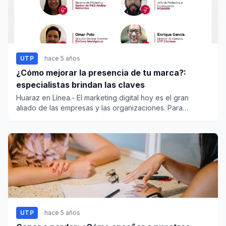
UTP
hace 5 años
¿Cómo mejorar la presencia de tu marca?:
especialistas brindan las claves
Huaraz en Línea.- El marketing digital hoy es el gran
aliado de las empresas y las organizaciones. Para
profundizar...
UTP
hace 5 años