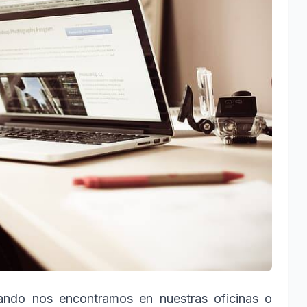
ndo nos encontramos en nuestras oficinas o