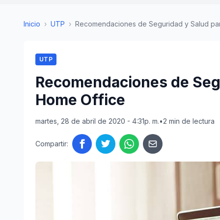
Inicio
›
UTP
›
Recomendaciones de Seguridad y Salud para
UTP
Recomendaciones de Segu
Home Office
martes, 28 de abril de 2020 - 4:31p. m.
•
2 min de lectura
Compartir: