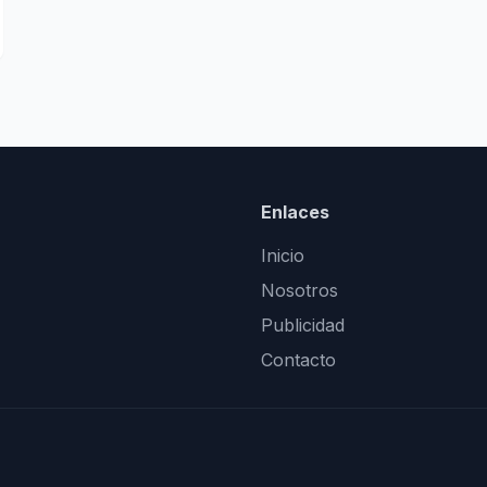
Enlaces
Inicio
Nosotros
Publicidad
Contacto