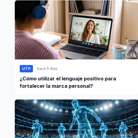
UTP
hace 5 días
¿Cómo utilizar el lenguaje positivo para
fortalecer la marca personal?