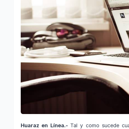
Huaraz en Línea.-
Tal y como sucede cua