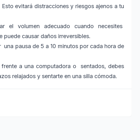
. Esto evitará distracciones y riesgos ajenos a tu
lizar el volumen adecuado cuando necesites
 puede causar daños irreversibles.
ar una pausa de 5 a 10 minutos por cada hora de
 frente a una computadora o sentados, debes
azos relajados y sentarte en una silla cómoda.