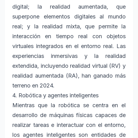
digital; la realidad aumentada, que
superpone elementos digitales al mundo
real; y la realidad mixta, que permite la
interacción en tiempo real con objetos
virtuales integrados en el entorno real. Las
experiencias inmersivas y la realidad
extendida, incluyendo realidad virtual (RV) y
realidad aumentada (RA), han ganado más
terreno en 2024.
4. Robótica y agentes inteligentes
Mientras que la robótica se centra en el
desarrollo de máquinas físicas capaces de
realizar tareas e interactuar con el entorno,
los agentes inteligentes son entidades de