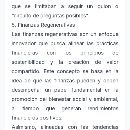
que se limitaban a seguir un guion o
“circuito de preguntas posibles”.
5. Finanzas Regenerativas
Las finanzas regenerativas son un enfoque
innovador que busca alinear las prácticas
financieras con los principios de
sostenibilidad y la creación de valor
compartido. Este concepto se basa en la
idea de que las finanzas pueden y deben
desempeñar un papel fundamental en la
promoción del bienestar social y ambiental,
al tiempo que generan rendimientos
financieros positivos.
Asimismo, alineadas con las tendencias