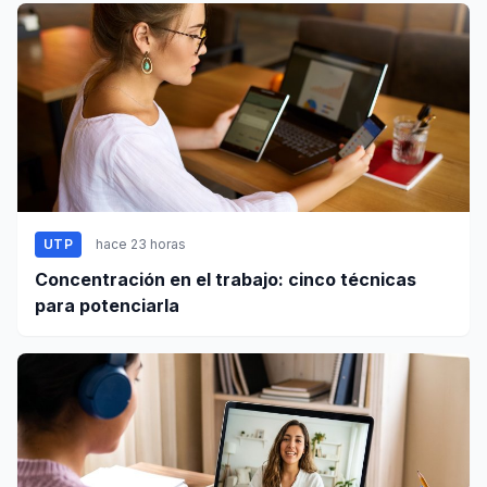
UTP
hace 23 horas
Concentración en el trabajo: cinco técnicas
para potenciarla