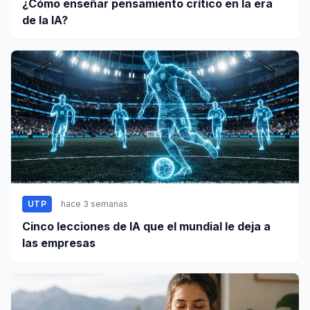
¿Cómo enseñar pensamiento crítico en la era
de la IA?
UTP
hace 3 semanas
Cinco lecciones de IA que el mundial le deja a
las empresas