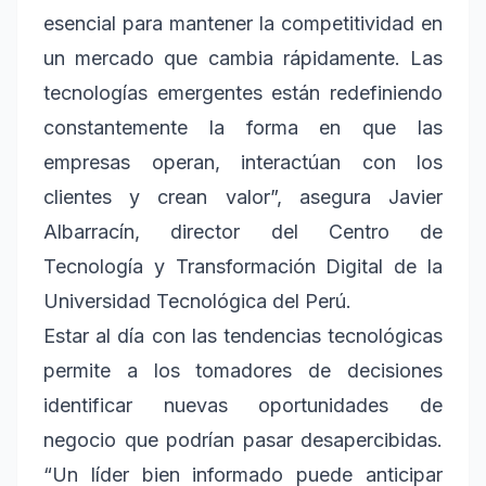
esencial para mantener la competitividad en
un mercado que cambia rápidamente. Las
tecnologías emergentes están redefiniendo
constantemente la forma en que las
empresas operan, interactúan con los
clientes y crean valor”, asegura Javier
Albarracín, director del Centro de
Tecnología y Transformación Digital de la
Universidad Tecnológica del Perú.
Estar al día con las tendencias tecnológicas
permite a los tomadores de decisiones
identificar nuevas oportunidades de
negocio que podrían pasar desapercibidas.
“Un líder bien informado puede anticipar