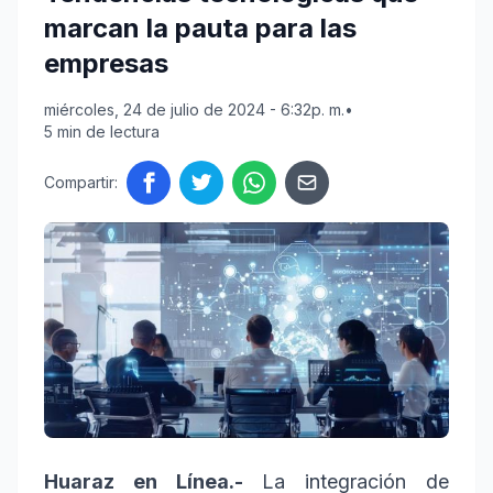
marcan la pauta para las
empresas
miércoles, 24 de julio de 2024 - 6:32p. m.
•
5 min de lectura
Compartir:
Huaraz en Línea.-
La integración de