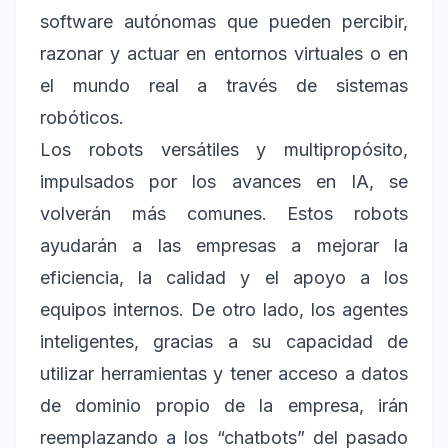
software autónomas que pueden percibir,
razonar y actuar en entornos virtuales o en
el mundo real a través de sistemas
robóticos.
Los robots versátiles y multipropósito,
impulsados por los avances en IA, se
volverán más comunes. Estos robots
ayudarán a las empresas a mejorar la
eficiencia, la calidad y el apoyo a los
equipos internos. De otro lado, los agentes
inteligentes, gracias a su capacidad de
utilizar herramientas y tener acceso a datos
de dominio propio de la empresa, irán
reemplazando a los “chatbots” del pasado