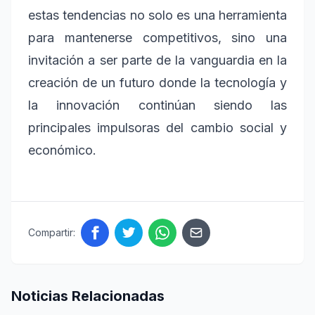
estas tendencias no solo es una herramienta
para mantenerse competitivos, sino una
invitación a ser parte de la vanguardia en la
creación de un futuro donde la tecnología y
la innovación continúan siendo las
principales impulsoras del cambio social y
económico.
Compartir:
Noticias Relacionadas