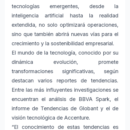
tecnologías emergentes, desde la
inteligencia artificial hasta la realidad
extendida, no solo optimizará operaciones,
sino que también abrirá nuevas vías para el
crecimiento y la sostenibilidad empresarial.
El mundo de la tecnología, conocido por su
dinámica evolución, promete
transformaciones significativas, según
destacan varios reportes de tendencias.
Entre las más influyentes investigaciones se
encuentran el análisis de BBVA Spark, el
informe de Tendencias de Globant y el de
visión tecnológica de Accenture.
“El conocimiento de estas tendencias es