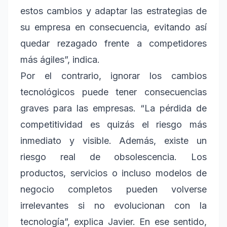
estos cambios y adaptar las estrategias de
su empresa en consecuencia, evitando así
quedar rezagado frente a competidores
más ágiles”, indica.
Por el contrario, ignorar los cambios
tecnológicos puede tener consecuencias
graves para las empresas. “La pérdida de
competitividad es quizás el riesgo más
inmediato y visible. Además, existe un
riesgo real de obsolescencia. Los
productos, servicios o incluso modelos de
negocio completos pueden volverse
irrelevantes si no evolucionan con la
tecnología”, explica Javier. En ese sentido,