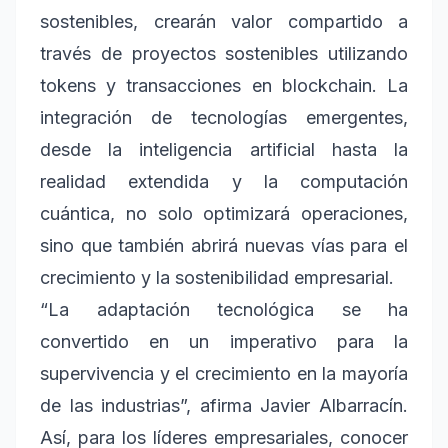
sostenibles, crearán valor compartido a
través de proyectos sostenibles utilizando
tokens y transacciones en blockchain. La
integración de tecnologías emergentes,
desde la inteligencia artificial hasta la
realidad extendida y la computación
cuántica, no solo optimizará operaciones,
sino que también abrirá nuevas vías para el
crecimiento y la sostenibilidad empresarial.
“La adaptación tecnológica se ha
convertido en un imperativo para la
supervivencia y el crecimiento en la mayoría
de las industrias”, afirma Javier Albarracín.
Así, para los líderes empresariales, conocer