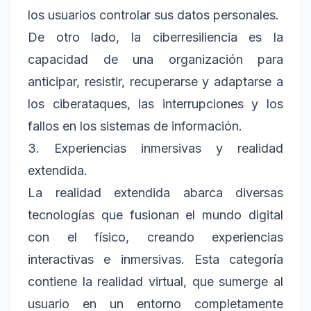
los usuarios controlar sus datos personales.
De otro lado, la ciberresiliencia es la
capacidad de una organización para
anticipar, resistir, recuperarse y adaptarse a
los ciberataques, las interrupciones y los
fallos en los sistemas de información.
3. Experiencias inmersivas y realidad
extendida.
La realidad extendida abarca diversas
tecnologías que fusionan el mundo digital
con el físico, creando experiencias
interactivas e inmersivas. Esta categoría
contiene la realidad virtual, que sumerge al
usuario en un entorno completamente