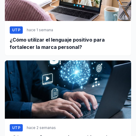
UTP
hace 1 semana
¿Cómo utilizar el lenguaje positivo para
fortalecer la marca personal?
UTP
hace 2 semanas