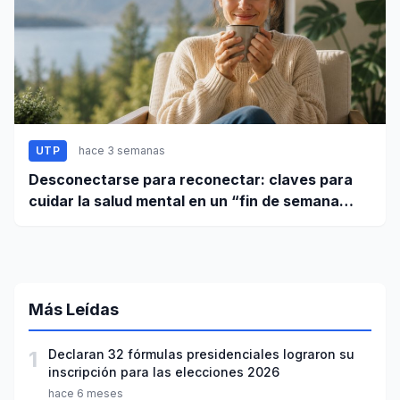
UTP
hace 3 semanas
Desconectarse para reconectar: claves para
cuidar la salud mental en un “fin de semana
largo”
Más Leídas
1
Declaran 32 fórmulas presidenciales lograron su
inscripción para las elecciones 2026
hace 6 meses