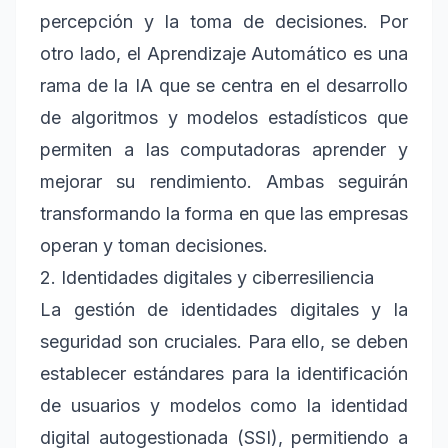
percepción y la toma de decisiones. Por
otro lado, el Aprendizaje Automático es una
rama de la IA que se centra en el desarrollo
de algoritmos y modelos estadísticos que
permiten a las computadoras aprender y
mejorar su rendimiento. Ambas seguirán
transformando la forma en que las empresas
operan y toman decisiones.
2. Identidades digitales y ciberresiliencia
La gestión de identidades digitales y la
seguridad son cruciales. Para ello, se deben
establecer estándares para la identificación
de usuarios y modelos como la identidad
digital autogestionada (SSI), permitiendo a