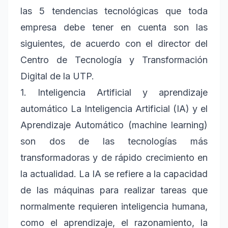
las 5 tendencias tecnológicas que toda
empresa debe tener en cuenta son las
siguientes, de acuerdo con el director del
Centro de Tecnología y Transformación
Digital de la UTP.
1. Inteligencia Artificial y aprendizaje
automático La Inteligencia Artificial (IA) y el
Aprendizaje Automático (machine learning)
son dos de las tecnologías más
transformadoras y de rápido crecimiento en
la actualidad. La IA se refiere a la capacidad
de las máquinas para realizar tareas que
normalmente requieren inteligencia humana,
como el aprendizaje, el razonamiento, la