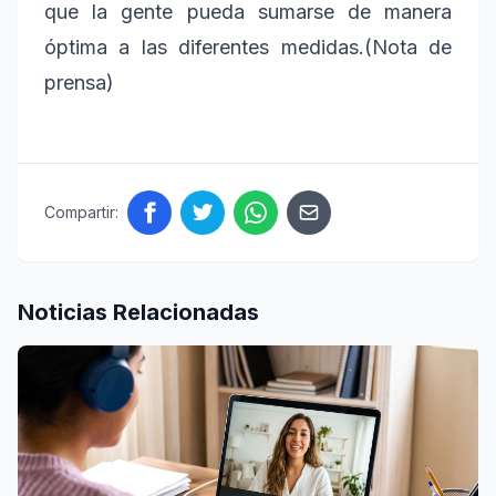
que la gente pueda sumarse de manera
óptima a las diferentes medidas.(Nota de
prensa)
Compartir:
Noticias Relacionadas