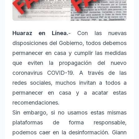
Huaraz en Línea.
- Con las nuevas
disposiciones del Gobierno, todos debemos
permanecer en casa y cumplir las medidas
que eviten la propagación del nuevo
coronavirus COVID-19. A través de las
redes sociales, muchos invitan a todos a
permanecer en casa y a acatar estas
recomendaciones.
Sin embargo, si no usamos estas mismas
plataformas de forma responsable,
podemos caer en la desinformación. Giann