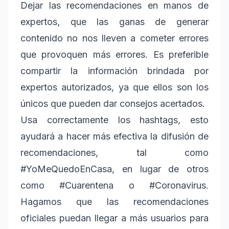
Dejar las recomendaciones en manos de
expertos, que las ganas de generar
contenido no nos lleven a cometer errores
que provoquen más errores. Es preferible
compartir la información brindada por
expertos autorizados, ya que ellos son los
únicos que pueden dar consejos acertados.
Usa correctamente los hashtags, esto
ayudará a hacer más efectiva la difusión de
recomendaciones, tal como
#YoMeQuedoEnCasa, en lugar de otros
como #Cuarentena o #Coronavirus.
Hagamos que las recomendaciones
oficiales puedan llegar a más usuarios para