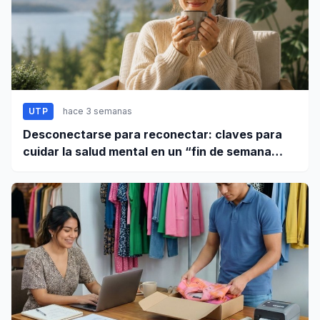
UTP
hace 3 semanas
Desconectarse para reconectar: claves para
cuidar la salud mental en un “fin de semana
largo”