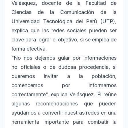
Velásquez, docente de la Facultad de
Ciencias de la Comunicación de la
Universidad Tecnológica del Perú (UTP),
explica que las redes sociales pueden ser
clave para lograr el objetivo, si se emplea de
forma efectiva.
“No nos dejemos guiar por informaciones
no oficiales o de dudosa procedencia, si
queremos invitar a la población,
comencemos por informarnos
correctamente”, explica Velásquez. Él reúne
algunas recomendaciones que pueden
ayudarnos a convertir nuestras redes en una
herramienta importante para combatir la