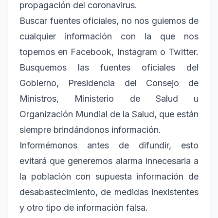
propagación del coronavirus.
Buscar fuentes oficiales, no nos guiemos de
cualquier información con la que nos
topemos en Facebook, Instagram o Twitter.
Busquemos las fuentes oficiales del
Gobierno, Presidencia del Consejo de
Ministros, Ministerio de Salud u
Organización Mundial de la Salud, que están
siempre brindándonos información.
Informémonos antes de difundir, esto
evitará que generemos alarma innecesaria a
la población con supuesta información de
desabastecimiento, de medidas inexistentes
y otro tipo de información falsa.