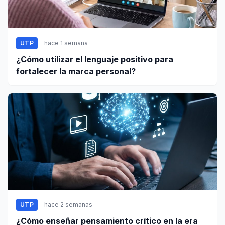
UTP
hace 1 semana
¿Cómo utilizar el lenguaje positivo para
fortalecer la marca personal?
UTP
hace 2 semanas
¿Cómo enseñar pensamiento crítico en la era