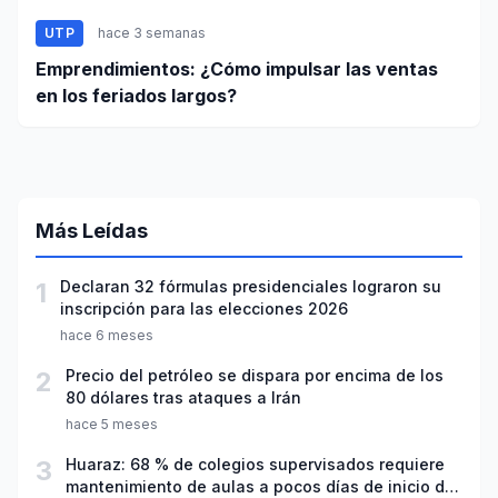
UTP
hace 3 semanas
Emprendimientos: ¿Cómo impulsar las ventas
en los feriados largos?
Más Leídas
1
Declaran 32 fórmulas presidenciales lograron su
inscripción para las elecciones 2026
hace 6 meses
2
Precio del petróleo se dispara por encima de los
80 dólares tras ataques a Irán
hace 5 meses
3
Huaraz: 68 % de colegios supervisados requiere
mantenimiento de aulas a pocos días de inicio del