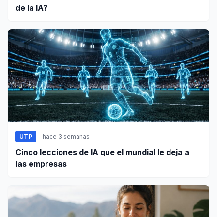
de la IA?
UTP
hace 3 semanas
Cinco lecciones de IA que el mundial le deja a
las empresas