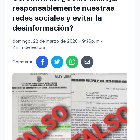
responsablemente nuestras
redes sociales y evitar la
desinformación?
domingo, 22 de marzo de 2020 - 9:36p. m.
•
2 min de lectura
Compartir: