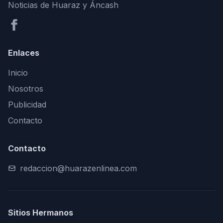
Noticias de Huaraz y Áncash
Enlaces
Inicio
Nosotros
Publicidad
Contacto
Contacto
redaccion@huarazenlinea.com
Sitios Hermanos