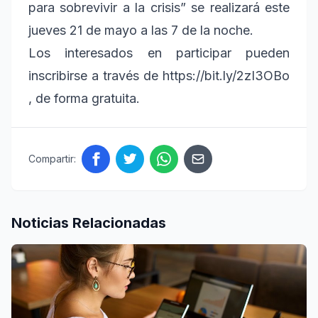
para sobrevivir a la crisis” se realizará este
jueves 21 de mayo a las 7 de la noche.
Los interesados en participar pueden
inscribirse a través de https://bit.ly/2zI3OBo
, de forma gratuita.
Compartir:
Noticias Relacionadas