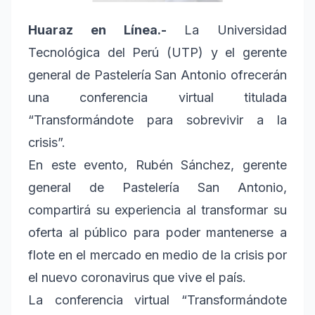
Huaraz en Línea.-
La Universidad
Tecnológica del Perú (UTP) y el gerente
general de Pastelería San Antonio ofrecerán
una conferencia virtual titulada
“Transformándote para sobrevivir a la
crisis”.
En este evento, Rubén Sánchez, gerente
general de Pastelería San Antonio,
compartirá su experiencia al transformar su
oferta al público para poder mantenerse a
flote en el mercado en medio de la crisis por
el nuevo coronavirus que vive el país.
La conferencia virtual “Transformándote