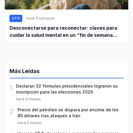
UTP
hace 3 semanas
Desconectarse para reconectar: claves para
cuidar la salud mental en un “fin de semana
largo”
Más Leídas
1
Declaran 32 fórmulas presidenciales lograron su
inscripción para las elecciones 2026
hace 6 meses
2
Precio del petróleo se dispara por encima de los
80 dólares tras ataques a Irán
hace 5 meses