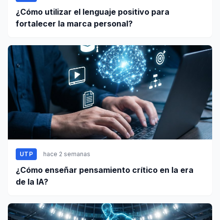
¿Cómo utilizar el lenguaje positivo para
fortalecer la marca personal?
UTP
hace 2 semanas
¿Cómo enseñar pensamiento crítico en la era
de la IA?