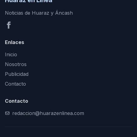
Huaraz en Línea
Noticias de Huaraz y Áncash
Enlaces
Inicio
Nosotros
Publicidad
Contacto
Contacto
redaccion@huarazenlinea.com