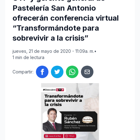
Pastelería San Antonio
ofrecerán conferencia virtual
“Transformándote para
sobrevivir a la crisis”
jueves, 21 de mayo de 2020 - 11:09a. m.
•
1 min de lectura
Compartir: