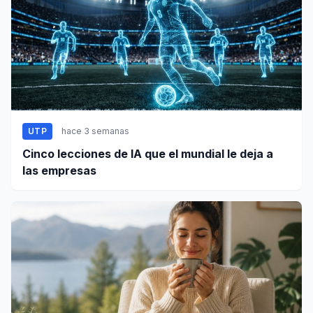
UTP
hace 3 semanas
Cinco lecciones de IA que el mundial le deja a
las empresas