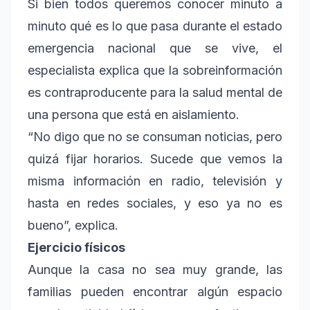
Si bien todos queremos conocer minuto a
minuto qué es lo que pasa durante el estado
emergencia nacional que se vive, el
especialista explica que la sobreinformación
es contraproducente para la salud mental de
una persona que está en aislamiento.
“No digo que no se consuman noticias, pero
quizá fijar horarios. Sucede que vemos la
misma información en radio, televisión y
hasta en redes sociales, y eso ya no es
bueno”, explica.
Ejercicio físicos
Aunque la casa no sea muy grande, las
familias pueden encontrar algún espacio