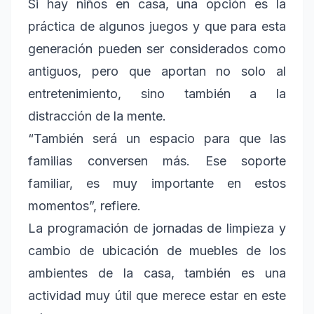
Si hay niños en casa, una opción es la
práctica de algunos juegos y que para esta
generación pueden ser considerados como
antiguos, pero que aportan no solo al
entretenimiento, sino también a la
distracción de la mente.
“También será un espacio para que las
familias conversen más. Ese soporte
familiar, es muy importante en estos
momentos”, refiere.
La programación de jornadas de limpieza y
cambio de ubicación de muebles de los
ambientes de la casa, también es una
actividad muy útil que merece estar en este