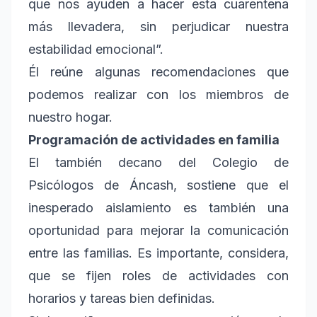
que nos ayuden a hacer esta cuarentena
más llevadera, sin perjudicar nuestra
estabilidad emocional”.
Él reúne algunas recomendaciones que
podemos realizar con los miembros de
nuestro hogar.
Programación de actividades en familia
El también decano del Colegio de
Psicólogos de Áncash, sostiene que el
inesperado aislamiento es también una
oportunidad para mejorar la comunicación
entre las familias. Es importante, considera,
que se fijen roles de actividades con
horarios y tareas bien definidas.