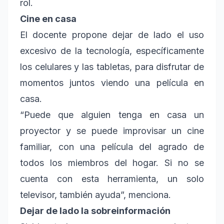
rol.
Cine en casa
El docente propone dejar de lado el uso
excesivo de la tecnología, específicamente
los celulares y las tabletas, para disfrutar de
momentos juntos viendo una película en
casa.
“Puede que alguien tenga en casa un
proyector y se puede improvisar un cine
familiar, con una película del agrado de
todos los miembros del hogar. Si no se
cuenta con esta herramienta, un solo
televisor, también ayuda”, menciona.
Dejar de lado la sobreinformación