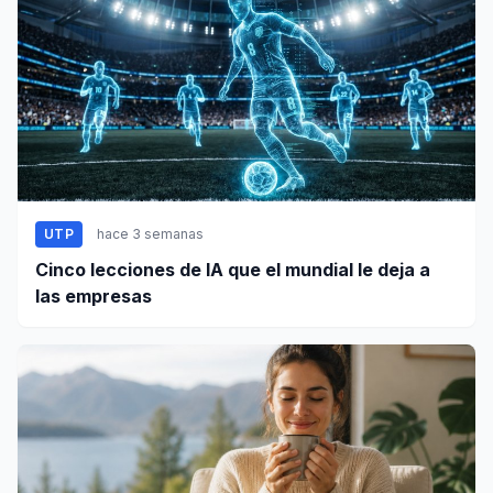
UTP
hace 3 semanas
Cinco lecciones de IA que el mundial le deja a
las empresas