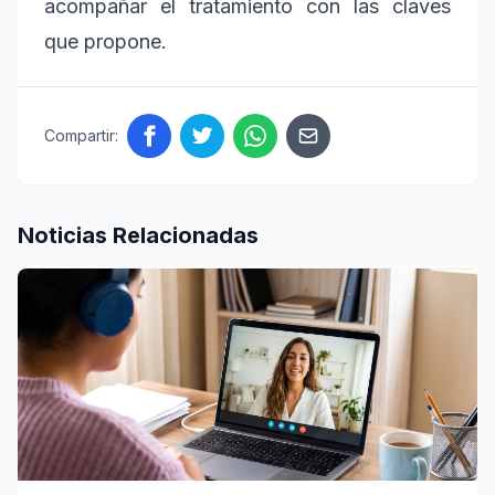
acompañar el tratamiento con las claves
que propone.
Compartir:
Noticias Relacionadas