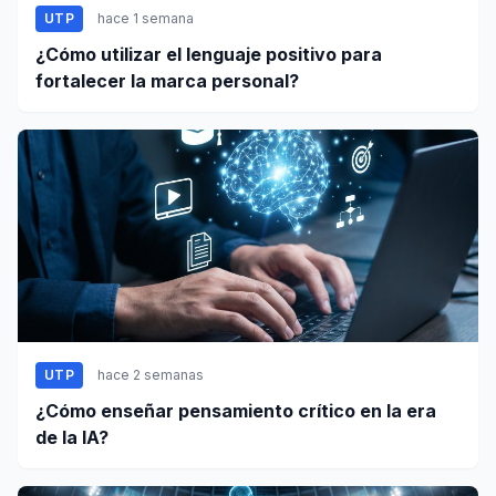
UTP
hace 1 semana
¿Cómo utilizar el lenguaje positivo para
fortalecer la marca personal?
UTP
hace 2 semanas
¿Cómo enseñar pensamiento crítico en la era
de la IA?