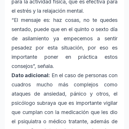
para la actividad física, que es efectiva para
el estrés y la relajación mental.
“El mensaje es: haz cosas, no te quedes
sentado, puede que en el quinto o sexto día
de asilamiento ya empecemos a sentir
pesadez por esta situación, por eso es
importante poner en práctica estos
consejos”, señala.
Dato adicional:
En el caso de personas con
cuadros mucho más complejos como
ataques de ansiedad, pánico y otros, el
psicólogo subraya que es importante vigilar
que cumplan con la medicación que les dio
el psiquiatra o médico tratante, además de