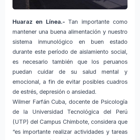
Huaraz en Línea.-
Tan importante como
mantener una buena alimentación y nuestro
sistema inmunológico en buen estado
durante este período de aislamiento social,
es necesario también que los peruanos
puedan cuidar de su salud mental y
emocional, a fin de evitar posibles cuadros
de estrés, depresión o ansiedad.
Wilmer Farfán Cuba, docente de Psicología
de la Universidad Tecnológica del Perú
(UTP) del Campus Chimbote, considera que
“es importante realizar actividades y tareas