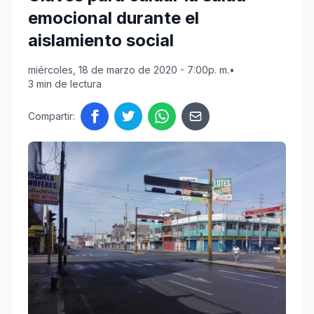
emocional durante el
aislamiento social
miércoles, 18 de marzo de 2020 - 7:00p. m.
•
3 min de lectura
Compartir: