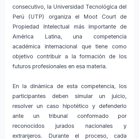
consecutivo, la Universidad Tecnológica del
Perú (UTP) organiza el Moot Court de
Propiedad Intelectual más importante de
América Latina, una competencia
académica internacional que tiene como
objetivo contribuir a la formación de los
futuros profesionales en esa materia.
En la dinámica de esta competencia, los
participantes deben simular un juicio,
resolver un caso hipotético y defenderlo
ante un tribunal conformado por
reconocidos jurados nacionales y
extranjeros. Durante el proceso, cada