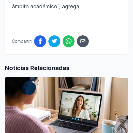
ámbito académico”, agrega.
Compartir:
Noticias Relacionadas