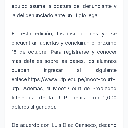
equipo asume la postura del denunciante y
la del denunciado ante un litigio legal.
En esta edición, las inscripciones ya se
encuentran abiertas y concluirán el próximo
18 de octubre. Para registrarse y conocer
más detalles sobre las bases, los alumnos
pueden ingresar al siguiente
enlace https://www.utp.edu.pe/moot-court-
utp. Además, el Moot Court de Propiedad
Intelectual de la UTP premia con 5,000
dólares al ganador.
De acuerdo con Luis Diez Canseco, decano