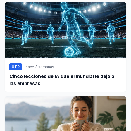
UTP
hace 3 semanas
Cinco lecciones de IA que el mundial le deja a
las empresas