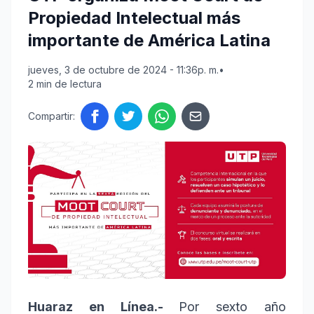
Propiedad Intelectual más
importante de América Latina
jueves, 3 de octubre de 2024 - 11:36p. m.
•
2 min de lectura
Compartir:
Huaraz en Línea.-
Por sexto año