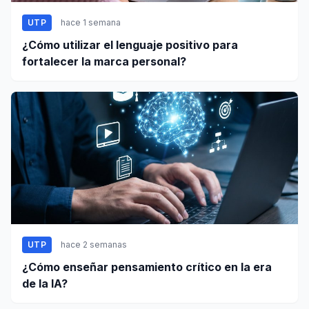
UTP
hace 1 semana
¿Cómo utilizar el lenguaje positivo para
fortalecer la marca personal?
UTP
hace 2 semanas
¿Cómo enseñar pensamiento crítico en la era
de la IA?