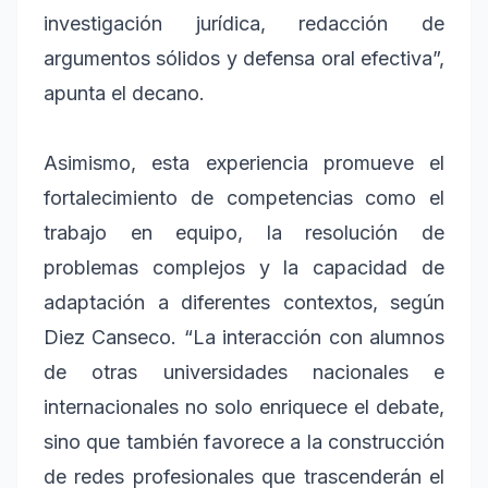
investigación jurídica, redacción de
argumentos sólidos y defensa oral efectiva”,
apunta el decano.
Asimismo, esta experiencia promueve el
fortalecimiento de competencias como el
trabajo en equipo, la resolución de
problemas complejos y la capacidad de
adaptación a diferentes contextos, según
Diez Canseco. “La interacción con alumnos
de otras universidades nacionales e
internacionales no solo enriquece el debate,
sino que también favorece a la construcción
de redes profesionales que trascenderán el