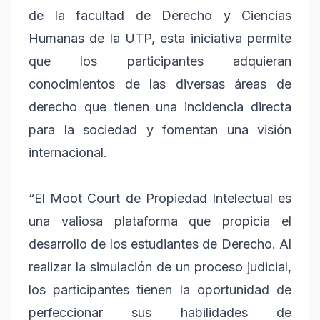
de la facultad de Derecho y Ciencias
Humanas de la UTP, esta iniciativa permite
que los participantes adquieran
conocimientos de las diversas áreas de
derecho que tienen una incidencia directa
para la sociedad y fomentan una visión
internacional.
“El Moot Court de Propiedad Intelectual es
una valiosa plataforma que propicia el
desarrollo de los estudiantes de Derecho. Al
realizar la simulación de un proceso judicial,
los participantes tienen la oportunidad de
perfeccionar sus habilidades de