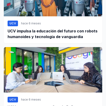
UCV
hace 6 meses
UCV impulsa la educación del futuro con robots
humanoides y tecnología de vanguardia
UCV
hace 6 meses