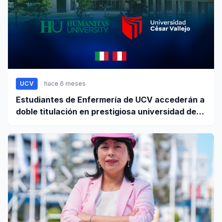
UCV
hace 6 meses
Estudiantes de Enfermería de UCV accederán a
doble titulación en prestigiosa universidad de
Europa