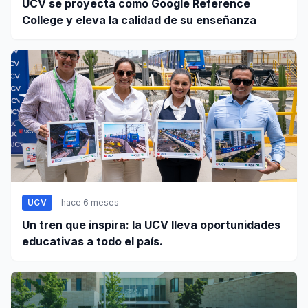
UCV se proyecta como Google Reference
College y eleva la calidad de su enseñanza
UCV
hace 6 meses
Un tren que inspira: la UCV lleva oportunidades
educativas a todo el país.