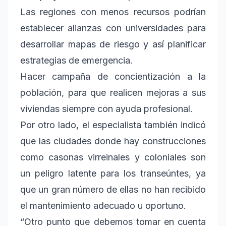
Las regiones con menos recursos podrían
establecer alianzas con universidades para
desarrollar mapas de riesgo y así planificar
estrategias de emergencia.
Hacer campaña de concientización a la
población, para que realicen mejoras a sus
viviendas siempre con ayuda profesional.
Por otro lado, el especialista también indicó
que las ciudades donde hay construcciones
como casonas virreinales y coloniales son
un peligro latente para los transeúntes, ya
que un gran número de ellas no han recibido
el mantenimiento adecuado u oportuno.
“Otro punto que debemos tomar en cuenta