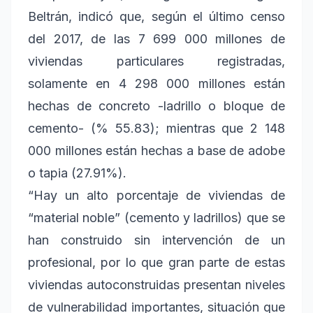
Beltrán, indicó que, según el último censo
del 2017, de las 7 699 000 millones de
viviendas particulares registradas,
solamente en 4 298 000 millones están
hechas de concreto -ladrillo o bloque de
cemento- (% 55.83); mientras que 2 148
000 millones están hechas a base de adobe
o tapia (27.91%).
“Hay un alto porcentaje de viviendas de
“material noble” (cemento y ladrillos) que se
han construido sin intervención de un
profesional, por lo que gran parte de estas
viviendas autoconstruidas presentan niveles
de vulnerabilidad importantes, situación que