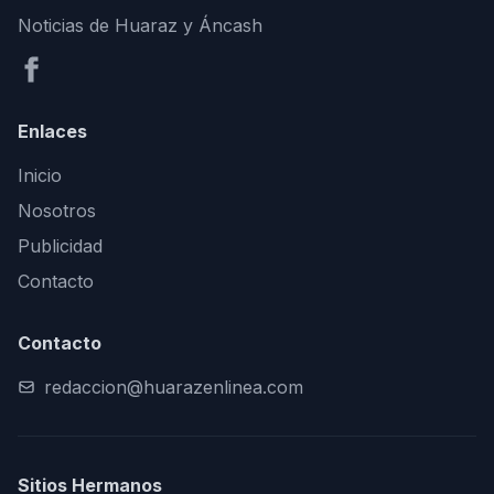
Noticias de Huaraz y Áncash
Enlaces
Inicio
Nosotros
Publicidad
Contacto
Contacto
redaccion@huarazenlinea.com
Sitios Hermanos