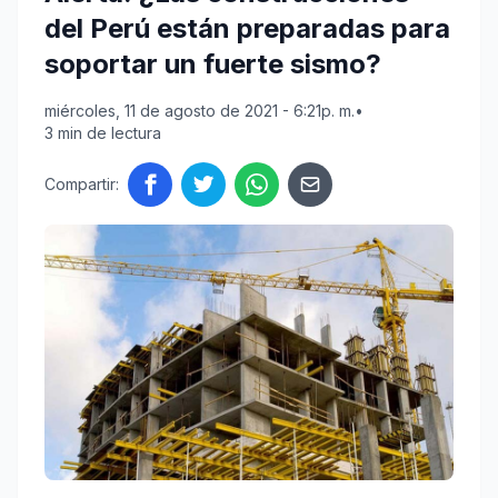
del Perú están preparadas para
soportar un fuerte sismo?
miércoles, 11 de agosto de 2021 - 6:21p. m.
•
3 min de lectura
Compartir: