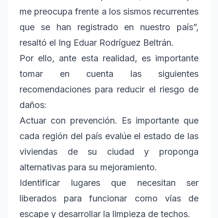
me preocupa frente a los sismos recurrentes
que se han registrado en nuestro país”,
resaltó el Ing Eduar Rodríguez Beltrán.
Por ello, ante esta realidad, es importante
tomar en cuenta las siguientes
recomendaciones para reducir el riesgo de
daños:
Actuar con prevención. Es importante que
cada región del país evalúe el estado de las
viviendas de su ciudad y proponga
alternativas para su mejoramiento.
Identificar lugares que necesitan ser
liberados para funcionar como vías de
escape y desarrollar la limpieza de techos.