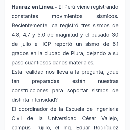
Huaraz en Línea.-
El Perú viene registrando
constantes movimientos sísmicos.
Recientemente Ica registró tres sismos de
4.8, 4.7 y 5.0 de magnitud y el pasado 30
de julio el IGP reportó un sismo de 6.1
grados en la ciudad de Piura, dejando a su
paso cuantiosos daños materiales.
Esta realidad nos lleva a la pregunta, ¿qué
tan preparadas están nuestras
construcciones para soportar sismos de
distinta intensidad?
El coordinador de la Escuela de Ingeniería
Civil de la Universidad César Vallejo,
campus Trujillo, el Ing. Eduar Rodríguez