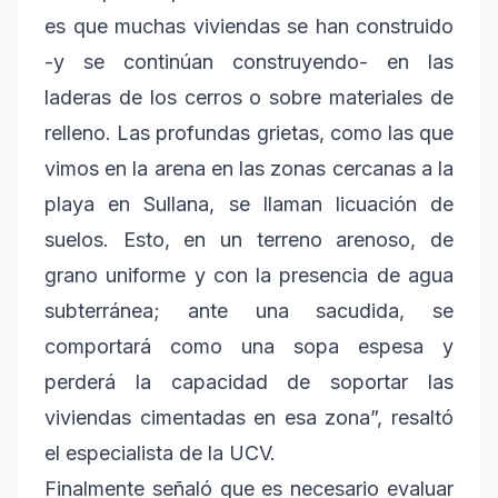
es que muchas viviendas se han construido
-y se continúan construyendo- en las
laderas de los cerros o sobre materiales de
relleno. Las profundas grietas, como las que
vimos en la arena en las zonas cercanas a la
playa en Sullana, se llaman licuación de
suelos. Esto, en un terreno arenoso, de
grano uniforme y con la presencia de agua
subterránea; ante una sacudida, se
comportará como una sopa espesa y
perderá la capacidad de soportar las
viviendas cimentadas en esa zona”, resaltó
el especialista de la UCV.
Finalmente señaló que es necesario evaluar