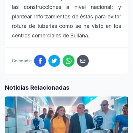
las construcciones a nivel nacional; y
plantear reforzamientos de éstas para evitar
rotura de tuberías como se ha visto en los
centros comerciales de Sullana.
Compartir:
Noticias Relacionadas