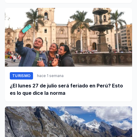
TURISMO
hace 1 semana
¿El lunes 27 de julio será feriado en Perú? Esto
es lo que dice la norma