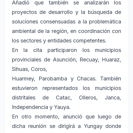
Añadió que también se analizarán los
proyectos de desarrollo y la búsqueda de
soluciones consensuadas a la problemática
ambiental de la región, en coordinación con
los sectores y entidades competentes.
En la cita participaron los municipios
provinciales de Asunción, Recuay, Huaraz,
Sihuas, Coros,
Huarmey, Parobamba y Chacas. También
estuvieron representados los municipios
distritales de Catac, Olleros, Janca,
Independencia y Yauya.
En otro momento, anunció que luego de
dicha reunión se dirigirá a Yungay donde