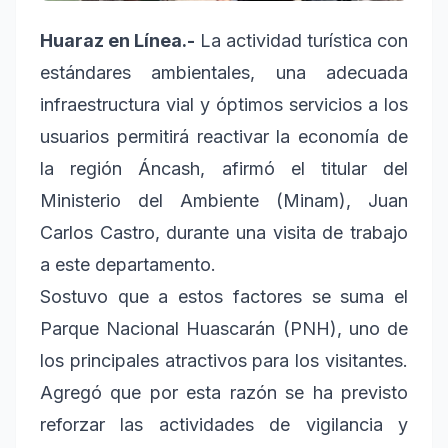
Huaraz en Línea.-
La actividad turística con
estándares ambientales, una adecuada
infraestructura vial y óptimos servicios a los
usuarios permitirá reactivar la economía de
la región Áncash, afirmó el titular del
Ministerio del Ambiente (Minam), Juan
Carlos Castro, durante una visita de trabajo
a este departamento.
Sostuvo que a estos factores se suma el
Parque Nacional Huascarán (PNH), uno de
los principales atractivos para los visitantes.
Agregó que por esta razón se ha previsto
reforzar las actividades de vigilancia y