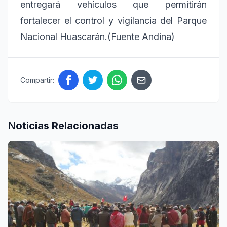
entregará vehículos que permitirán
fortalecer el control y vigilancia del Parque
Nacional Huascarán.(Fuente Andina)
Compartir:
Noticias Relacionadas