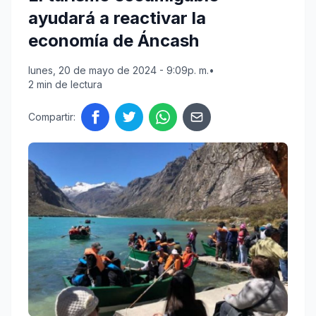
ayudará a reactivar la
economía de Áncash
lunes, 20 de mayo de 2024 - 9:09p. m.
•
2 min de lectura
Compartir: