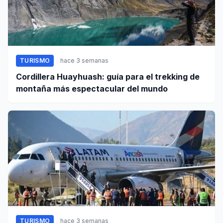
TURISMO
hace 3 semanas
Cordillera Huayhuash: guía para el trekking de
montaña más espectacular del mundo
TURISMO
hace 3 semanas