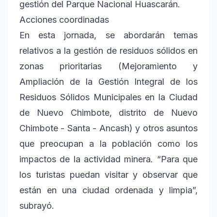
gestión del Parque Nacional Huascarán.
Acciones coordinadas
En esta jornada, se abordarán temas
relativos a la gestión de residuos sólidos en
zonas prioritarias (Mejoramiento y
Ampliación de la Gestión Integral de los
Residuos Sólidos Municipales en la Ciudad
de Nuevo Chimbote, distrito de Nuevo
Chimbote - Santa - Ancash) y otros asuntos
que preocupan a la población como los
impactos de la actividad minera. “Para que
los turistas puedan visitar y observar que
están en una ciudad ordenada y limpia”,
subrayó.