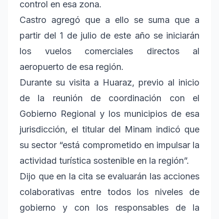
control en esa zona.
Castro agregó que a ello se suma que a
partir del 1 de julio de este año se iniciarán
los vuelos comerciales directos al
aeropuerto de esa región.
Durante su visita a Huaraz, previo al inicio
de la reunión de coordinación con el
Gobierno Regional y los municipios de esa
jurisdicción, el titular del Minam indicó que
su sector “está comprometido en impulsar la
actividad turística sostenible en la región”.
Dijo que en la cita se evaluarán las acciones
colaborativas entre todos los niveles de
gobierno y con los responsables de la