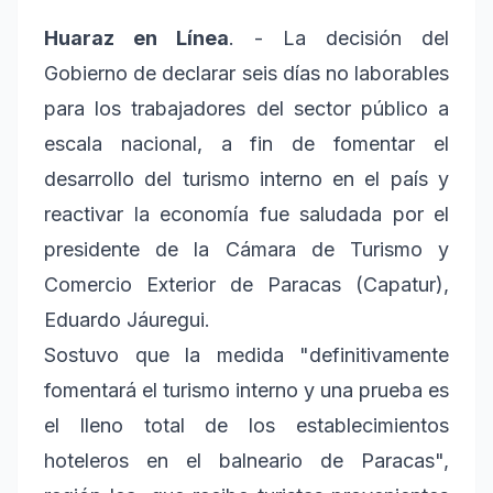
Huaraz en Línea
. - La decisión del
Gobierno de declarar seis días no laborables
para los trabajadores del sector público a
escala nacional, a fin de fomentar el
desarrollo del turismo interno en el país y
reactivar la economía fue saludada por el
presidente de la Cámara de Turismo y
Comercio Exterior de Paracas (Capatur),
Eduardo Jáuregui.
Sostuvo que la medida "definitivamente
fomentará el turismo interno y una prueba es
el lleno total de los establecimientos
hoteleros en el balneario de Paracas",