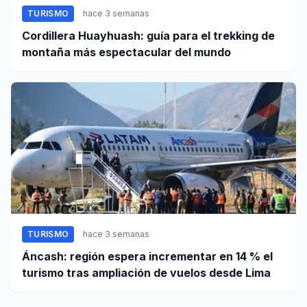
TURISMO
hace 3 semanas
Cordillera Huayhuash: guía para el trekking de
montaña más espectacular del mundo
TURISMO
hace 3 semanas
Áncash: región espera incrementar en 14 % el
turismo tras ampliación de vuelos desde Lima