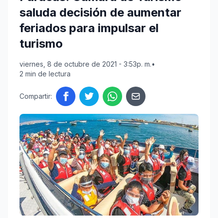
saluda decisión de aumentar
feriados para impulsar el
turismo
viernes, 8 de octubre de 2021 - 3:53p. m.
•
2 min de lectura
Compartir: