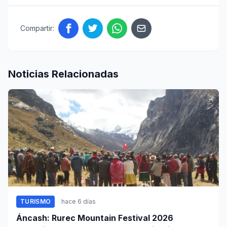
Compartir:
Noticias Relacionadas
TURISMO
hace 6 días
Áncash: Rurec Mountain Festival 2026