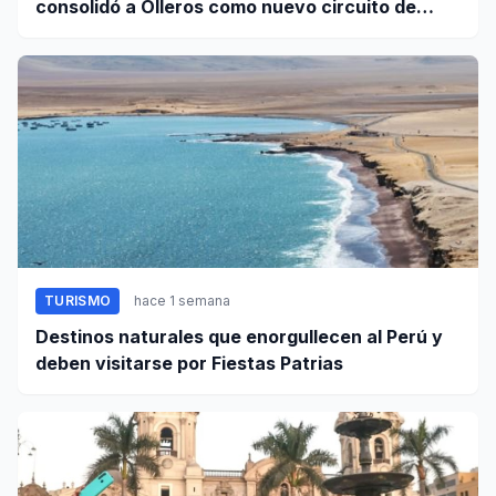
consolidó a Olleros como nuevo circuito de
aventura
TURISMO
hace 1 semana
Destinos naturales que enorgullecen al Perú y
deben visitarse por Fiestas Patrias