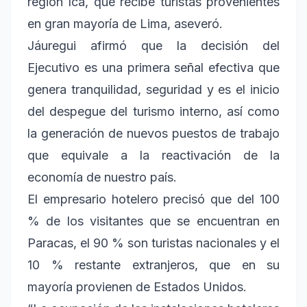
región Ica, que recibe turistas provenientes
en gran mayoría de Lima, aseveró.
Jáuregui afirmó que la decisión del
Ejecutivo es una primera señal efectiva que
genera tranquilidad, seguridad y es el inicio
del despegue del turismo interno, así como
la generación de nuevos puestos de trabajo
que equivale a la reactivación de la
economía de nuestro país.
El empresario hotelero precisó que del 100
% de los visitantes que se encuentran en
Paracas, el 90 % son turistas nacionales y el
10 % restante extranjeros, que en su
mayoría provienen de Estados Unidos.