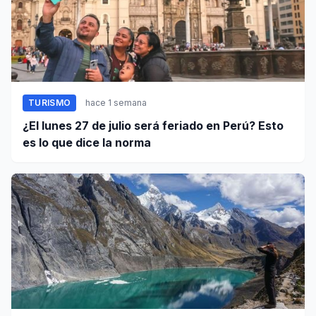
TURISMO
hace 1 semana
¿El lunes 27 de julio será feriado en Perú? Esto
es lo que dice la norma