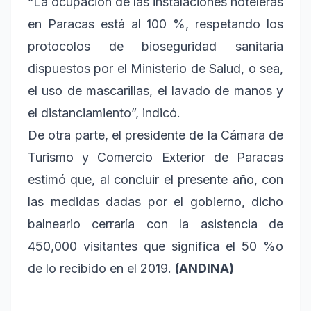
“La ocupación de las instalaciones hoteleras
en Paracas está al 100 %, respetando los
protocolos de bioseguridad sanitaria
dispuestos por el Ministerio de Salud, o sea,
el uso de mascarillas, el lavado de manos y
el distanciamiento”, indicó.
De otra parte, el presidente de la Cámara de
Turismo y Comercio Exterior de Paracas
estimó que, al concluir el presente año, con
las medidas dadas por el gobierno, dicho
balneario cerraría con la asistencia de
450,000 visitantes que significa el 50 %o
de lo recibido en el 2019.
(ANDINA)