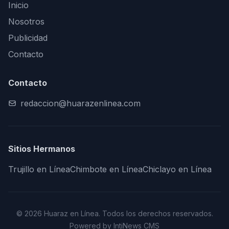
Inicio
Nosotros
Publicidad
Contacto
Contacto
redaccion@huarazenlinea.com
Sitios Hermanos
Trujillo en Línea
Chimbote en Línea
Chiclayo en Línea
© 2026 Huaraz en Línea. Todos los derechos reservados.
Powered by IntiNews CMS