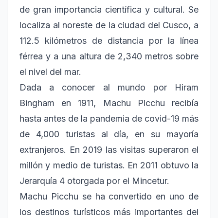
de gran importancia científica y cultural. Se
localiza al noreste de la ciudad del Cusco, a
112.5 kilómetros de distancia por la línea
férrea y a una altura de 2,340 metros sobre
el nivel del mar.
Dada a conocer al mundo por Hiram
Bingham en 1911, Machu Picchu recibía
hasta antes de la pandemia de covid-19 más
de 4,000 turistas al día, en su mayoría
extranjeros. En 2019 las visitas superaron el
millón y medio de turistas. En 2011 obtuvo la
Jerarquía 4 otorgada por el Mincetur.
Machu Picchu se ha convertido en uno de
los destinos turísticos más importantes del