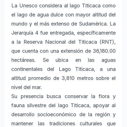
La Unesco considera al lago Titicaca como
el lago de agua dulce con mayor altitud del
mundo y el más extenso de Sudamérica. La
Jerarquía 4 fue entregada, específicamente
a la Reserva Nacional del Titicaca (RNT),
que cuenta con una extensión de 36,180.00
hectáreas. Se ubica en las aguas
continentales del Lago Titicaca, a una
altitud promedio de 3,810 metros sobre el
nivel del mar.
Su presencia busca conservar la flora y
fauna silvestre del lago Titicaca, apoyar al
desarrollo socioeconómico de la región y
mantener las tradiciones culturales que