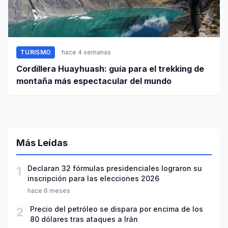
TURISMO
hace 4 semanas
Cordillera Huayhuash: guía para el trekking de
montaña más espectacular del mundo
Más Leídas
1
Declaran 32 fórmulas presidenciales lograron su
inscripción para las elecciones 2026
hace 6 meses
2
Precio del petróleo se dispara por encima de los
80 dólares tras ataques a Irán