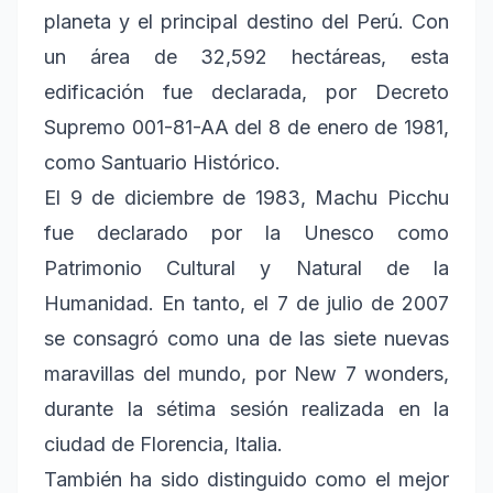
planeta y el principal destino del Perú. Con
un área de 32,592 hectáreas, esta
edificación fue declarada, por Decreto
Supremo 001-81-AA del 8 de enero de 1981,
como Santuario Histórico.
El 9 de diciembre de 1983, Machu Picchu
fue declarado por la Unesco como
Patrimonio Cultural y Natural de la
Humanidad. En tanto, el 7 de julio de 2007
se consagró como una de las siete nuevas
maravillas del mundo, por New 7 wonders,
durante la sétima sesión realizada en la
ciudad de Florencia, Italia.
También ha sido distinguido como el mejor