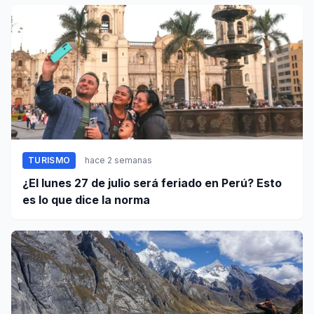
TURISMO
hace 2 semanas
¿El lunes 27 de julio será feriado en Perú? Esto
es lo que dice la norma