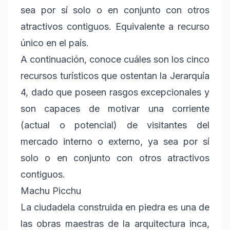
sea por sí solo o en conjunto con otros
atractivos contiguos. Equivalente a recurso
único en el país.
A continuación, conoce cuáles son los cinco
recursos turísticos que ostentan la Jerarquía
4, dado que poseen rasgos excepcionales y
son capaces de motivar una corriente
(actual o potencial) de visitantes del
mercado interno o externo, ya sea por sí
solo o en conjunto con otros atractivos
contiguos.
Machu Picchu
La ciudadela construida en piedra es una de
las obras maestras de la arquitectura inca,