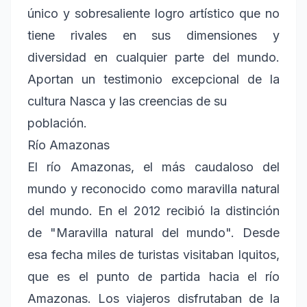
único y sobresaliente logro artístico que no
tiene rivales en sus dimensiones y
diversidad en cualquier parte del mundo.
Aportan un testimonio excepcional de la
cultura Nasca y las creencias de su
población.
Río Amazonas
El río Amazonas, el más caudaloso del
mundo y reconocido como maravilla natural
del mundo. En el 2012 recibió la distinción
de "Maravilla natural del mundo". Desde
esa fecha miles de turistas visitaban Iquitos,
que es el punto de partida hacia el río
Amazonas. Los viajeros disfrutaban de la