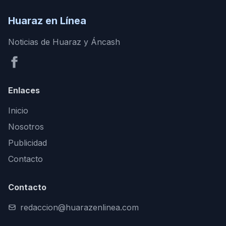
Huaraz en Línea
Noticias de Huaraz y Áncash
Enlaces
Inicio
Nosotros
Publicidad
Contacto
Contacto
redaccion@huarazenlinea.com