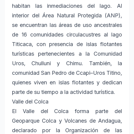
habitan las inmediaciones del lago. Al
interior del Área Natural Protegida (ANP),
se encuentran las áreas de uso ancestrales
de 16 comunidades circulacustres al lago
Titicaca, con presencia de islas flotantes
turísticas pertenecientes a la Comunidad
Uros, Chulluni y Chimu. También, la
comunidad San Pedro de Ccapi–Uros Titino,
quienes viven en islas flotantes y dedican
parte de su tiempo a la actividad turística.
Valle del Colca
El Valle del Colca forma parte del
Geoparque Colca y Volcanes de Andagua,
declarado por la Organización de las