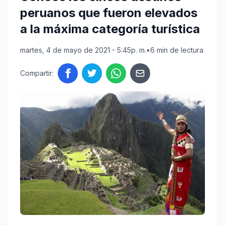
peruanos que fueron elevados
a la máxima categoría turística
martes, 4 de mayo de 2021 - 5:45p. m.
•
6 min de lectura
Compartir: