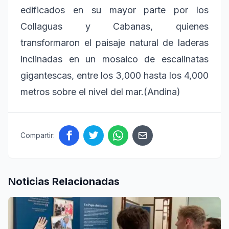
edificados en su mayor parte por los
Collaguas y Cabanas, quienes
transformaron el paisaje natural de laderas
inclinadas en un mosaico de escalinatas
gigantescas, entre los 3,000 hasta los 4,000
metros sobre el nivel del mar.(Andina)
Compartir:
Noticias Relacionadas