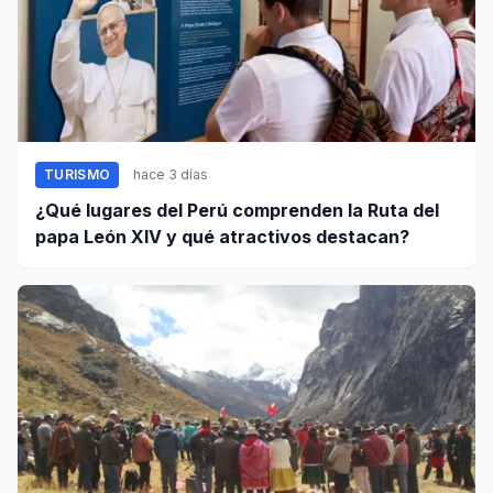
TURISMO
hace 3 días
¿Qué lugares del Perú comprenden la Ruta del
papa León XIV y qué atractivos destacan?