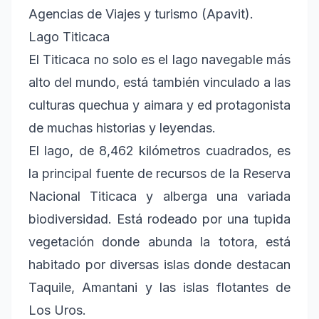
Agencias de Viajes y turismo (Apavit).
Lago Titicaca
El Titicaca no solo es el lago navegable más
alto del mundo, está también vinculado a las
culturas quechua y aimara y ed protagonista
de muchas historias y leyendas.
El lago, de 8,462 kilómetros cuadrados, es
la principal fuente de recursos de la Reserva
Nacional Titicaca y alberga una variada
biodiversidad. Está rodeado por una tupida
vegetación donde abunda la totora, está
habitado por diversas islas donde destacan
Taquile, Amantani y las islas flotantes de
Los Uros.