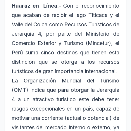
Huaraz en Línea.-
Con el reconocimiento
que acaban de recibir el lago Titicaca y el
Valle del Colca como Recursos Turísticos de
Jerarquía 4, por parte del Ministerio de
Comercio Exterior y Turismo (Mincetur), el
Perú suma cinco destinos que tienen esta
distinción que se otorga a los recursos
turísticos de gran importancia internacional.
La Organización Mundial del Turismo
(OMT) indica que para otorgar la Jerarquía
4 a un atractivo turístico este debe tener
rasgos excepcionales en un país, capaz de
motivar una corriente (actual o potencial) de
visitantes del mercado interno o externo, ya