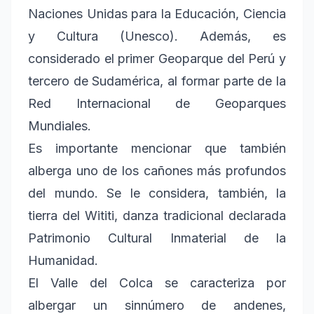
Naciones Unidas para la Educación, Ciencia
y Cultura (Unesco). Además, es
considerado el primer Geoparque del Perú y
tercero de Sudamérica, al formar parte de la
Red Internacional de Geoparques
Mundiales.
Es importante mencionar que también
alberga uno de los cañones más profundos
del mundo. Se le considera, también, la
tierra del Wititi, danza tradicional declarada
Patrimonio Cultural Inmaterial de la
Humanidad.
El Valle del Colca se caracteriza por
albergar un sinnúmero de andenes,