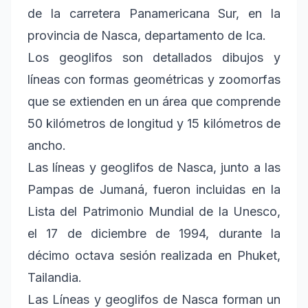
de la carretera Panamericana Sur, en la
provincia de Nasca, departamento de Ica.
Los geoglifos son detallados dibujos y
líneas con formas geométricas y zoomorfas
que se extienden en un área que comprende
50 kilómetros de longitud y 15 kilómetros de
ancho.
Las líneas y geoglifos de Nasca, junto a las
Pampas de Jumaná, fueron incluidas en la
Lista del Patrimonio Mundial de la Unesco,
el 17 de diciembre de 1994, durante la
décimo octava sesión realizada en Phuket,
Tailandia.
Las Líneas y geoglifos de Nasca forman un