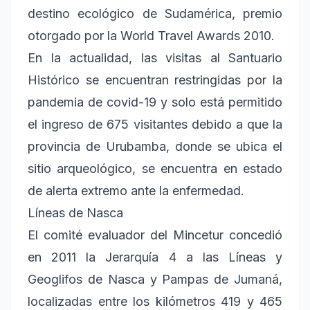
destino ecológico de Sudamérica, premio
otorgado por la World Travel Awards 2010.
En la actualidad, las visitas al Santuario
Histórico se encuentran restringidas por la
pandemia de covid-19 y solo está permitido
el ingreso de 675 visitantes debido a que la
provincia de Urubamba, donde se ubica el
sitio arqueológico, se encuentra en estado
de alerta extremo ante la enfermedad.
Líneas de Nasca
El comité evaluador del Mincetur concedió
en 2011 la Jerarquía 4 a las Líneas y
Geoglifos de Nasca y Pampas de Jumaná,
localizadas entre los kilómetros 419 y 465