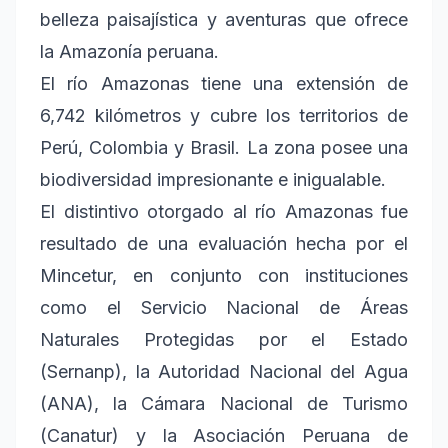
belleza paisajística y aventuras que ofrece
la Amazonía peruana.
El río Amazonas tiene una extensión de
6,742 kilómetros y cubre los territorios de
Perú, Colombia y Brasil. La zona posee una
biodiversidad impresionante e inigualable.
El distintivo otorgado al río Amazonas fue
resultado de una evaluación hecha por el
Mincetur, en conjunto con instituciones
como el Servicio Nacional de Áreas
Naturales Protegidas por el Estado
(Sernanp), la Autoridad Nacional del Agua
(ANA), la Cámara Nacional de Turismo
(Canatur) y la Asociación Peruana de