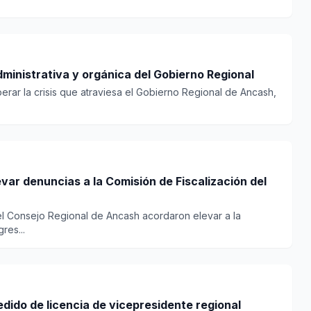
ministrativa y orgánica del Gobierno Regional
perar la crisis que atraviesa el Gobierno Regional de Ancash,
var denuncias a la Comisión de Fiscalización del
l Consejo Regional de Ancash acordaron elevar a la
res...
dido de licencia de vicepresidente regional