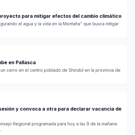
 proyecto para mitigar efectos del cambio climático
egurando el agua y la vida en la Montaña" que busca mitigar
mbe en Pallasca
un cerro en el centro poblado de Shindol en la provincia de
sesión y convoca a otra para declarar vacancia de
onsejo Regional programada para hoy a las 9 de la mañana
.