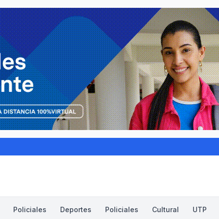
Policiales
Deportes
Policiales
Cultural
UTP