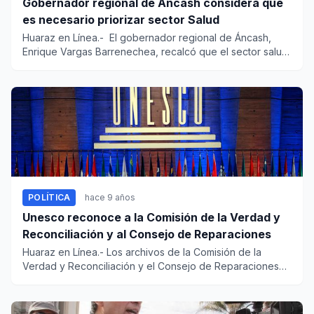
Gobernador regional de Áncash considera que
es necesario priorizar sector Salud
Huaraz en Línea.- El gobernador regional de Áncash,
Enrique Vargas Barrenechea, recalcó que el sector salud
es uno...
POLÍTICA
hace 9 años
Unesco reconoce a la Comisión de la Verdad y
Reconciliación y al Consejo de Reparaciones
Huaraz en Línea.- Los archivos de la Comisión de la
Verdad y Reconciliación y el Consejo de Reparaciones
representan hit...