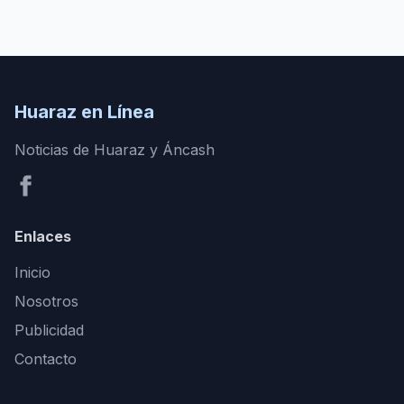
Huaraz en Línea
Noticias de Huaraz y Áncash
Enlaces
Inicio
Nosotros
Publicidad
Contacto