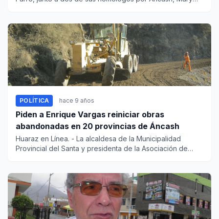
Melgarejo y Ri...
POLÍTICA
hace 9 años
Piden a Enrique Vargas reiniciar obras
abandonadas en 20 provincias de Áncash
Huaraz en Línea. - La alcaldesa de la Municipalidad
Provincial del Santa y presidenta de la Asociación de
Municipalidade...