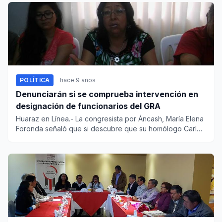
POLÍTICA
hace 9 años
Denunciarán si se comprueba intervención en
designación de funcionarios del GRA
Huaraz en Línea.- La congresista por Áncash, María Elena
Foronda señaló que si descubre que su homólogo Carlos
Domínguez...