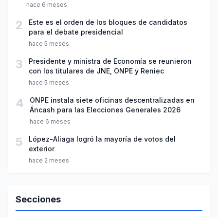
hace 6 meses
2
Este es el orden de los bloques de candidatos
para el debate presidencial
hace 5 meses
3
Presidente y ministra de Economía se reunieron
con los titulares de JNE, ONPE y Reniec
hace 5 meses
4
ONPE instala siete oficinas descentralizadas en
Áncash para las Elecciones Generales 2026
hace 6 meses
5
López-Aliaga logró la mayoría de votos del
exterior
hace 2 meses
Secciones