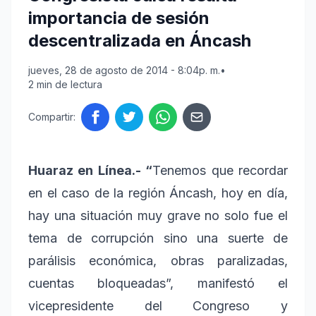
importancia de sesión
descentralizada en Áncash
jueves, 28 de agosto de 2014 - 8:04p. m.
•
2 min de lectura
Compartir:
Huaraz en Línea.- “
Tenemos que recordar
en el caso de la región Áncash, hoy en día,
hay una situación muy grave no solo fue el
tema de corrupción sino una suerte de
parálisis económica, obras paralizadas,
cuentas bloqueadas”, manifestó el
vicepresidente del Congreso y