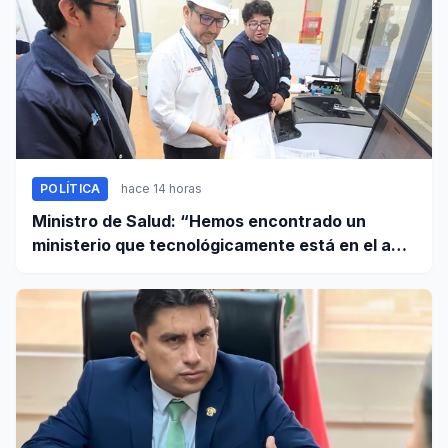
POLÍTICA
hace 14 horas
Ministro de Salud: “Hemos encontrado un
ministerio que tecnológicamente está en el año
95”