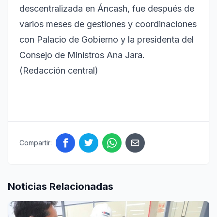
descentralizada en Áncash, fue después de
varios meses de gestiones y coordinaciones
con Palacio de Gobierno y la presidenta del
Consejo de Ministros Ana Jara.
(Redacción central)
Compartir:
Noticias Relacionadas