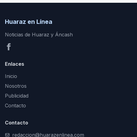
Huaraz en Línea
Noticias de Huaraz y Áncash
Enlaces
Inicio
Nosotros
Publicidad
Contacto
Contacto
redaccion@huarazenlinea.com