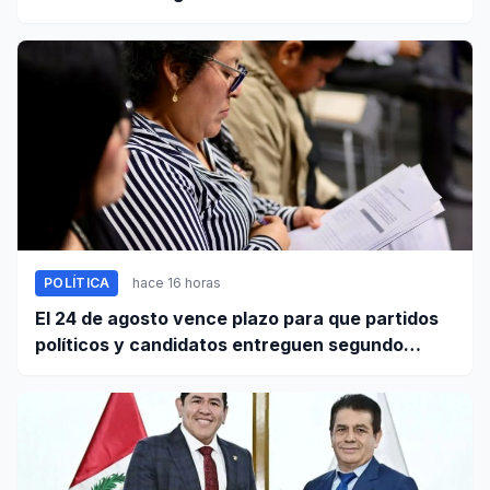
POLÍTICA
hace 16 horas
El 24 de agosto vence plazo para que partidos
políticos y candidatos entreguen segundo
informe de ingresos y gastos de campaña