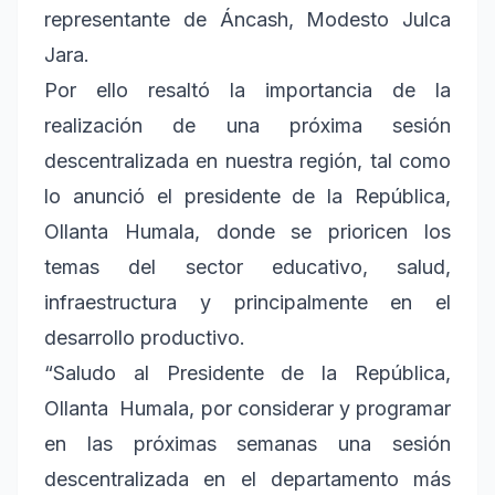
representante de Áncash, Modesto Julca
Jara.
Por ello resaltó la importancia de la
realización de una próxima sesión
descentralizada en nuestra región, tal como
lo anunció el presidente de la República,
Ollanta Humala, donde se prioricen los
temas del sector educativo, salud,
infraestructura y principalmente en el
desarrollo productivo.
“Saludo al Presidente de la República,
Ollanta Humala, por considerar y programar
en las próximas semanas una sesión
descentralizada en el departamento más