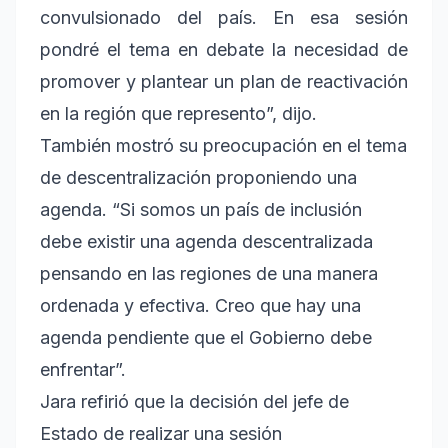
convulsionado del país. En esa sesión
pondré el tema en debate la necesidad de
promover y plantear un plan de reactivación
en la región que represento”, dijo.
También mostró su preocupación en el tema
de descentralización proponiendo una
agenda. “Si somos un país de inclusión
debe existir una agenda descentralizada
pensando en las regiones de una manera
ordenada y efectiva. Creo que hay una
agenda pendiente que el Gobierno debe
enfrentar”.
Jara refirió que la decisión del jefe de
Estado de realizar una sesión