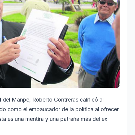
l del Manpe, Roberto Contreras calificó al
o como el embaucador de la política al ofrecer
ta es una mentira y una patraña más del ex