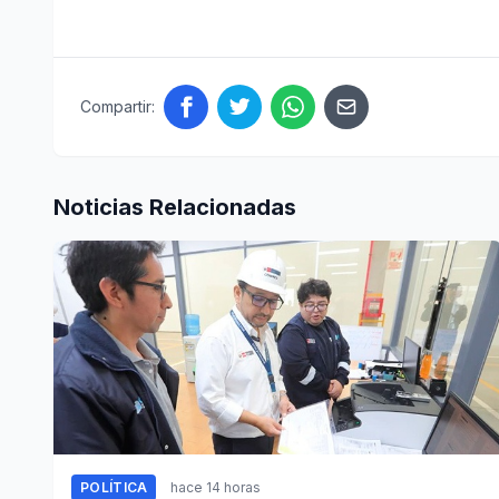
Compartir:
Noticias Relacionadas
POLÍTICA
hace 14 horas