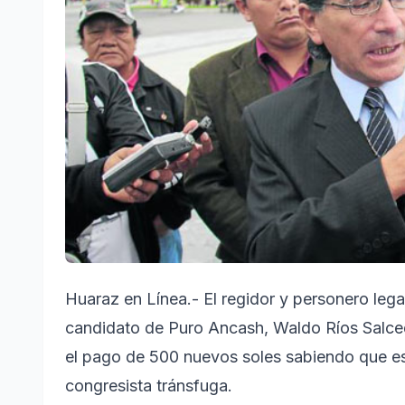
Huaraz en Línea.- El regidor y personero lega
candidato de Puro Ancash, Waldo Ríos Salced
el pago de 500 nuevos soles sabiendo que es
congresista tránsfuga.