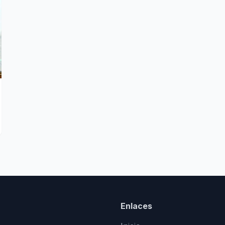
Enlaces