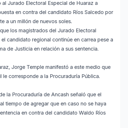
 al Jurado Electoral Especial de Huaraz a
rpuesta en contra del candidato Ríos Salcedo por
te a un millón de nuevos soles.
que los magistrados del Jurado Electoral
 el candidato regional continúe en carrea pese a
ma de Justicia en relación a sus sentencia.
araz, Jorge Temple manifestó a este medio que
l le corresponde a la Procuraduría Pública.
de la Procuraduría de Ancash señaló que el
al tiempo de agregar que en caso no se haya
sentencia en contra del candidato Waldo Ríos