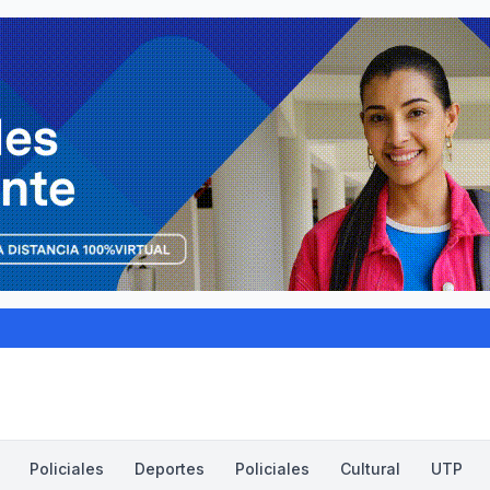
Policiales
Deportes
Policiales
Cultural
UTP