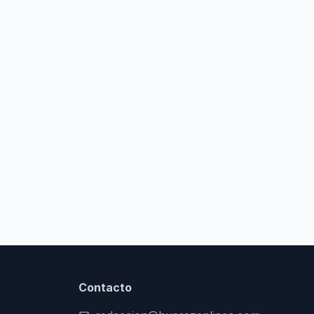
Contacto