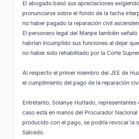
El abogado basó sus apreciaciones exigiendo
pronunciarse sobre el fondo de la tacha inte
no haber pagado la reparación civil ascenden
El personero legal del Manpe también señaló 
habrían incumplido sus funciones al dejar que
no haber sido rehabilitado por la Corte Supre
Al respecto el primer miembro del JEE de Hu
el cumplimiento del pago de la reparación civi
Entretanto, Solanye Hurtado, representantes 
caso está en manos del Procurador Nacional 
producido con el pago, se podría revocar la 
Salcedo.