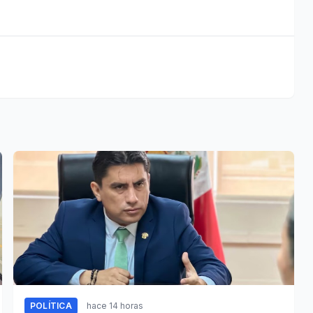
POLÍTICA
hace 14 horas