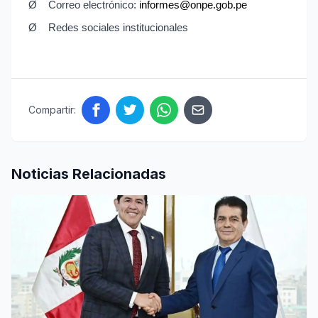
Ø
Correo electrónico:
informes@onpe.gob.pe
Ø
Redes sociales institucionales
Compartir:
Noticias Relacionadas