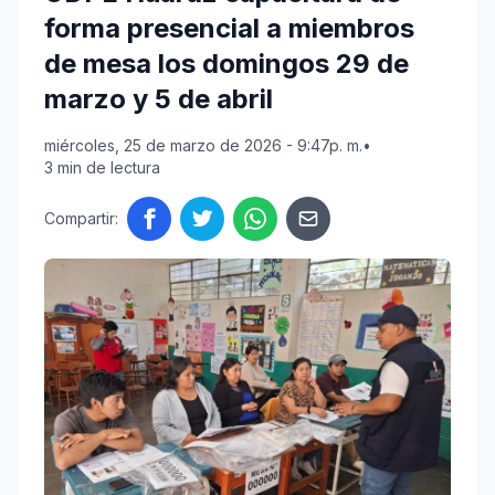
forma presencial a miembros
de mesa los domingos 29 de
marzo y 5 de abril
miércoles, 25 de marzo de 2026 - 9:47p. m.
•
3 min de lectura
Compartir: