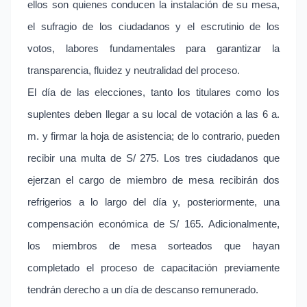
ellos son quienes conducen la instalación de su mesa,
el sufragio de los ciudadanos y el escrutinio de los
votos, labores fundamentales para garantizar la
transparencia, fluidez y neutralidad del proceso.
El día de las elecciones, tanto los titulares como los
suplentes deben llegar a su local de votación a las 6 a.
m. y firmar la hoja de asistencia; de lo contrario, pueden
recibir una multa de S/ 275. Los tres ciudadanos que
ejerzan el cargo de miembro de mesa recibirán dos
refrigerios a lo largo del día y, posteriormente, una
compensación económica de S/ 165. Adicionalmente,
los miembros de mesa sorteados que hayan
completado el proceso de capacitación previamente
tendrán derecho a un día de descanso remunerado.