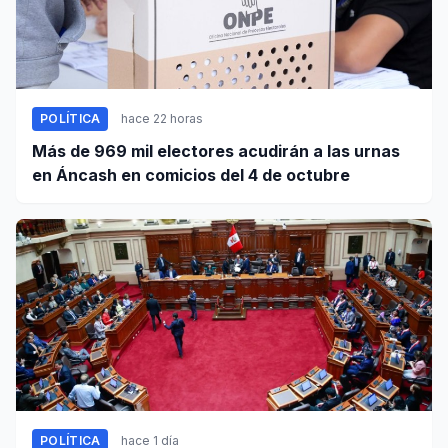
POLÍTICA
hace 22 horas
Más de 969 mil electores acudirán a las urnas
en Áncash en comicios del 4 de octubre
POLÍTICA
hace 1 día