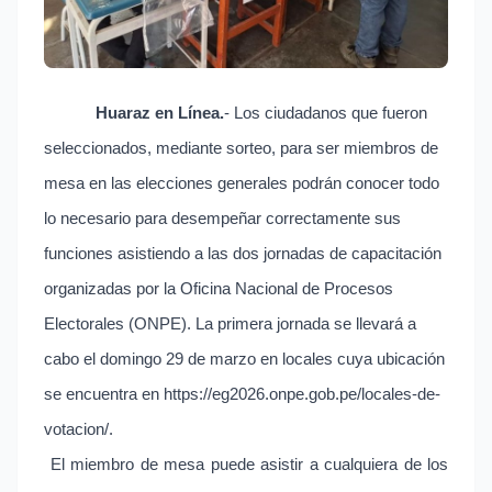
Huaraz en Línea.
- Los ciudadanos que fueron
seleccionados, mediante sorteo, para ser miembros de
mesa en las elecciones generales podrán conocer todo
lo necesario para desempeñar correctamente sus
funciones asistiendo a las dos jornadas de capacitación
organizadas por la Oficina Nacional de Procesos
Electorales (ONPE). La primera jornada se llevará a
cabo el domingo 29 de marzo en locales cuya ubicación
se encuentra en https://eg2026.onpe.gob.pe/
locales-de-
votacion/.
El miembro de mesa puede asistir a cualquiera de los