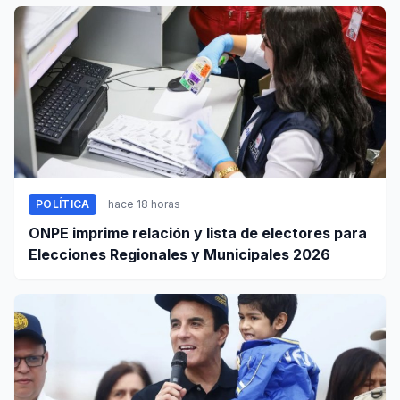
POLÍTICA
hace 18 horas
ONPE imprime relación y lista de electores para
Elecciones Regionales y Municipales 2026