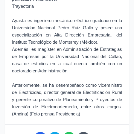
Trayectoria
Ayasta es ingeniero mecánico eléctrico graduado en la
Universidad Nacional Pedro Ruiz Gallo y posee una
especialización en Alta Dirección Empresarial, del
Instituto Tecnológico de Monterrey (México).
Además, es magíster en Administración de Estrategias
de Empresas por la Universidad Nacional del Callao,
casa de estudios en la cual cuenta también con un
doctorado en Administración.
Anteriormente, se ha desempeñado como viceministro
de Electricidad, director general de Electrificación Rural
y gerente corporativo de Planeamiento y Proyectos de
Inversión de Electronortemedio, entre otros cargos.
(Andina) (Foto prensa Presidencia)