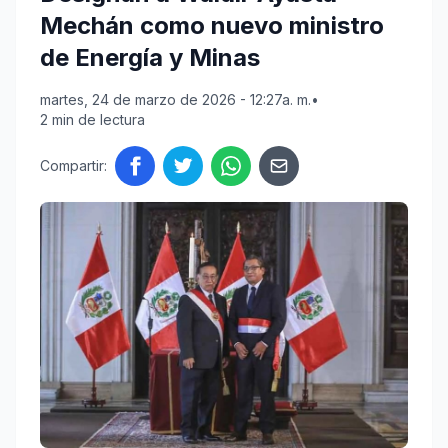
Mechán como nuevo ministro
de Energía y Minas
martes, 24 de marzo de 2026 - 12:27a. m.
•
2 min de lectura
Compartir: