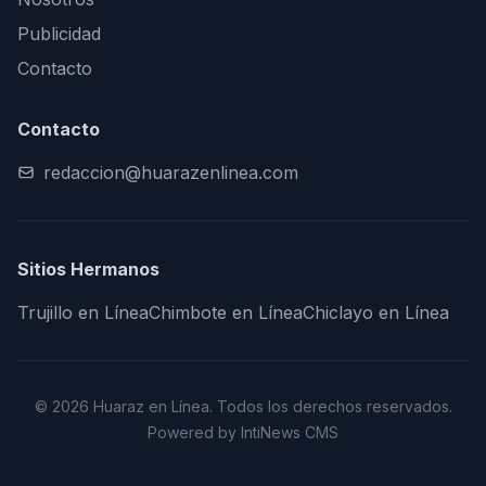
Publicidad
Contacto
Contacto
redaccion@huarazenlinea.com
Sitios Hermanos
Trujillo en Línea
Chimbote en Línea
Chiclayo en Línea
© 2026 Huaraz en Línea. Todos los derechos reservados.
Powered by IntiNews CMS