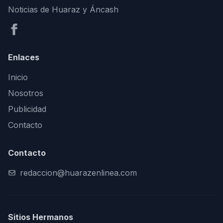
Noticias de Huaraz y Áncash
Enlaces
Inicio
Nosotros
Publicidad
Contacto
Contacto
redaccion@huarazenlinea.com
Sitios Hermanos