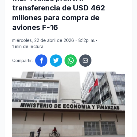
transferencia de USD 462
millones para compra de
aviones F-16
miércoles, 22 de abril de 2026 - 8:12p. m.
•
1 min de lectura
Compartir: