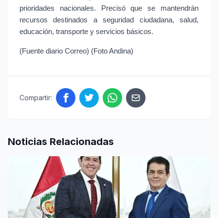
prioridades nacionales. Precisó que se mantendrán 
recursos destinados a seguridad ciudadana, salud, 
educación, transporte y servicios básicos.
(Fuente diario Correo) (Foto Andina)
Compartir:
Noticias Relacionadas