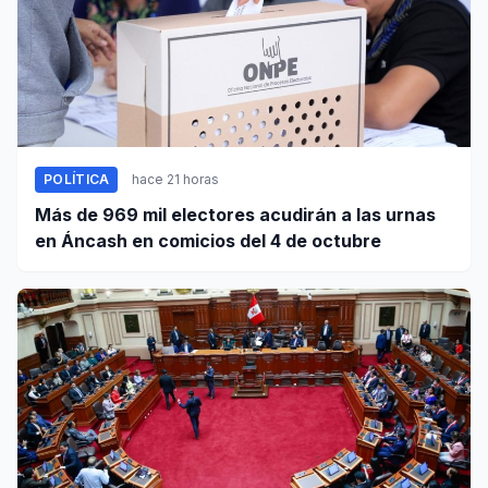
POLÍTICA
hace 21 horas
Más de 969 mil electores acudirán a las urnas
en Áncash en comicios del 4 de octubre