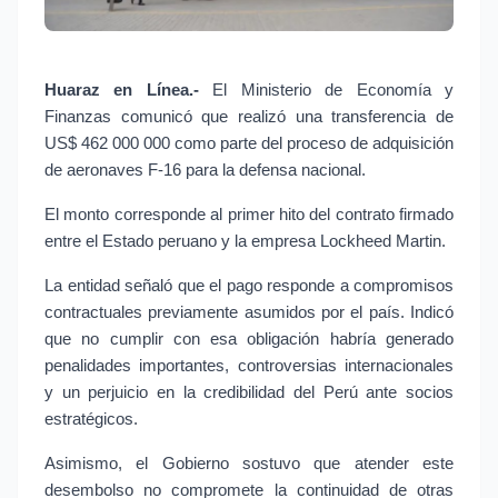
Huaraz en Línea.- 
El Ministerio de Economía y 
Finanzas comunicó que realizó una transferencia de 
US$ 462 000 000 como parte del proceso de adquisición 
de aeronaves F-16 para la defensa nacional.
El monto corresponde al primer hito del contrato firmado 
entre el Estado peruano y la empresa Lockheed Martin.
La entidad señaló que el pago responde a compromisos 
contractuales previamente asumidos por el país. Indicó 
que no cumplir con esa obligación habría generado 
penalidades importantes, controversias internacionales 
y un perjuicio en la credibilidad del Perú ante socios 
estratégicos.
Asimismo, el Gobierno sostuvo que atender este 
desembolso no compromete la continuidad de otras 