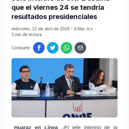
que el viernes 24 se tendría
resultados presidenciales
miércoles, 22 de abril de 2026 - 4:38p. m.
•
2 min de lectura
Compartir:
Huaraz en Línea
.-El jefe interino de la