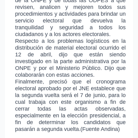
de la ONPE y de todas las ODPES a que
revisen, analicen y mejoren todos sus
procedimientos y actividades para brindar un
servicio electoral que devuelva la
tranquilidad y seguridad a todos los
ciudadanos y a los actores electorales.
Respecto a los problemas logísticos en la
distribución de material electoral ocurrido el
12 de abril, dijo que están siendo
investigado en la parte administrativa por la
ONPE y por el Ministerio Público. Dijo que
colaborarán con estas acciones.
Finalmente, precisó que el cronograma
electoral aprobado por el JNE establece que
la segunda vuelta será el 7 de junio, para lo
cual trabaja con este organismo a fin de
cerrar todas las actas observadas,
especialmente en la elección presidencial, a
fin de determinar los candidatos que
pasarán a segunda vuelta.(Fuente Andina)