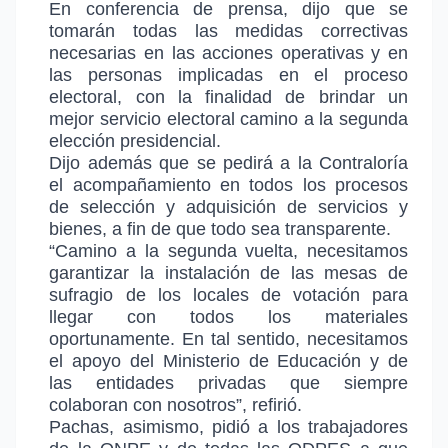
En conferencia de prensa, dijo que se
tomarán todas las medidas correctivas
necesarias en las acciones operativas y en
las personas implicadas en el proceso
electoral, con la finalidad de brindar un
mejor servicio electoral camino a la segunda
elección presidencial.
Dijo además que se pedirá a la Contraloría
el acompañamiento en todos los procesos
de selección y adquisición de servicios y
bienes, a fin de que todo sea transparente.
“Camino a la segunda vuelta, necesitamos
garantizar la instalación de las mesas de
sufragio de los locales de votación para
llegar con todos los materiales
oportunamente. En tal sentido, necesitamos
el apoyo del Ministerio de Educación y de
las entidades privadas que siempre
colaboran con nosotros”, refirió.
Pachas, asimismo, pidió a los trabajadores