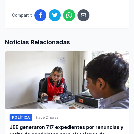
Compartir:
Noticias Relacionadas
POLÍTICA
hace 2 horas
JEE generaron 717 expedientes por renuncias y