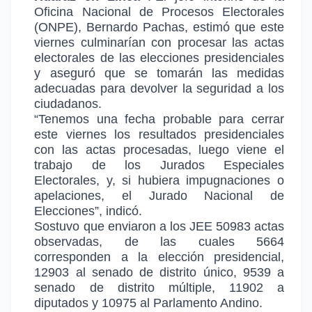
Oficina Nacional de Procesos Electorales
(ONPE), Bernardo Pachas, estimó que este
viernes culminarían con procesar las actas
electorales de las elecciones presidenciales
y aseguró que se tomarán las medidas
adecuadas para devolver la seguridad a los
ciudadanos.
“Tenemos una fecha probable para cerrar
este viernes los resultados presidenciales
con las actas procesadas, luego viene el
trabajo de los Jurados Especiales
Electorales, y, si hubiera impugnaciones o
apelaciones, el Jurado Nacional de
Elecciones”, indicó.
Sostuvo que enviaron a los JEE 50983 actas
observadas, de las cuales 5664
corresponden a la elección presidencial,
12903 al senado de distrito único, 9539 a
senado de distrito múltiple, 11902 a
diputados y 10975 al Parlamento Andino.