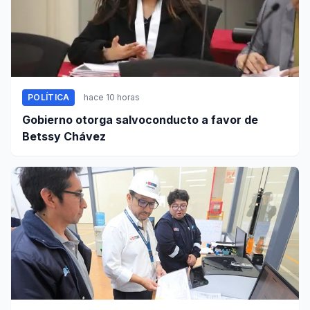
POLÍTICA
hace 10 horas
Gobierno otorga salvoconducto a favor de
Betssy Chávez