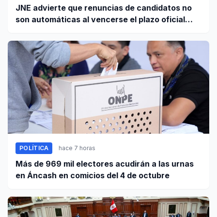
JNE advierte que renuncias de candidatos no
son automáticas al vencerse el plazo oficial
este 5 de agosto
POLÍTICA
hace 7 horas
Más de 969 mil electores acudirán a las urnas
en Áncash en comicios del 4 de octubre