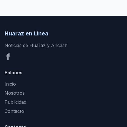
Huaraz en Línea
Noticias de Huaraz y Áncash
Enlaces
Inicio
Nosotros
Publicidad
Contacto