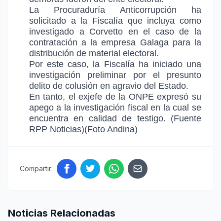
La Procuraduría Anticorrupción ha
solicitado a la Fiscalía que incluya como
investigado a Corvetto en el caso de la
contratación a la empresa Galaga para la
distribución de material electoral.
Por este caso, la Fiscalía ha iniciado una
investigación preliminar por el presunto
delito de colusión en agravio del Estado.
En tanto, el exjefe de la ONPE expresó su
apego a la investigación fiscal en la cual se
encuentra en calidad de testigo. (Fuente
RPP Noticias)(Foto Andina)
Compartir:
Noticias Relacionadas