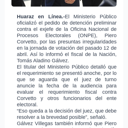
Huaraz en Línea.-
El Ministerio Público
oficializó el pedido de detención preliminar
contra el exjefe de la Oficina Nacional de
Procesos Electorales (ONPE), Piero
Corvetto, por las presuntas irregularidades
en la jornada de votación del pasado 12 de
abril. Así lo informó el fiscal de la Nación,
Tomás Aladino Gálvez.
El titular del Ministerio Público detalló que
el requerimiento se presentó anoche, por lo
que se aguarda que el juez de turno
anuncie la fecha de la audiencia para
evaluar el requerimiento fiscal contra
Corvetto y otros funcionarios del ente
electoral.
“Eso queda a la decisión del juez, que debe
resolver a la brevedad posible”, señaló.
Gálvez Villegas también informó que Piero