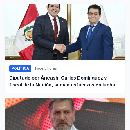
POLÍTICA
hace 5 horas
Diputado por Áncash, Carlos Domínguez y
fiscal de la Nación, suman esfuerzos en lucha
contra el crimen