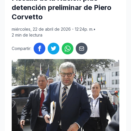
detención preliminar de Piero
Corvetto
miércoles, 22 de abril de 2026 - 12:24p. m.
•
2 min de lectura
Compartir: