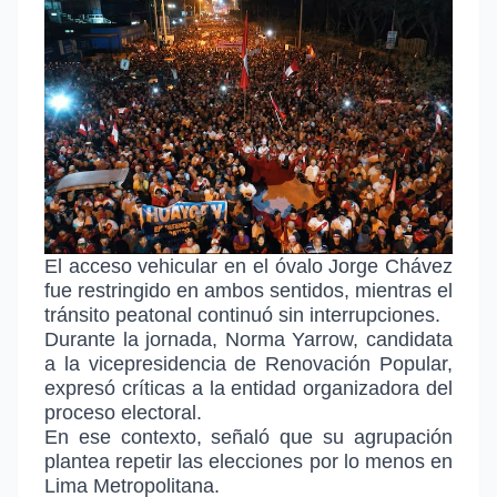
El acceso vehicular en el óvalo Jorge Chávez
fue restringido en ambos sentidos, mientras el
tránsito peatonal continuó sin interrupciones.
Durante la jornada, Norma Yarrow, candidata
a la vicepresidencia de Renovación Popular,
expresó críticas a la entidad organizadora del
proceso electoral.
En ese contexto, señaló que su agrupación
plantea repetir las elecciones por lo menos en
Lima Metropolitana.