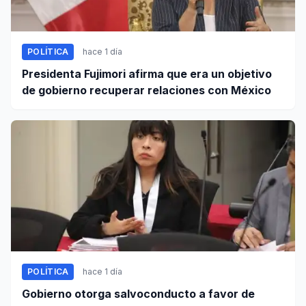
POLÍTICA
hace 1 día
Presidenta Fujimori afirma que era un objetivo
de gobierno recuperar relaciones con México
POLÍTICA
hace 1 día
Gobierno otorga salvoconducto a favor de