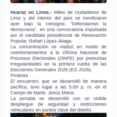
Huaraz en Línea.-
Miles de ciudadanos de
Lima y del interior del país se movilizaron
ayer bajo la consigna: “Defendamos la
democracia”, en una convocatoria impulsada
por el candidato presidencial de Renovación
Popular, Rafael López-Aliaga.
La concentración se realizó en medio de
cuestionamientos a la Oficina Nacional de
Procesos Electorales (ONPE) por presuntas
irregularidades en la primera vuelta de las
Elecciones Generales 2026 (EG 2026).
Protesta
El encuentro, que se desarrolló de manera
pacífica, tuvo lugar a las 5:00 p. m. en el
Campo de Marte, Jesús María.
La jornada se desarrolló con un visible
despliegue de seguridad y restricciones
vehiculares en puntos clave del distrito.