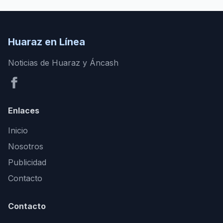
Huaraz en Línea
Noticias de Huaraz y Áncash
Enlaces
Inicio
Nosotros
Publicidad
Contacto
Contacto