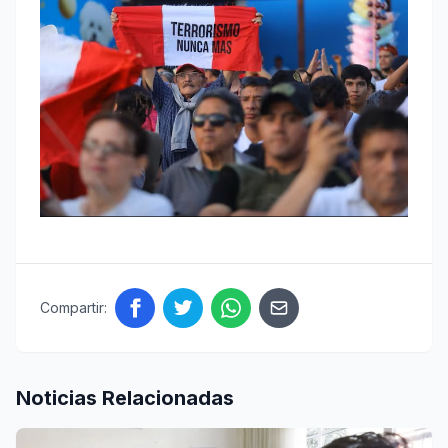
Compartir:
Noticias Relacionadas