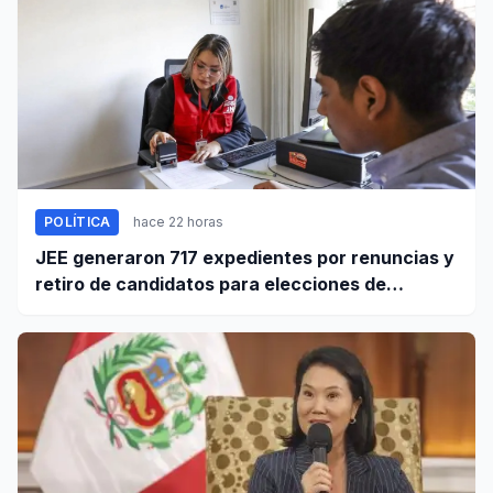
POLÍTICA
hace 22 horas
JEE generaron 717 expedientes por renuncias y
retiro de candidatos para elecciones de
octubre