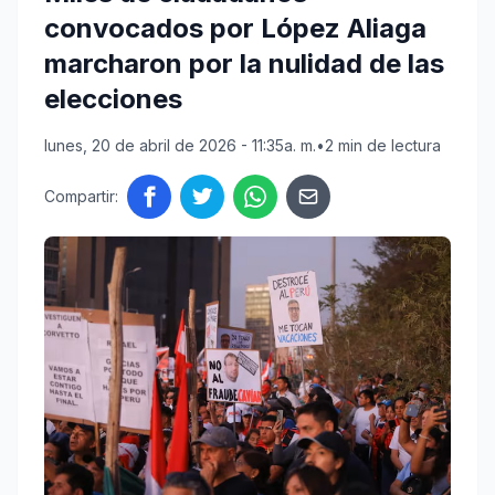
convocados por López Aliaga
marcharon por la nulidad de las
elecciones
lunes, 20 de abril de 2026 - 11:35a. m.
•
2 min de lectura
Compartir: