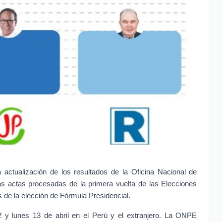
a actualización de los resultados de la Oficina Nacional de
as actas procesadas de la primera vuelta de las Elecciones
 de la elección de Fórmula Presidencial.
 y lunes 13 de abril en el Perú y el extranjero. La ONPE