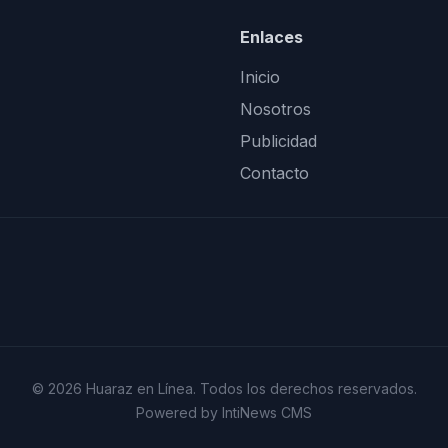
Enlaces
Inicio
Nosotros
Publicidad
Contacto
© 2026 Huaraz en Línea. Todos los derechos reservados.
Powered by IntiNews CMS