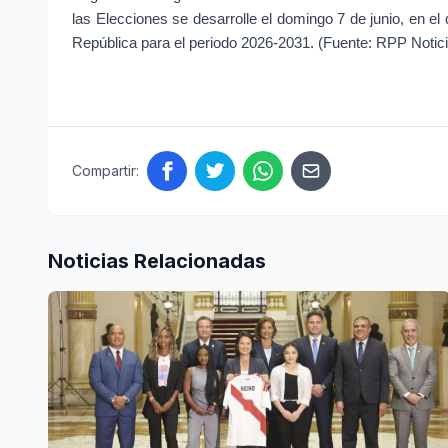
las Elecciones se desarrolle el domingo 7 de junio, en el
República para el periodo 2026-2031. (Fuente: RPP Noti
Compartir:
Noticias Relacionadas