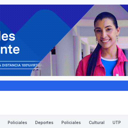
Policiales
Deportes
Policiales
Cultural
UTP