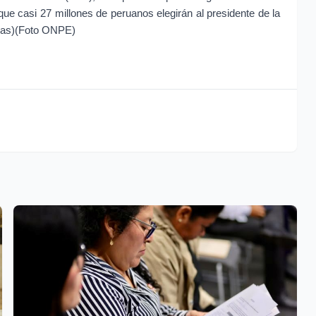
 que casi 27 millones de peruanos elegirán al presidente de la
cias)(Foto ONPE)