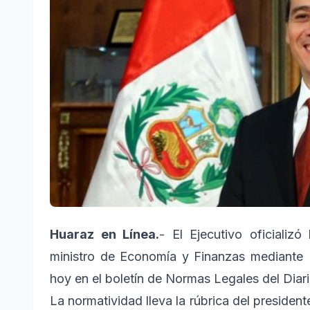
Huaraz en Línea.
- El Ejecutivo oficializ
ministro de Economía y Finanzas mediante
hoy en el boletín de Normas Legales del Diari
La normatividad lleva la rúbrica del presiden