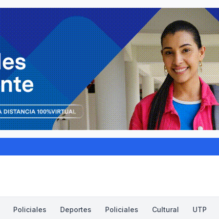
Policiales
Deportes
Policiales
Cultural
UTP