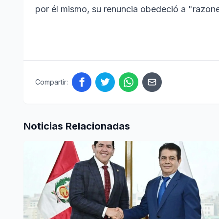
por él mismo, su renuncia obedeció a "razone
Compartir:
Noticias Relacionadas