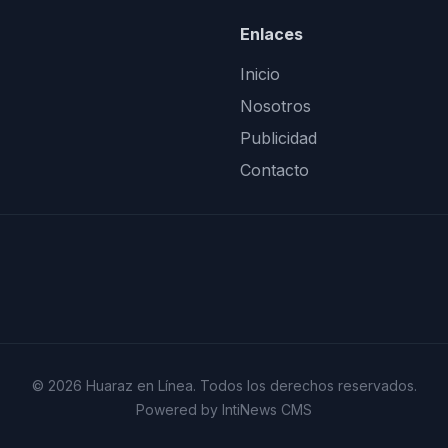
Enlaces
Inicio
Nosotros
Publicidad
Contacto
© 2026 Huaraz en Línea. Todos los derechos reservados.
Powered by IntiNews CMS