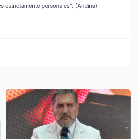
s estrictamente personales". (Andina)