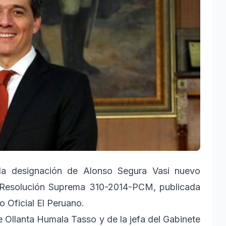
ó la designación de Alonso Segura Vasi nuevo
 Resolución Suprema 310-2014-PCM, publicada
o Oficial El Peruano.
te Ollanta Humala Tasso y de la jefa del Gabinete