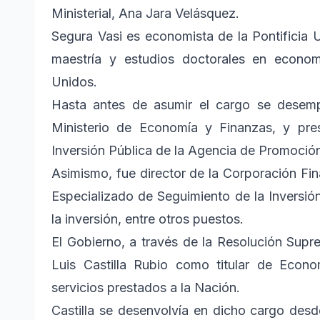
Ministerial, Ana Jara Velásquez.
Segura Vasi es economista de la Pontificia 
maestría y estudios doctorales en econom
Unidos.
Hasta antes de asumir el cargo se desem
Ministerio de Economía y Finanzas, y pre
Inversión Pública de la Agencia de Promoción 
Asimismo, fue director de la Corporación Fin
Especializado de Seguimiento de la Inversión
la inversión, entre otros puestos.
El Gobierno, a través de la Resolución Supr
Luis Castilla Rubio como titular de Econo
servicios prestados a la Nación.
Castilla se desenvolvía en dicho cargo desd