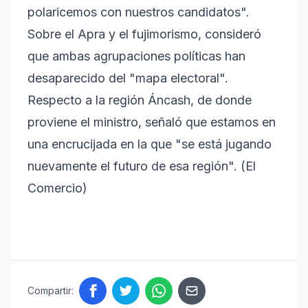
polaricemos con nuestros candidatos".
Sobre el Apra y el fujimorismo, consideró
que ambas agrupaciones políticas han
desaparecido del "mapa electoral".
Respecto a la región Áncash, de donde
proviene el ministro, señaló que estamos en
una encrucijada en la que "se está jugando
nuevamente el futuro de esa región". (El
Comercio)
Compartir: