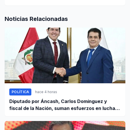
Noticias Relacionadas
POLÍTICA
hace 4 horas
Diputado por Áncash, Carlos Domínguez y
fiscal de la Nación, suman esfuerzos en lucha
contra el crimen