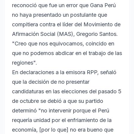
reconoció que fue un error que Gana Perú
no haya presentado un postulante que
compitiera contra el líder del Movimiento de
Afirmación Social (MAS), Gregorio Santos.
"Creo que nos equivocamos, coincido en
que no podemos abdicar en el trabajo de las
regiones".
En declaraciones a la emisora RPP, señaló
que la decisión de no presentar
candidaturas en las elecciones del pasado 5
de octubre se debió a que su partido
determinó "no intervenir porque el Perú
requería unidad por el enfriamiento de la
economía, [por lo que] no era bueno que