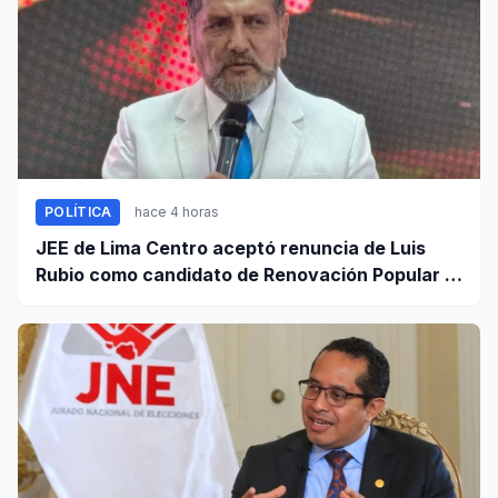
POLÍTICA
hace 4 horas
JEE de Lima Centro aceptó renuncia de Luis
Rubio como candidato de Renovación Popular a
la Alcaldía de Lima