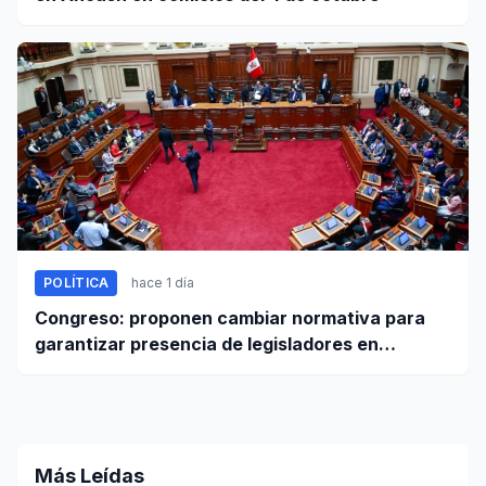
POLÍTICA
hace 1 día
Congreso: proponen cambiar normativa para
garantizar presencia de legisladores en
sesiones parlamentarias
Más Leídas