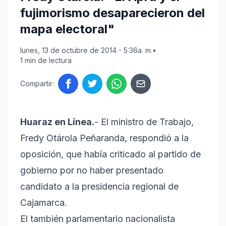
fujimorismo desaparecieron del
mapa electoral"
lunes, 13 de octubre de 2014 - 5:36a. m.
•
1 min de lectura
Compartir:
Huaraz en Línea.
- El ministro de Trabajo,
Fredy Otárola Peñaranda, respondió a la
oposición, que había criticado al partido de
gobierno por no haber presentado
candidato a la presidencia regional de
Cajamarca.
El también parlamentario nacionalista