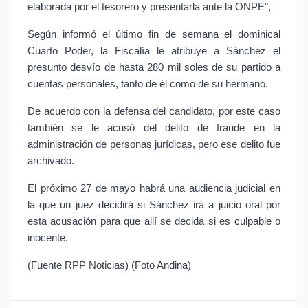
elaborada por el tesorero y presentarla ante la ONPE",
Según informó el último fin de semana el dominical 
Cuarto Poder, la Fiscalía le atribuye a Sánchez el 
presunto desvío de hasta 280 mil soles de su partido a 
cuentas personales, tanto de él como de su hermano.
De acuerdo con la defensa del candidato, por este caso 
también se le acusó del delito de fraude en la 
administración de personas jurídicas, pero ese delito fue 
archivado.
El próximo 27 de mayo habrá una audiencia judicial en 
la que un juez decidirá si Sánchez irá a juicio oral por 
esta acusación para que allí se decida si es culpable o 
inocente.
(Fuente RPP Noticias) (Foto Andina)