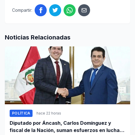
Compartir:
Noticias Relacionadas
POLÍTICA
hace 22 horas
Diputado por Áncash, Carlos Domínguez y
fiscal de la Nación, suman esfuerzos en lucha