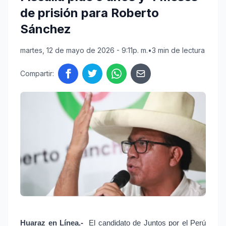
de prisión para Roberto
Sánchez
martes, 12 de mayo de 2026 - 9:11p. m.
•
3 min de lectura
Compartir:
Huaraz en Línea.-
 El candidato de Juntos por el Perú 