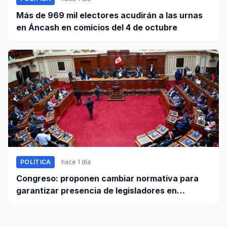
Más de 969 mil electores acudirán a las urnas
en Áncash en comicios del 4 de octubre
POLÍTICA
hace 1 día
Congreso: proponen cambiar normativa para
garantizar presencia de legisladores en
sesiones parlamentarias