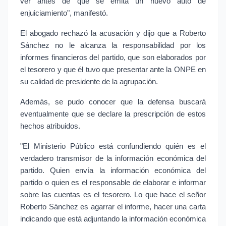
ver antes de que se emita un nuevo auto de 
enjuiciamiento", manifestó.
El abogado rechazó la acusación y dijo que a Roberto 
Sánchez no le alcanza la responsabilidad por los 
informes financieros del partido, que son elaborados por 
el tesorero y que él tuvo que presentar ante la ONPE en 
su calidad de presidente de la agrupación.
Además, se pudo conocer que la defensa buscará 
eventualmente que se declare la prescripción de estos 
hechos atribuidos.
"El Ministerio Público está confundiendo quién es el 
verdadero transmisor de la información económica del 
partido. Quien envía la información económica del 
partido o quien es el responsable de elaborar e informar 
sobre las cuentas es el tesorero. Lo que hace el señor 
Roberto Sánchez es agarrar el informe, hacer una carta 
indicando que está adjuntando la información económica 