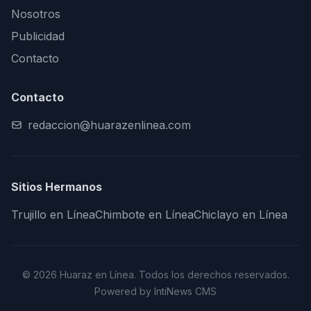
Nosotros
Publicidad
Contacto
Contacto
redaccion@huarazenlinea.com
Sitios Hermanos
Trujillo en Línea
Chimbote en Línea
Chiclayo en Línea
© 2026 Huaraz en Línea. Todos los derechos reservados.
Powered by IntiNews CMS