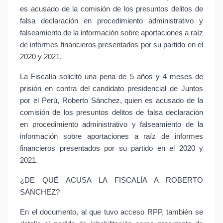
es acusado de la comisión de los presuntos delitos de 
falsa declaración en procedimiento administrativo y 
falseamiento de la información sobre aportaciones a raíz 
de informes financieros presentados por su partido en el 
2020 y 2021.
La Fiscalía solicitó una pena de 5 años y 4 meses de 
prisión en contra del candidato presidencial de Juntos 
por el Perú, Roberto Sánchez, quien es acusado de la 
comisión de los presuntos delitos de falsa declaración 
en procedimiento administrativo y falseamiento de la 
información sobre aportaciones a raíz de informes 
financieros presentados por su partido en el 2020 y 
2021.
¿DE QUÉ ACUSA LA FISCALÍA A ROBERTO 
SÁNCHEZ?
En el documento, al que tuvo acceso RPP, también se 