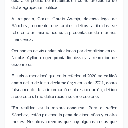
detalla el pedido de inhabilitación como presidente de 
dicha agrupación política.
Al respecto, Carlos García Asenjo, defensa legal de 
Sánchez, comentó que ambos delitos atribuidos se 
refieren a un mismo hecho: la presentación de informes 
financieros.
Ocupantes de viviendas afectadas por demolición en av. 
Nicolás Ayllón exigen pronta limpieza y la remoción de 
escombros.
El jurista mencionó que en lo referido al 2020 se calificó 
como delito de falsa declaración; y en lo del 2021, como 
falseamiento de la información sobre aportación, debido 
a que este último delito recién se creó ese año.
"En realidad es la misma conducta. Para el señor 
Sánchez, están pidiendo la pena de cinco años y cuatro 
meses. Nosotros creemos que hay algunas cosas que 