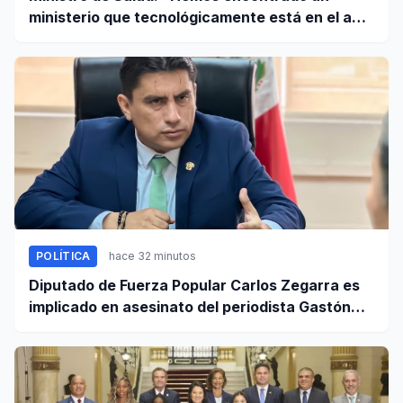
ministerio que tecnológicamente está en el año
95”
POLÍTICA
hace 32 minutos
Diputado de Fuerza Popular Carlos Zegarra es
implicado en asesinato del periodista Gastón
Medina en Ica