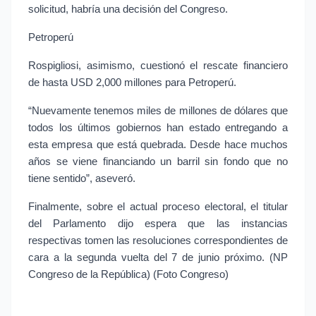
solicitud, habría una decisión del Congreso.
Petroperú
Rospigliosi, asimismo, cuestionó el rescate financiero 
de hasta USD 2,000 millones para Petroperú.
“Nuevamente tenemos miles de millones de dólares que 
todos los últimos gobiernos han estado entregando a 
esta empresa que está quebrada. Desde hace muchos 
años se viene financiando un barril sin fondo que no 
tiene sentido”, aseveró.
Finalmente, sobre el actual proceso electoral, el titular 
del Parlamento dijo espera que las instancias 
respectivas tomen las resoluciones correspondientes de 
cara a la segunda vuelta del 7 de junio próximo. (NP 
Congreso de la República) (Foto Congreso)