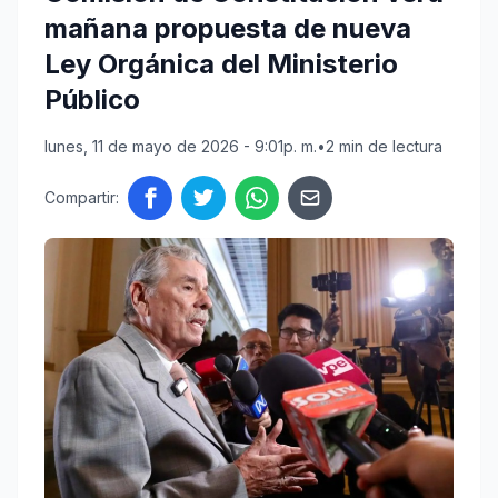
mañana propuesta de nueva
Ley Orgánica del Ministerio
Público
lunes, 11 de mayo de 2026 - 9:01p. m.
•
2 min de lectura
Compartir: