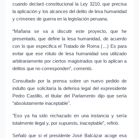
cuando declaró constitucional la Ley 3210, que precisa 
la aplicación y los alcances del delito de lesa humanidad 
y crímenes de guerra en la legislación peruana.
“Mañana se va a discutir este proyecto, que he 
presentado, que define la lesa humanidad, de acuerdo 
con lo que especifica el Tratado de Roma (…) Es para 
evitar que ese rótulo de lesa humanidad sea utilizado 
arbitrariamente por ciertos magistrados que lo aplican a 
delitos que no corresponden”, comentó.
Consultado por la prensa sobre un nuevo pedido de 
indulto que solicitaría la defensa legal del expresidente 
Pedro Castillo, el titular del Parlamento dijo que sería 
“absolutamente inaceptable".
"Eso ya ha sido rechazado en una instancia y sería 
totalmente ilegal y, por supuesto, inaceptable”, refirió.
Señaló que si el presidente José Balcázar acoge esa 