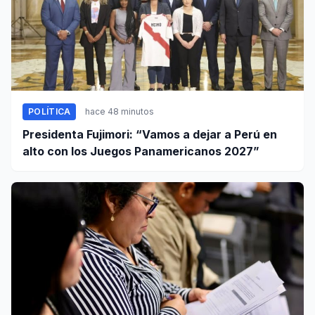
POLÍTICA
hace 48 minutos
Presidenta Fujimori: “Vamos a dejar a Perú en
alto con los Juegos Panamericanos 2027”