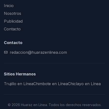
Inicio
Nosotros
Publicidad
Contacto
Contacto
redaccion@huarazenlinea.com
Sitios Hermanos
Trujillo en Línea
Chimbote en Línea
Chiclayo en Línea
© 2026 Huaraz en Línea. Todos los derechos reservados.