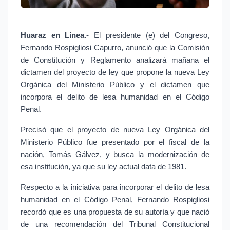
Huaraz en Línea.-
 El presidente (e) del Congreso, 
Fernando Rospigliosi Capurro, anunció que la Comisión 
de Constitución y Reglamento analizará mañana el 
dictamen del proyecto de ley que propone la nueva Ley 
Orgánica del Ministerio Público y el dictamen que 
incorpora el delito de lesa humanidad en el Código 
Penal.
Precisó que el proyecto de nueva Ley Orgánica del 
Ministerio Público fue presentado por el fiscal de la 
nación, Tomás Gálvez, y busca la modernización de 
esa institución, ya que su ley actual data de 1981.
Respecto a la iniciativa para incorporar el delito de lesa 
humanidad en el Código Penal, Fernando Rospigliosi 
recordó que es una propuesta de su autoría y que nació 
de una recomendación del Tribunal Constitucional 