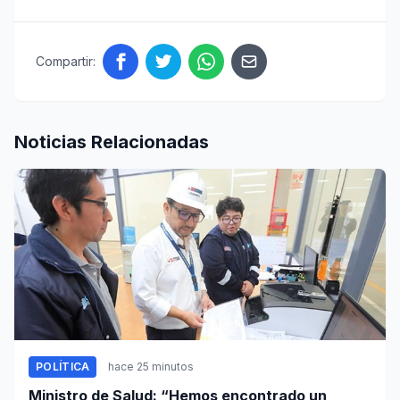
Compartir:
Noticias Relacionadas
POLÍTICA
hace 25 minutos
Ministro de Salud: “Hemos encontrado un