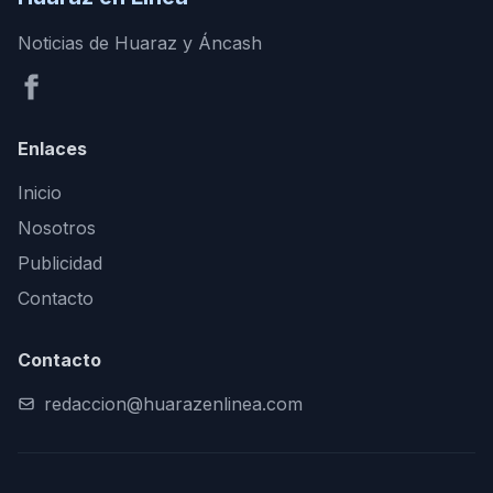
Noticias de Huaraz y Áncash
Enlaces
Inicio
Nosotros
Publicidad
Contacto
Contacto
redaccion@huarazenlinea.com