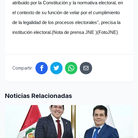
atribuido por la Constitución y la normativa electoral, en
el contexto de su función de velar por el cumplimiento
de la legalidad de los procesos electorales", precisa la
institución electoral.(Nota de prensa JNE )(FotoJNE)
Compartir:
Noticias Relacionadas