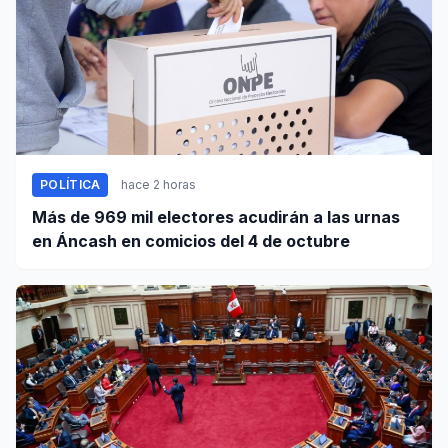
POLÍTICA
hace 2 horas
Más de 969 mil electores acudirán a las urnas
en Áncash en comicios del 4 de octubre