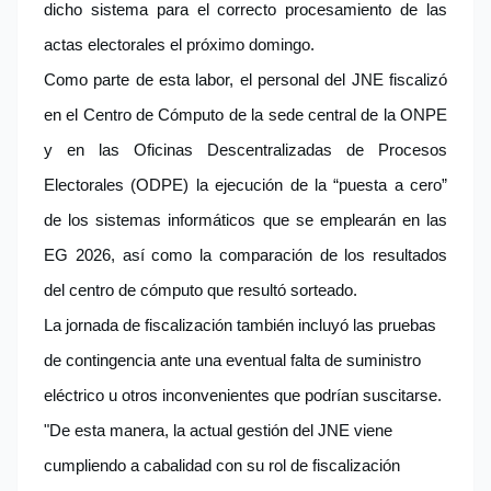
dicho sistema para el correcto procesamiento de las
actas electorales el próximo domingo.
Como parte de esta labor, el personal del JNE fiscalizó
en el Centro de Cómputo de la sede central de la ONPE
y en las Oficinas Descentralizadas de Procesos
Electorales (ODPE) la ejecución de la “puesta a cero”
de los sistemas informáticos que se emplearán en las
EG 2026, así como la comparación de los resultados
del centro de cómputo que resultó sorteado.
La jornada de fiscalización también incluyó las pruebas
de contingencia ante una eventual falta de suministro
eléctrico u otros inconvenientes que podrían suscitarse.
"De esta manera, la actual gestión del JNE viene
cumpliendo a cabalidad con su rol de fiscalización