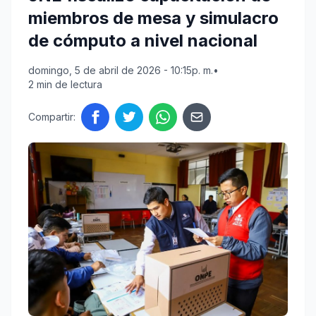
miembros de mesa y simulacro
de cómputo a nivel nacional
domingo, 5 de abril de 2026 - 10:15p. m.
•
2 min de lectura
Compartir: