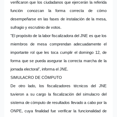
verificaron que los ciudadanos que ejercerán la referida
función conozcan la forma correcta de cómo
desempeñarse en las fases de instalación de la mesa,
sufragio y escrutinio de votos.
"El propósito de la labor fiscalizadora del JNE es que los
miembros de mesa comprendan adecuadamente el
importante rol que les toca cumplir el domingo 12, de
forma que se pueda asegurar la correcta marcha de la
jornada electoral", informa el JNE.
SIMULACRO DE CÓMPUTO
De otro lado, los fiscalizadores técnicos del JNE
tuvieron a su cargo la fiscalización del simulacro del
sistema de cómputo de resultados llevado a cabo por la
ONPE, cuya finalidad fue verificar la funcionalidad de