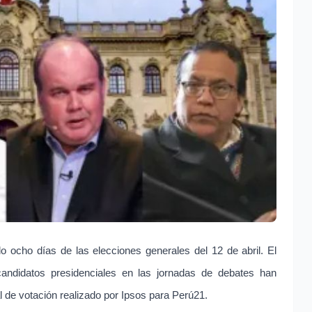
o ocho días de las elecciones generales del 12 de abril. El
andidatos presidenciales en las jornadas de debates han
l de votación realizado por Ipsos para Perú21.