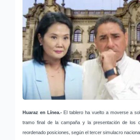
Huaraz en Línea.-
El tablero ha vuelto a moverse a sol
tramo final de la campaña y la presentación de los c
reordenado posiciones, según el tercer simulacro naciona