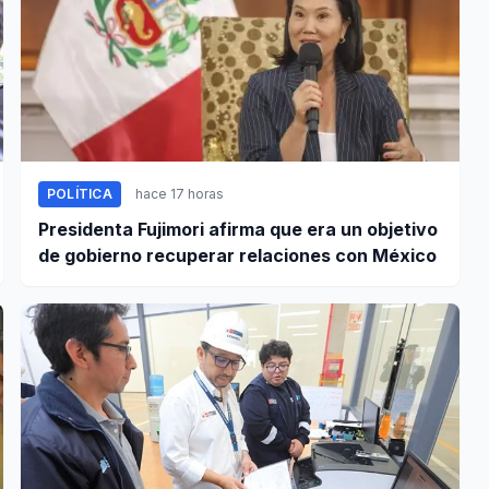
POLÍTICA
hace 17 horas
Presidenta Fujimori afirma que era un objetivo
de gobierno recuperar relaciones con México