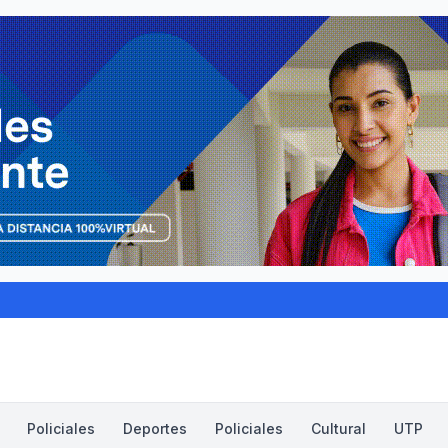
Policiales
Deportes
Policiales
Cultural
UTP