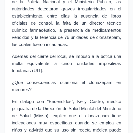
de la Policía Nacional y el Ministerio Público, las 
autoridades detectaron graves irregularidades en el 
establecimiento, entre ellas la ausencia de libros 
oficiales de control, la falta de un director técnico 
químico farmacéutico, la presencia de medicamentos 
vencidos y la tenencia de 76 unidades de clonazepam, 
las cuales fueron incautadas.
Además del cierre del local, se impuso a la botica una 
multa equivalente a cinco unidades impositivas 
tributarias (UIT).
¿Qué consecuencias ocasiona el clonazepam en 
menores?
En diálogo con “Encendidos”, Kelly Castro, médico 
psiquiatra de la Dirección de Salud Mental del Ministerio 
de Salud (Minsa), explicó que el clonazepam tiene 
indicaciones muy específicas cuando se emplea en 
niños y advirtió que su uso sin receta médica puede 