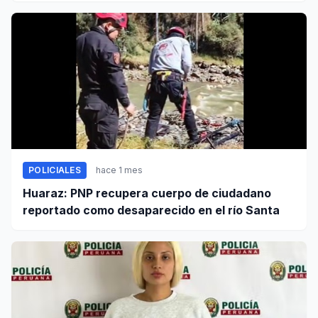
POLICIALES
hace 1 mes
Huaraz: PNP recupera cuerpo de ciudadano
reportado como desaparecido en el río Santa