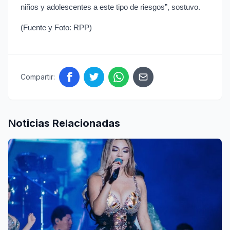
niños y adolescentes a este tipo de riesgos”, sostuvo.
(Fuente y Foto: RPP)
Compartir:
Noticias Relacionadas