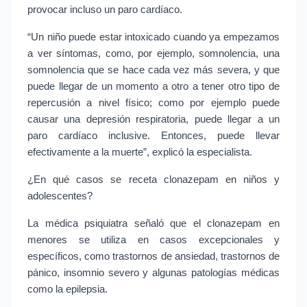
provocar incluso un paro cardíaco.
“Un niño puede estar intoxicado cuando ya empezamos 
a ver síntomas, como, por ejemplo, somnolencia, una 
somnolencia que se hace cada vez más severa, y que 
puede llegar de un momento a otro a tener otro tipo de 
repercusión a nivel físico; como por ejemplo puede 
causar una depresión respiratoria, puede llegar a un 
paro cardíaco inclusive. Entonces, puede llevar 
efectivamente a la muerte”, explicó la especialista.
¿En qué casos se receta clonazepam en niños y 
adolescentes?
La médica psiquiatra señaló que el clonazepam en 
menores se utiliza en casos excepcionales y 
específicos, como trastornos de ansiedad, trastornos de 
pánico, insomnio severo y algunas patologías médicas 
como la epilepsia.