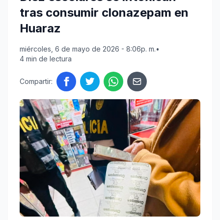
tras consumir clonazepam en
Huaraz
miércoles, 6 de mayo de 2026 - 8:06p. m.
•
4 min de lectura
Compartir: