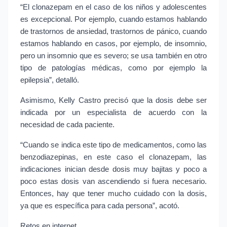
“El clonazepam en el caso de los niños y adolescentes 
es excepcional. Por ejemplo, cuando estamos hablando 
de trastornos de ansiedad, trastornos de pánico, cuando 
estamos hablando en casos, por ejemplo, de insomnio, 
pero un insomnio que es severo; se usa también en otro 
tipo de patologías médicas, como por ejemplo la 
epilepsia”, detalló.
Asimismo, Kelly Castro precisó que la dosis debe ser 
indicada por un especialista de acuerdo con la 
necesidad de cada paciente.
“Cuando se indica este tipo de medicamentos, como las 
benzodiazepinas, en este caso el clonazepam, las 
indicaciones inician desde dosis muy bajitas y poco a 
poco estas dosis van ascendiendo si fuera necesario. 
Entonces, hay que tener mucho cuidado con la dosis, 
ya que es específica para cada persona”, acotó.
Retos en internet