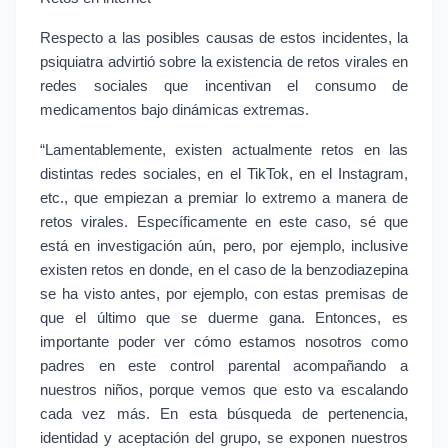
Respecto a las posibles causas de estos incidentes, la 
psiquiatra advirtió sobre la existencia de retos virales en 
redes sociales que incentivan el consumo de 
medicamentos bajo dinámicas extremas.
“Lamentablemente, existen actualmente retos en las 
distintas redes sociales, en el TikTok, en el Instagram, 
etc., que empiezan a premiar lo extremo a manera de 
retos virales. Específicamente en este caso, sé que 
está en investigación aún, pero, por ejemplo, inclusive 
existen retos en donde, en el caso de la benzodiazepina 
se ha visto antes, por ejemplo, con estas premisas de 
que el último que se duerme gana. Entonces, es 
importante poder ver cómo estamos nosotros como 
padres en este control parental acompañando a 
nuestros niños, porque vemos que esto va escalando 
cada vez más. En esta búsqueda de pertenencia, 
identidad y aceptación del grupo, se exponen nuestros 