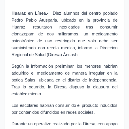
Huaraz en Línea.- 
Diez alumnos del centro poblado 
Pedro Pablo Atusparia, ubicado en la provincia de 
Huaraz, resultaron intoxicados tras consumir 
clonazepam de dos miligramos, un medicamento 
psicotrópico de uso restringido que solo debe ser 
suministrado con receta médica, informó la Dirección 
Regional de Salud (Diresa) Áncash.
Según la información preliminar, los menores habrían 
adquirido el medicamento de manera irregular en la 
botica Salas, ubicada en el distrito de Independencia. 
Tras lo ocurrido, la Diresa dispuso la clausura del 
establecimiento.
Los escolares habrían consumido el producto inducidos 
por contenidos difundidos en redes sociales.
Durante un operativo realizado por la Diresa, con apoyo 