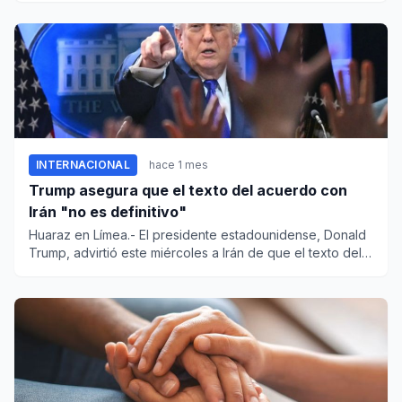
INTERNACIONAL
hace 1 mes
Trump asegura que el texto del acuerdo con
Irán "no es definitivo"
Huaraz en Límea.- El presidente estadounidense, Donald
Trump, advirtió este miércoles a Irán de que el texto del
acuerdo...