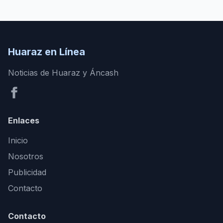
Huaraz en Línea
Noticias de Huaraz y Áncash
Enlaces
Inicio
Nosotros
Publicidad
Contacto
Contacto