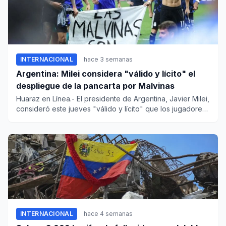
INTERNACIONAL
hace 3 semanas
Argentina: Milei considera "válido y lícito" el
despliegue de la pancarta por Malvinas
Huaraz en Línea.- El presidente de Argentina, Javier Milei,
consideró este jueves "válido y lícito" que los jugadores
de...
INTERNACIONAL
hace 4 semanas