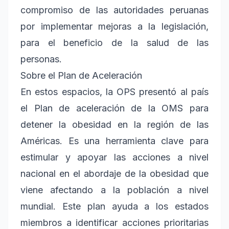
compromiso de las autoridades peruanas
por implementar mejoras a la legislación,
para el beneficio de la salud de las
personas.
Sobre el Plan de Aceleración
En estos espacios, la OPS presentó al país
el Plan de aceleración de la OMS para
detener la obesidad en la región de las
Américas. Es una herramienta clave para
estimular y apoyar las acciones a nivel
nacional en el abordaje de la obesidad que
viene afectando a la población a nivel
mundial. Este plan ayuda a los estados
miembros a identificar acciones prioritarias