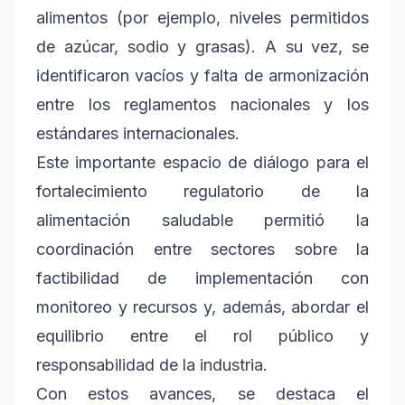
alimentos (por ejemplo, niveles permitidos
de azúcar, sodio y grasas). A su vez, se
identificaron vacíos y falta de armonización
entre los reglamentos nacionales y los
estándares internacionales.
Este importante espacio de diálogo para el
fortalecimiento regulatorio de la
alimentación saludable permitió la
coordinación entre sectores sobre la
factibilidad de implementación con
monitoreo y recursos y, además, abordar el
equilibrio entre el rol público y
responsabilidad de la industria.
Con estos avances, se destaca el