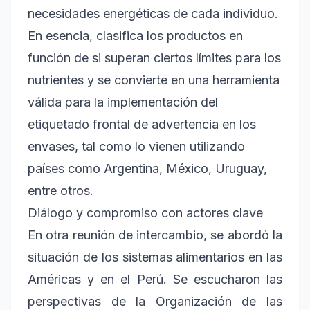
necesidades energéticas de cada individuo.
En esencia, clasifica los productos en
función de si superan ciertos límites para los
nutrientes y se convierte en una herramienta
válida para la implementación del
etiquetado frontal de advertencia en los
envases, tal como lo vienen utilizando
países como Argentina, México, Uruguay,
entre otros.
Diálogo y compromiso con actores clave
En otra reunión de intercambio, se abordó la
situación de los sistemas alimentarios en las
Américas y en el Perú. Se escucharon las
perspectivas de la Organización de las