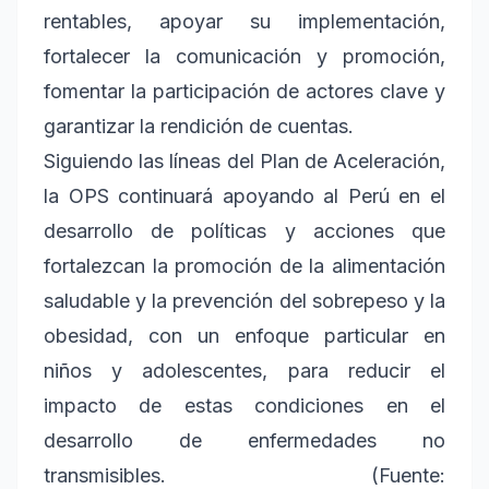
rentables, apoyar su implementación,
fortalecer la comunicación y promoción,
fomentar la participación de actores clave y
garantizar la rendición de cuentas.
Siguiendo las líneas del Plan de Aceleración,
la OPS continuará apoyando al Perú en el
desarrollo de políticas y acciones que
fortalezcan la promoción de la alimentación
saludable y la prevención del sobrepeso y la
obesidad, con un enfoque particular en
niños y adolescentes, para reducir el
impacto de estas condiciones en el
desarrollo de enfermedades no
transmisibles. (Fuente: