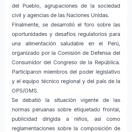
del Pueblo, agrupaciones de la sociedad
civil y agencias de las Naciones Unidas.
Finalmente, se desarrolló el foro sobre las
oportunidades y desafíos regulatorios para
una alimentación saludable en el Perú,
organizado por la Comisión de Defensa del
Consumidor del Congreso de la República.
Participaron miembros del poder legislativo
y el equipo técnico regional y del país de la
OPS/OMS.
Se debatió la situación vigente de las
normas peruanas sobre etiquetado frontal,
publicidad dirigida a niños, así como
reglamentaciones sobre la composición de