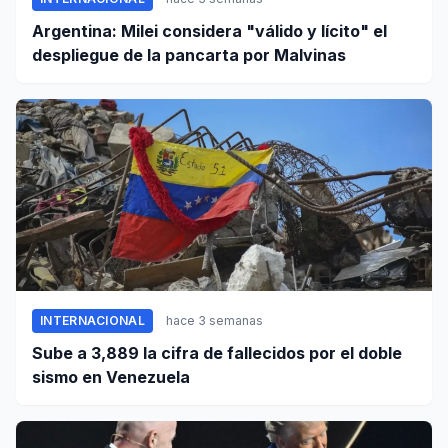
Argentina: Milei considera "válido y lícito" el
despliegue de la pancarta por Malvinas
INTERNACIONAL
hace 3 semanas
Sube a 3,889 la cifra de fallecidos por el doble
sismo en Venezuela