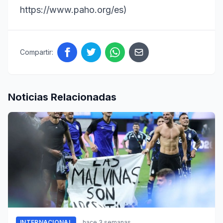
https://www.paho.org/es)
Compartir:
Noticias Relacionadas
INTERNACIONAL
hace 3 semanas