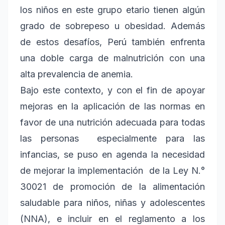
los niños en este grupo etario tienen algún
grado de sobrepeso u obesidad. Además
de estos desafíos, Perú también enfrenta
una doble carga de malnutrición con una
alta prevalencia de anemia.
Bajo este contexto, y con el fin de apoyar
mejoras en la aplicación de las normas en
favor de una nutrición adecuada para todas
las personas especialmente para las
infancias, se puso en agenda la necesidad
de mejorar la implementación de la Ley N.°
30021 de promoción de la alimentación
saludable para niños, niñas y adolescentes
(NNA), e incluir en el reglamento a los