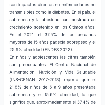
con impactos directos en enfermedades no
transmisibles como la diabetes. En el país, el
sobrepeso y la obesidad han mostrado un
crecimiento sostenido en los últimos años.
En el 2021, el 37.5% de los peruanos
mayores de 15 años padecía sobrepeso y el
25.6% obesidad (ENDES 2023).
En niños y adolescentes las cifras también
son preocupantes. El Centro Nacional de
Alimentación, Nutrición y Vida Saludable
(INS-CENAN 2017-2018) reportó que el
21.8% de niños de 6 a 9 años presentaba
sobrepeso y el 15.6% obesidad, lo que
significa que, aproximadamente el 37.4% de