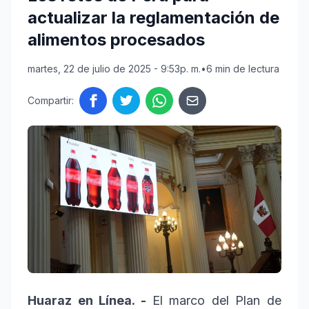
actualizar la reglamentación de
alimentos procesados
martes, 22 de julio de 2025 - 9:53p. m.
•
6 min de lectura
Compartir:
Huaraz en Línea. -
El marco del Plan de