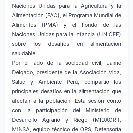
Naciones Unidas para la Agricultura y la
Alimentación (FAO), el Programa Mundial de
Alimentos (PMA) y el Fondo de las
Naciones Unidas para la Infancia (UNICEF)
sobre los desafíos en alimentación
saludable.
Por el lado de la sociedad civil, Jaime
Delgado, presidente de la Asociación Vida,
Salud y Ambiente Perú, compartió los
principales desafíos en la alimentación que
afectan a la población. Esta sesión contó
con la participación del Ministerio de
Desarrollo Agrario y Riego (MIDAGRI),
MINSA, equipo técnico de OPS, Defensoría