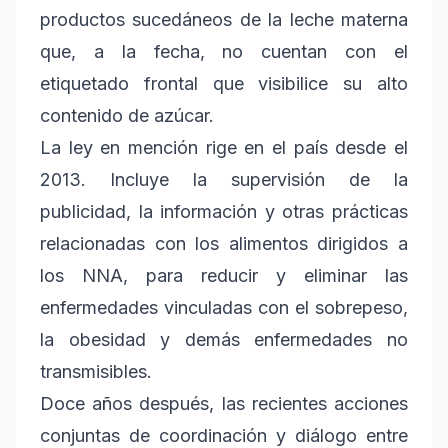
productos sucedáneos de la leche materna
que, a la fecha, no cuentan con el
etiquetado frontal que visibilice su alto
contenido de azúcar.
La ley en mención rige en el país desde el
2013. Incluye la supervisión de la
publicidad, la información y otras prácticas
relacionadas con los alimentos dirigidos a
los NNA, para reducir y eliminar las
enfermedades vinculadas con el sobrepeso,
la obesidad y demás enfermedades no
transmisibles.
Doce años después, las recientes acciones
conjuntas de coordinación y diálogo entre