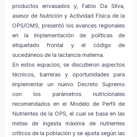
productos envasados y, Fabio Da Silva,
asesor de Nutrición y Actividad Física de la
OPS/OMS, presentó los avances regionales
en la implementación de políticas de
etiquetado frontal y el código de
sucedáneos de la lactancia materna.
En estos espacios, se discutieron aspectos
técnicos, barreras y oportunidades para
implementar un nuevo Decreto Supremo
con los parámetros nutricionales
recomendados en el Modelo de Perfil de
Nutrientes de la OPS, el cual se basa en las
metas de ingesta máxima de nutrientes
críticos de la población y se ajusta según las