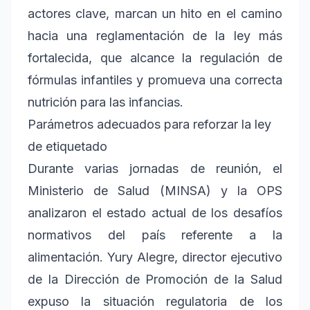
actores clave, marcan un hito en el camino
hacia una reglamentación de la ley más
fortalecida, que alcance la regulación de
fórmulas infantiles y promueva una correcta
nutrición para las infancias.
Parámetros adecuados para reforzar la ley
de etiquetado
Durante varias jornadas de reunión, el
Ministerio de Salud (MINSA) y la OPS
analizaron el estado actual de los desafíos
normativos del país referente a la
alimentación. Yury Alegre, director ejecutivo
de la Dirección de Promoción de la Salud
expuso la situación regulatoria de los