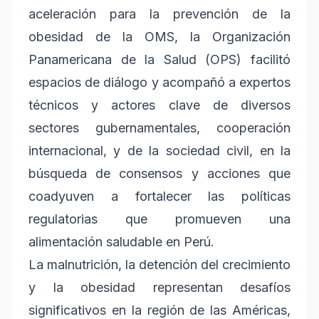
aceleración para la prevención de la
obesidad de la OMS, la Organización
Panamericana de la Salud (OPS) facilitó
espacios de diálogo y acompañó a expertos
técnicos y actores clave de diversos
sectores gubernamentales, cooperación
internacional, y de la sociedad civil, en la
búsqueda de consensos y acciones que
coadyuven a fortalecer las políticas
regulatorias que promueven una
alimentación saludable en Perú.
La malnutrición, la detención del crecimiento
y la obesidad representan desafíos
significativos en la región de las Américas,