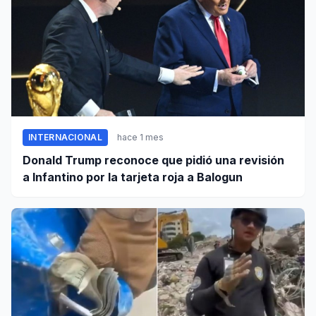
INTERNACIONAL
hace 1 mes
Donald Trump reconoce que pidió una revisión
a Infantino por la tarjeta roja a Balogun