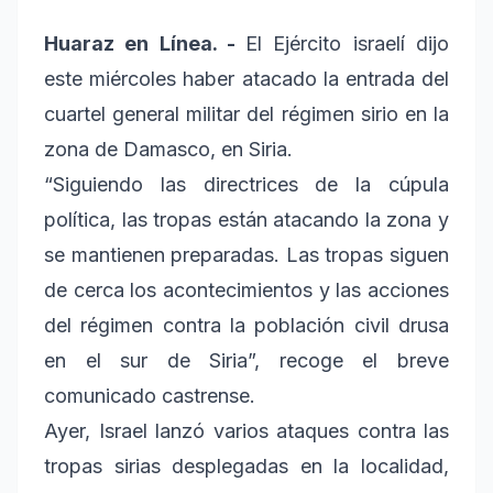
Huaraz en Línea. -
El Ejército israelí dijo
este miércoles haber atacado la entrada del
cuartel general militar del régimen sirio en la
zona de Damasco, en Siria.
“Siguiendo las directrices de la cúpula
política, las tropas están atacando la zona y
se mantienen preparadas. Las tropas siguen
de cerca los acontecimientos y las acciones
del régimen contra la población civil drusa
en el sur de Siria”, recoge el breve
comunicado castrense.
Ayer, Israel lanzó varios ataques contra las
tropas sirias desplegadas en la localidad,