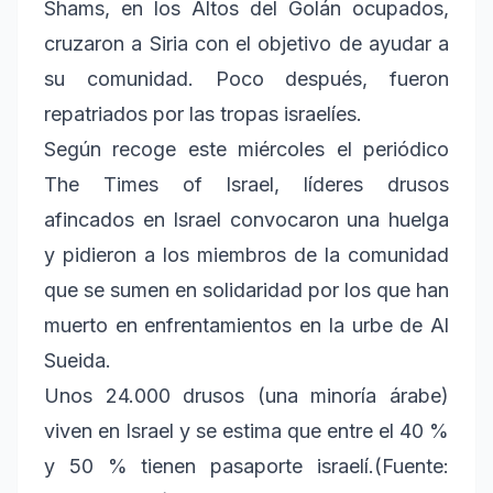
Shams, en los Altos del Golán ocupados,
cruzaron a Siria con el objetivo de ayudar a
su comunidad. Poco después, fueron
repatriados por las tropas israelíes.
Según recoge este miércoles el periódico
The Times of Israel, líderes drusos
afincados en Israel convocaron una huelga
y pidieron a los miembros de la comunidad
que se sumen en solidaridad por los que han
muerto en enfrentamientos en la urbe de Al
Sueida.
Unos 24.000 drusos (una minoría árabe)
viven en Israel y se estima que entre el 40 %
y 50 % tienen pasaporte israelí.(Fuente: