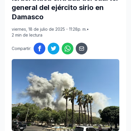
general del ejército sirio en
Damasco
viernes, 18 de julio de 2025 - 11:28p. m.
•
2 min de lectura
Compartir: