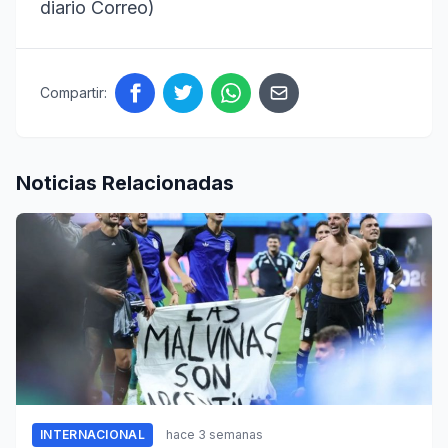
diario Correo)
Compartir:
Noticias Relacionadas
INTERNACIONAL
hace 3 semanas