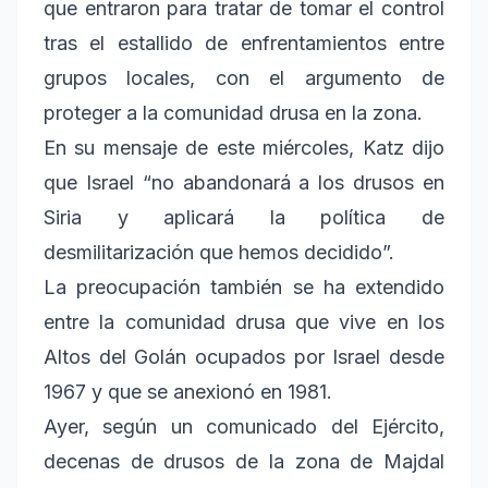
que entraron para tratar de tomar el control
tras el estallido de enfrentamientos entre
grupos locales, con el argumento de
proteger a la comunidad drusa en la zona.
En su mensaje de este miércoles, Katz dijo
que Israel “no abandonará a los drusos en
Siria y aplicará la política de
desmilitarización que hemos decidido”.
La preocupación también se ha extendido
entre la comunidad drusa que vive en los
Altos del Golán ocupados por Israel desde
1967 y que se anexionó en 1981.
Ayer, según un comunicado del Ejército,
decenas de drusos de la zona de Majdal