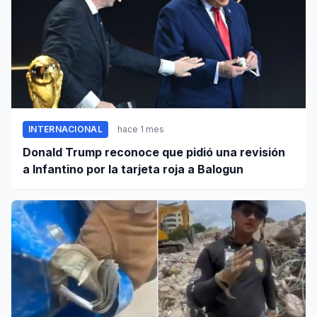
INTERNACIONAL
hace 1 mes
Donald Trump reconoce que pidió una revisión
a Infantino por la tarjeta roja a Balogun