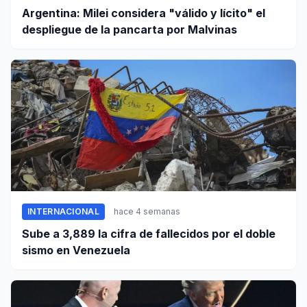
Argentina: Milei considera "válido y lícito" el
despliegue de la pancarta por Malvinas
INTERNACIONAL
hace 4 semanas
Sube a 3,889 la cifra de fallecidos por el doble
sismo en Venezuela