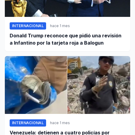
INTERNACIONAL
hace 1 mes
Donald Trump reconoce que pidió una revisión
a Infantino por la tarjeta roja a Balogun
INTERNACIONAL
hace 1 mes
Venezuela: detienen a cuatro policías por