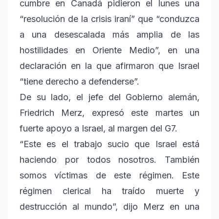
cumbre en Canadá pidieron el lunes una
“resolución de la crisis iraní” que “conduzca
a una desescalada más amplia de las
hostilidades en Oriente Medio”, en una
declaración en la que afirmaron que Israel
“tiene derecho a defenderse”.
De su lado, el jefe del Gobierno alemán,
Friedrich Merz, expresó este martes un
fuerte apoyo a Israel, al margen del G7.
“Este es el trabajo sucio que Israel está
haciendo por todos nosotros. También
somos víctimas de este régimen. Este
régimen clerical ha traído muerte y
destrucción al mundo”, dijo Merz en una