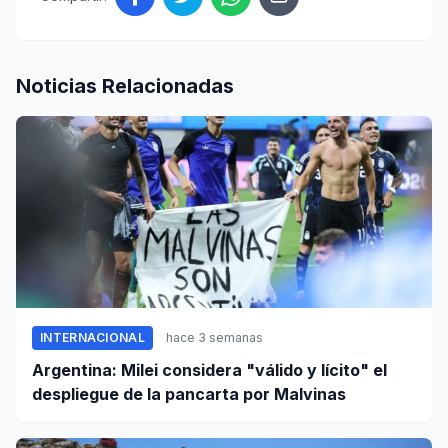
Noticias Relacionadas
INTERNACIONAL
hace 3 semanas
Argentina: Milei considera "válido y lícito" el
despliegue de la pancarta por Malvinas