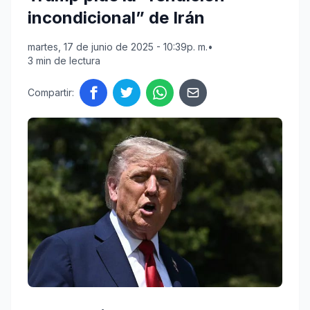
incondicional” de Irán
martes, 17 de junio de 2025 - 10:39p. m.
•
3 min de lectura
Compartir: