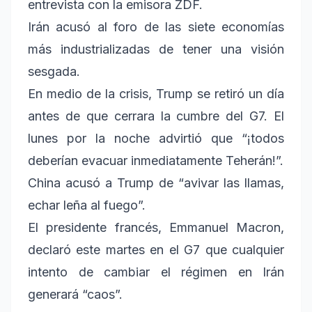
entrevista con la emisora ZDF.
Irán acusó al foro de las siete economías
más industrializadas de tener una visión
sesgada.
En medio de la crisis, Trump se retiró un día
antes de que cerrara la cumbre del G7. El
lunes por la noche advirtió que “¡todos
deberían evacuar inmediatamente Teherán!”.
China acusó a Trump de “avivar las llamas,
echar leña al fuego”.
El presidente francés, Emmanuel Macron,
declaró este martes en el G7 que cualquier
intento de cambiar el régimen en Irán
generará “caos”.