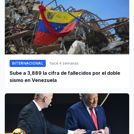
INTERNACIONAL
hace 4 semanas
Sube a 3,889 la cifra de fallecidos por el doble
sismo en Venezuela