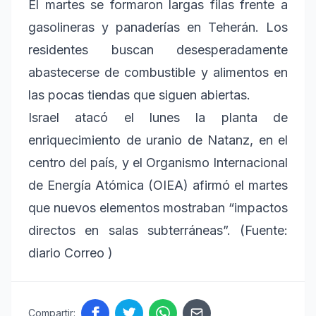
El martes se formaron largas filas frente a
gasolineras y panaderías en Teherán. Los
residentes buscan desesperadamente
abastecerse de combustible y alimentos en
las pocas tiendas que siguen abiertas.
Israel atacó el lunes la planta de
enriquecimiento de uranio de Natanz, en el
centro del país, y el Organismo Internacional
de Energía Atómica (OIEA) afirmó el martes
que nuevos elementos mostraban “impactos
directos en salas subterráneas”. (Fuente:
diario Correo )
Compartir: