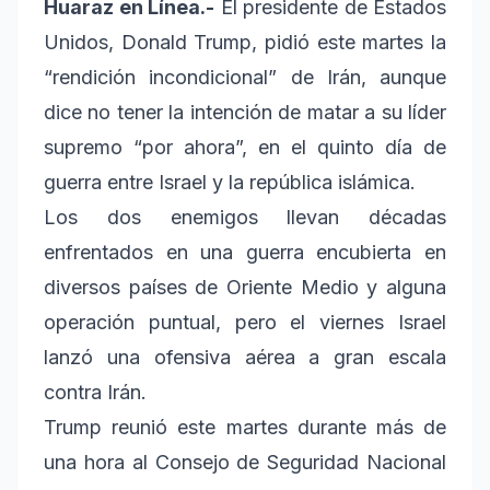
Huaraz en Línea.-
El presidente de Estados
Unidos, Donald Trump, pidió este martes la
“rendición incondicional” de Irán, aunque
dice no tener la intención de matar a su líder
supremo “por ahora”, en el quinto día de
guerra entre Israel y la república islámica.
Los dos enemigos llevan décadas
enfrentados en una guerra encubierta en
diversos países de Oriente Medio y alguna
operación puntual, pero el viernes Israel
lanzó una ofensiva aérea a gran escala
contra Irán.
Trump reunió este martes durante más de
una hora al Consejo de Seguridad Nacional