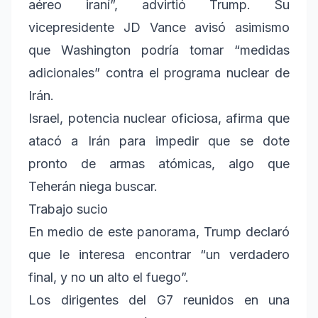
aéreo iraní”, advirtió Trump. Su
vicepresidente JD Vance avisó asimismo
que Washington podría tomar “medidas
adicionales” contra el programa nuclear de
Irán.
Israel, potencia nuclear oficiosa, afirma que
atacó a Irán para impedir que se dote
pronto de armas atómicas, algo que
Teherán niega buscar.
Trabajo sucio
En medio de este panorama, Trump declaró
que le interesa encontrar “un verdadero
final, y no un alto el fuego”.
Los dirigentes del G7 reunidos en una