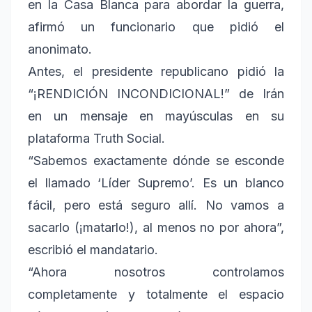
en la Casa Blanca para abordar la guerra,
afirmó un funcionario que pidió el
anonimato.
Antes, el presidente republicano pidió la
“¡RENDICIÓN INCONDICIONAL!” de Irán
en un mensaje en mayúsculas en su
plataforma Truth Social.
“Sabemos exactamente dónde se esconde
el llamado ‘Líder Supremo’. Es un blanco
fácil, pero está seguro allí. No vamos a
sacarlo (¡matarlo!), al menos no por ahora”,
escribió el mandatario.
“Ahora nosotros controlamos
completamente y totalmente el espacio