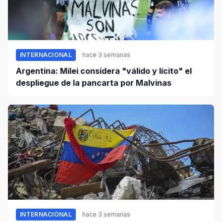
INTERNACIONAL
hace 3 semanas
Argentina: Milei considera "válido y lícito" el
despliegue de la pancarta por Malvinas
INTERNACIONAL
hace 3 semanas