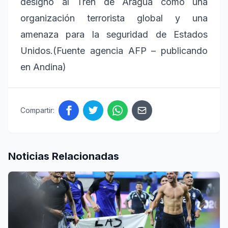
designó al Tren de Aragua como una
organización terrorista global y una
amenaza para la seguridad de Estados
Unidos.(Fuente agencia AFP – publicando
en Andina)
Compartir:
Noticias Relacionadas