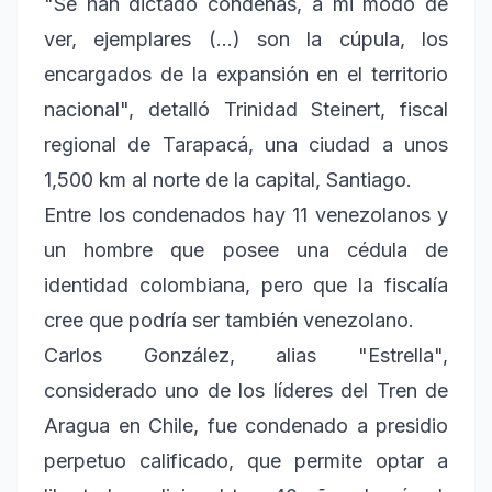
"Se han dictado condenas, a mi modo de
ver, ejemplares (...) son la cúpula, los
encargados de la expansión en el territorio
nacional", detalló Trinidad Steinert, fiscal
regional de Tarapacá, una ciudad a unos
1,500 km al norte de la capital, Santiago.
Entre los condenados hay 11 venezolanos y
un hombre que posee una cédula de
identidad colombiana, pero que la fiscalía
cree que podría ser también venezolano.
Carlos González, alias "Estrella",
considerado uno de los líderes del Tren de
Aragua en Chile, fue condenado a presidio
perpetuo calificado, que permite optar a