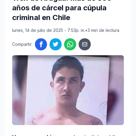
años de cárcel para cúpula
criminal en Chile
lunes, 14 de julio de 2025 - 7:53p. m.
•
3 min de lectura
Compartir: