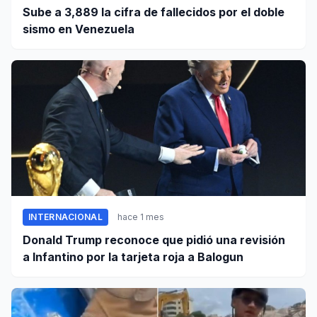
Sube a 3,889 la cifra de fallecidos por el doble
sismo en Venezuela
INTERNACIONAL
hace 1 mes
Donald Trump reconoce que pidió una revisión
a Infantino por la tarjeta roja a Balogun