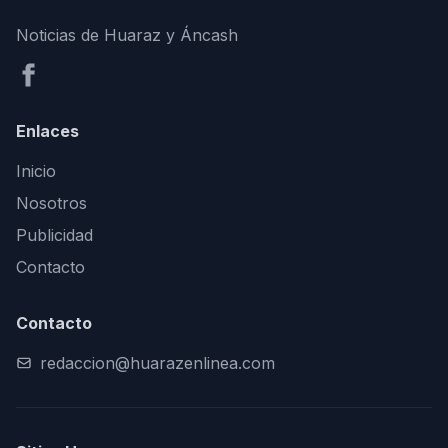
Noticias de Huaraz y Áncash
Enlaces
Inicio
Nosotros
Publicidad
Contacto
Contacto
redaccion@huarazenlinea.com