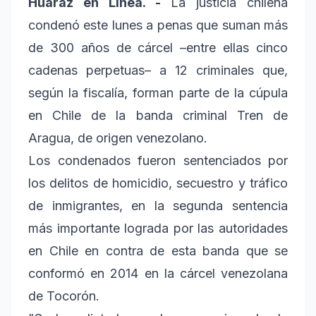
Huaraz en Línea. -
La justicia chilena
condenó este lunes a penas que suman más
de 300 años de cárcel –entre ellas cinco
cadenas perpetuas– a 12 criminales que,
según la fiscalía, forman parte de la cúpula
en Chile de la banda criminal Tren de
Aragua, de origen venezolano.
Los condenados fueron sentenciados por
los delitos de homicidio, secuestro y tráfico
de inmigrantes, en la segunda sentencia
más importante lograda por las autoridades
en Chile en contra de esta banda que se
conformó en 2014 en la cárcel venezolana
de Tocorón.