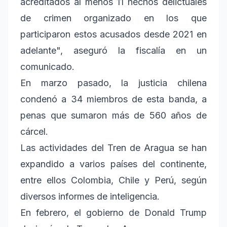
acreditados al menos 11 hechos delictuales
de crimen organizado en los que
participaron estos acusados desde 2021 en
adelante", aseguró la fiscalía en un
comunicado.
En marzo pasado, la justicia chilena
condenó a 34 miembros de esta banda, a
penas que sumaron más de 560 años de
cárcel.
Las actividades del Tren de Aragua se han
expandido a varios países del continente,
entre ellos Colombia, Chile y Perú, según
diversos informes de inteligencia.
En febrero, el gobierno de Donald Trump