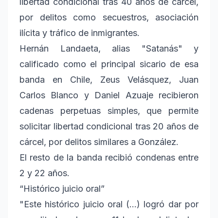
libertad condicional tras 40 años de cárcel,
por delitos como secuestros, asociación
ilícita y tráfico de inmigrantes.
Hernán Landaeta, alias "Satanás" y
calificado como el principal sicario de esa
banda en Chile, Zeus Velásquez, Juan
Carlos Blanco y Daniel Azuaje recibieron
cadenas perpetuas simples, que permite
solicitar libertad condicional tras 20 años de
cárcel, por delitos similares a González.
El resto de la banda recibió condenas entre
2 y 22 años.
“Histórico juicio oral”
"Este histórico juicio oral (...) logró dar por