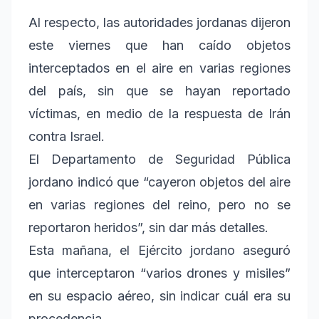
Al respecto, las autoridades jordanas dijeron
este viernes que han caído objetos
interceptados en el aire en varias regiones
del país, sin que se hayan reportado
víctimas, en medio de la respuesta de Irán
contra Israel.
El Departamento de Seguridad Pública
jordano indicó que “cayeron objetos del aire
en varias regiones del reino, pero no se
reportaron heridos”, sin dar más detalles.
Esta mañana, el Ejército jordano aseguró
que interceptaron “varios drones y misiles”
en su espacio aéreo, sin indicar cuál era su
procedencia.