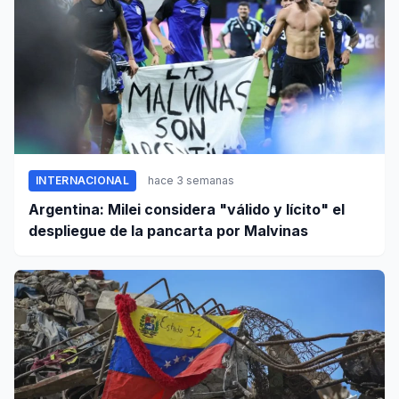
INTERNACIONAL
hace 3 semanas
Argentina: Milei considera "válido y lícito" el
despliegue de la pancarta por Malvinas