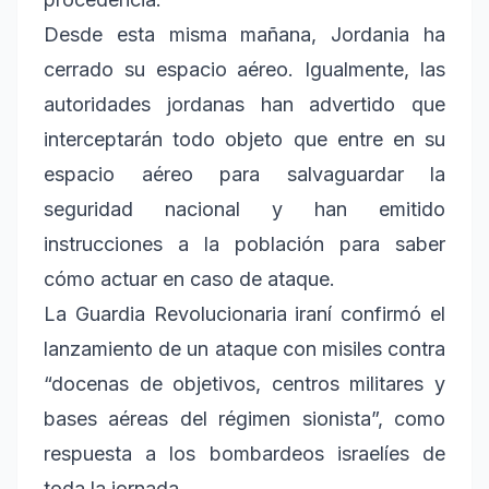
Desde esta misma mañana, Jordania ha
cerrado su espacio aéreo. Igualmente, las
autoridades jordanas han advertido que
interceptarán todo objeto que entre en su
espacio aéreo para salvaguardar la
seguridad nacional y han emitido
instrucciones a la población para saber
cómo actuar en caso de ataque.
La Guardia Revolucionaria iraní confirmó el
lanzamiento de un ataque con misiles contra
“docenas de objetivos, centros militares y
bases aéreas del régimen sionista”, como
respuesta a los bombardeos israelíes de
toda la jornada.