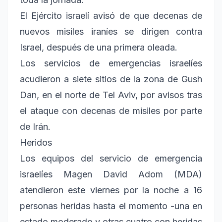
El Ejército israelí avisó de que decenas de
nuevos misiles iraníes se dirigen contra
Israel, después de una primera oleada.
Los servicios de emergencias israelíes
acudieron a siete sitios de la zona de Gush
Dan, en el norte de Tel Aviv, por avisos tras
el ataque con decenas de misiles por parte
de Irán.
Heridos
Los equipos del servicio de emergencia
israelíes Magen David Adom (MDA)
atendieron este viernes por la noche a 16
personas heridas hasta el momento -una en
estado moderado y otras cuatro con heridas