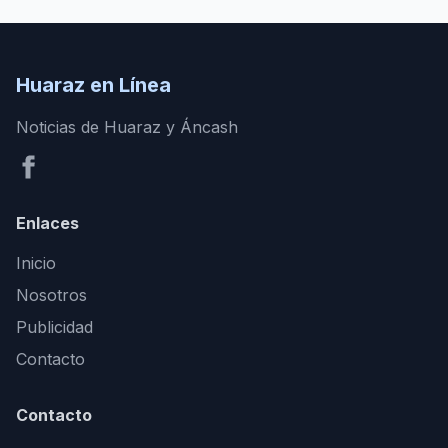
Huaraz en Línea
Noticias de Huaraz y Áncash
Enlaces
Inicio
Nosotros
Publicidad
Contacto
Contacto