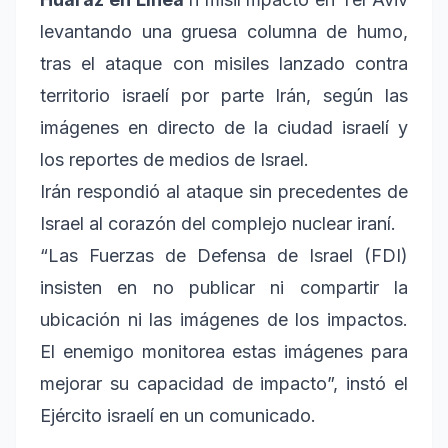
levantando una gruesa columna de humo,
tras el ataque con misiles lanzado contra
territorio israelí por parte Irán, según las
imágenes en directo de la ciudad israelí y
los reportes de medios de Israel.
Irán respondió al ataque sin precedentes de
Israel al corazón del complejo nuclear iraní.
“Las Fuerzas de Defensa de Israel (FDI)
insisten en no publicar ni compartir la
ubicación ni las imágenes de los impactos.
El enemigo monitorea estas imágenes para
mejorar su capacidad de impacto”, instó el
Ejército israelí en un comunicado.