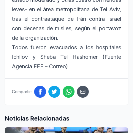
leves- en el área metropolitana de Tel Aviv,
tras el contraataque de Irán contra Israel
con decenas de misiles, según el portavoz
de la organización.
Todos fueron evacuados a los hospitales
Ichilov y Sheba Tel Hashomer (Fuente
Agencia EFE – Correo)
Compartir:
Noticias Relacionadas