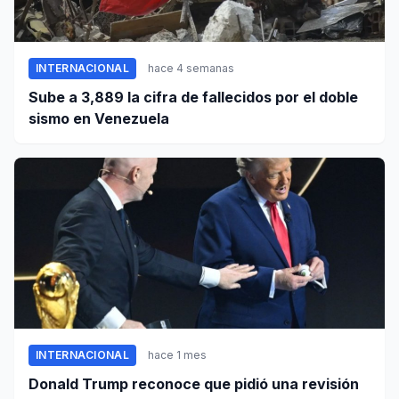
INTERNACIONAL
hace 4 semanas
Sube a 3,889 la cifra de fallecidos por el doble
sismo en Venezuela
INTERNACIONAL
hace 1 mes
Donald Trump reconoce que pidió una revisión