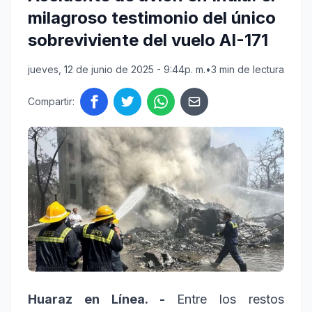
milagroso testimonio del único
sobreviviente del vuelo AI-171
jueves, 12 de junio de 2025 - 9:44p. m.
•
3 min de lectura
Compartir:
Huaraz en Línea. -
Entre los restos