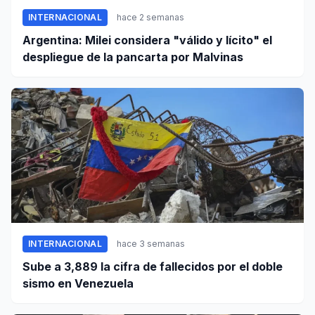
INTERNACIONAL
hace 2 semanas
Argentina: Milei considera "válido y lícito" el
despliegue de la pancarta por Malvinas
INTERNACIONAL
hace 3 semanas
Sube a 3,889 la cifra de fallecidos por el doble
sismo en Venezuela