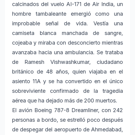
calcinados del vuelo AI-171 de Air India, un
hombre tambaleante emergió como una
improbable señal de vida. Vestía una
camiseta blanca manchada de sangre,
cojeaba y miraba con desconcierto mientras
avanzaba hacia una ambulancia. Se trataba
de Ramesh Vishwashkumar, ciudadano
británico de 48 años, quien viajaba en el
asiento 11A y se ha convertido en el único
sobreviviente confirmado de la tragedia
aérea que ha dejado más de 200 muertos.
El avión Boeing 787-8 Dreamliner, con 242
personas a bordo, se estrelló poco después
de despegar del aeropuerto de Ahmedabad,