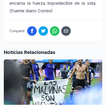
encarna la fuerza impredecible de la vida.
(Fuente diario Correo)
Compartir:
Noticias Relacionadas