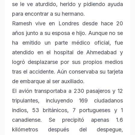
se le ve aturdido, herido y pidiendo ayuda
para encontrar a su hermano.
Ramesh vive en Londres desde hace 20
años junto a su esposa e hijo. Aunque no se
ha emitido un parte médico oficial, fue
atendido en el hospital de Ahmedabad y
logró desplazarse por sus propios medios
tras el accidente. Aún conservaba su tarjeta
de embarque al ser auxiliado.
El avión transportaba a 230 pasajeros y 12
tripulantes, incluyendo 169 ciudadanos
indios, 53 británicos, 7 portugueses y 1
canadiense. Se precipitó apenas 1.6
kilómetros después del despegue,