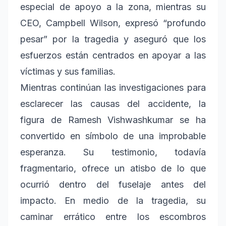
especial de apoyo a la zona, mientras su
CEO, Campbell Wilson, expresó “profundo
pesar” por la tragedia y aseguró que los
esfuerzos están centrados en apoyar a las
víctimas y sus familias.
Mientras continúan las investigaciones para
esclarecer las causas del accidente, la
figura de Ramesh Vishwashkumar se ha
convertido en símbolo de una improbable
esperanza. Su testimonio, todavía
fragmentario, ofrece un atisbo de lo que
ocurrió dentro del fuselaje antes del
impacto. En medio de la tragedia, su
caminar errático entre los escombros