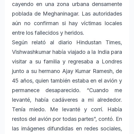
cayendo en una zona urbana densamente
poblada de Meghaninagar. Las autoridades
aún no confirman si hay víctimas locales
entre los fallecidos y heridos.
Según relató al diario Hindustan Times,
Vishwashkumar había viajado a la India para
visitar a su familia y regresaba a Londres
junto a su hermano Ajay Kumar Ramesh, de
45 años, quien también estaba en el avión y
permanece desaparecido. “Cuando me
levanté, había cadáveres a mi alrededor.
Tenía miedo. Me levanté y corrí. Había
restos del avión por todas partes”, contó. En
las imágenes difundidas en redes sociales,