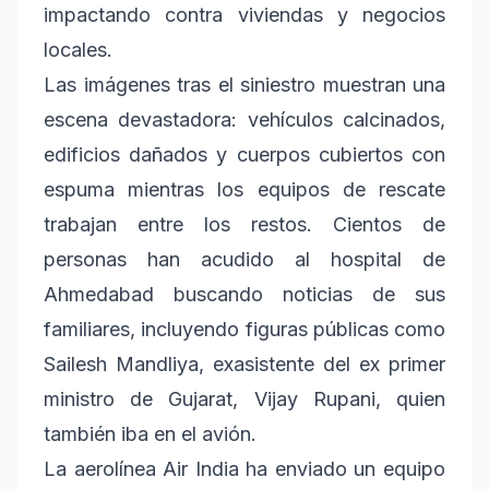
impactando contra viviendas y negocios
locales.
Las imágenes tras el siniestro muestran una
escena devastadora: vehículos calcinados,
edificios dañados y cuerpos cubiertos con
espuma mientras los equipos de rescate
trabajan entre los restos. Cientos de
personas han acudido al hospital de
Ahmedabad buscando noticias de sus
familiares, incluyendo figuras públicas como
Sailesh Mandliya, exasistente del ex primer
ministro de Gujarat, Vijay Rupani, quien
también iba en el avión.
La aerolínea Air India ha enviado un equipo