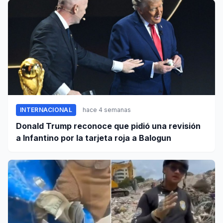
INTERNACIONAL
hace 4 semanas
Donald Trump reconoce que pidió una revisión
a Infantino por la tarjeta roja a Balogun