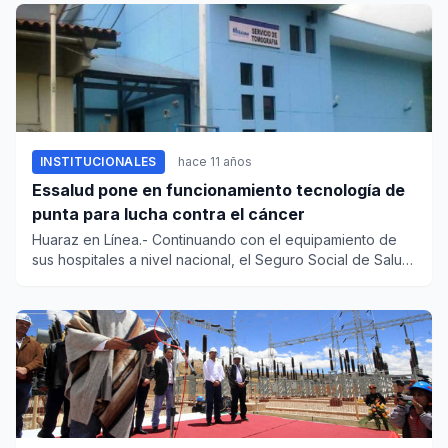
INSTITUCIONALES
hace 11 años
Essalud pone en funcionamiento tecnología de
punta para lucha contra el cáncer
Huaraz en Línea.- Continuando con el equipamiento de
sus hospitales a nivel nacional, el Seguro Social de Salud
(EsSalud...