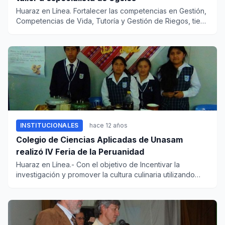
Huaraz en Línea. Fortalecer las competencias en Gestión,
Competencias de Vida, Tutoría y Gestión de Riegos, tiene
como p...
INSTITUCIONALES
hace 12 años
Colegio de Ciencias Aplicadas de Unasam
realizó IV Feria de la Peruanidad
Huaraz en Línea.- Con el objetivo de Incentivar la
investigación y promover la cultura culinaria utilizando
productos an...