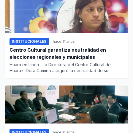
INSTITUCIONALES
hace 11 años
Centro Cultural garantiza neutralidad en
elecciones regionales y municipales
Huara en Línea.- La Directora del Centro Cultural de
Huaraz, Dora Camino aseguró la neutralidad de su
institución respec...
INSTITUCIONALES
hace 11 años