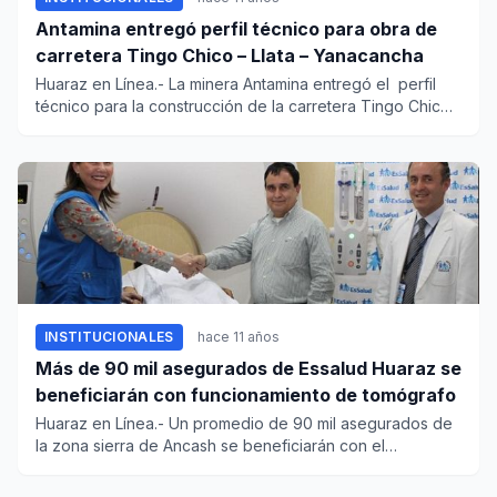
Antamina entregó perfil técnico para obra de
carretera Tingo Chico – Llata – Yanacancha
Huaraz en Línea.- La minera Antamina entregó el perfil
técnico para la construcción de la carretera Tingo Chico
–...
INSTITUCIONALES
hace 11 años
Más de 90 mil asegurados de Essalud Huaraz se
beneficiarán con funcionamiento de tomógrafo
Huaraz en Línea.- Un promedio de 90 mil asegurados de
la zona sierra de Ancash se beneficiarán con el
funcionamiento del...