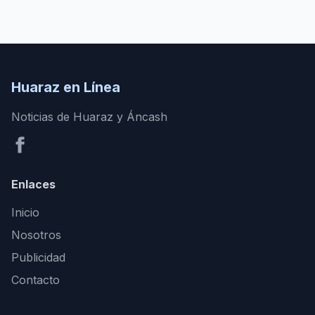
Huaraz en Línea
Noticias de Huaraz y Áncash
Enlaces
Inicio
Nosotros
Publicidad
Contacto