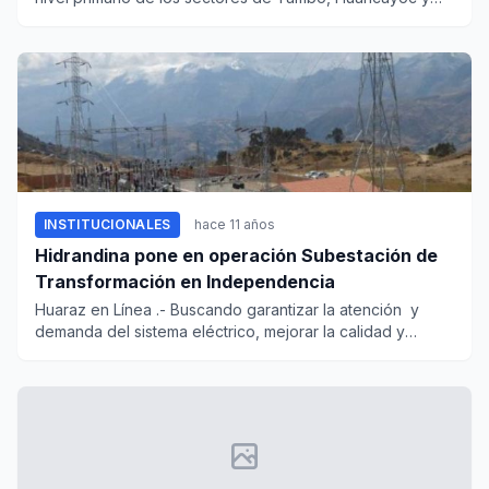
Atash, pertenec...
INSTITUCIONALES
hace 11 años
Hidrandina pone en operación Subestación de
Transformación en Independencia
Huaraz en Línea .- Buscando garantizar la atención y
demanda del sistema eléctrico, mejorar la calidad y
confiabil...