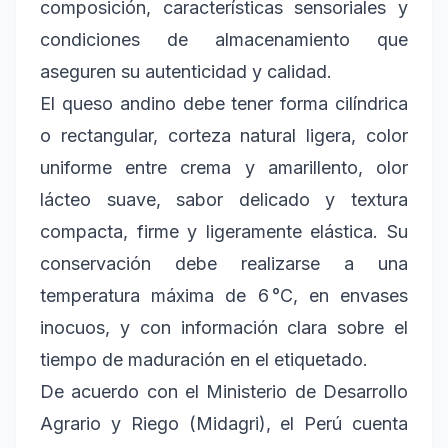
composición, características sensoriales y
condiciones de almacenamiento que
aseguren su autenticidad y calidad.
El queso andino debe tener forma cilíndrica
o rectangular, corteza natural ligera, color
uniforme entre crema y amarillento, olor
lácteo suave, sabor delicado y textura
compacta, firme y ligeramente elástica. Su
conservación debe realizarse a una
temperatura máxima de 6 °C, en envases
inocuos, y con información clara sobre el
tiempo de maduración en el etiquetado.
De acuerdo con el Ministerio de Desarrollo
Agrario y Riego (Midagri), el Perú cuenta