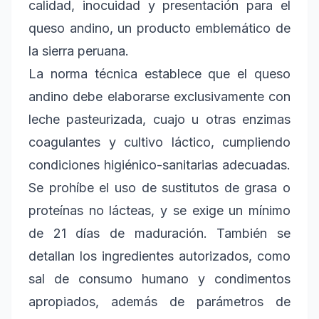
calidad, inocuidad y presentación para el
queso andino, un producto emblemático de
la sierra peruana.
La norma técnica establece que el queso
andino debe elaborarse exclusivamente con
leche pasteurizada, cuajo u otras enzimas
coagulantes y cultivo láctico, cumpliendo
condiciones higiénico-sanitarias adecuadas.
Se prohíbe el uso de sustitutos de grasa o
proteínas no lácteas, y se exige un mínimo
de 21 días de maduración. También se
detallan los ingredientes autorizados, como
sal de consumo humano y condimentos
apropiados, además de parámetros de