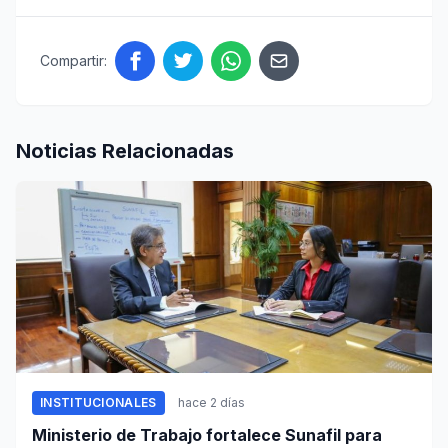
Compartir:
Noticias Relacionadas
INSTITUCIONALES
hace 2 días
Ministerio de Trabajo fortalece Sunafil para