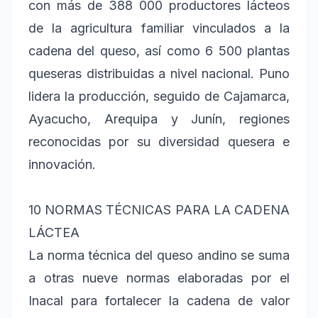
con más de 388 000 productores lácteos
de la agricultura familiar vinculados a la
cadena del queso, así como 6 500 plantas
queseras distribuidas a nivel nacional. Puno
lidera la producción, seguido de Cajamarca,
Ayacucho, Arequipa y Junín, regiones
reconocidas por su diversidad quesera e
innovación.
10 NORMAS TÉCNICAS PARA LA CADENA
LÁCTEA
La norma técnica del queso andino se suma
a otras nueve normas elaboradas por el
Inacal para fortalecer la cadena de valor