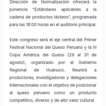
Dirección de Normalización ofrecerá la
ponencia “Estándares aplicables a la
cadena de productos lácteos”, programada
para las 18:00 horas en el auditorio principal.
Este congreso será el eje central del Primer
Festival Nacional del Queso Peruano y la III
Copa América del Queso (29 al 31 de
agosto), organizado por el Gobierno
Regional de Huánuco. Reunirá a
productores, investigadores y delegaciones
internacionales con el objetivo de posicionar
al queso peruano como un producto
competitivo, diverso y de alto valor cultural.