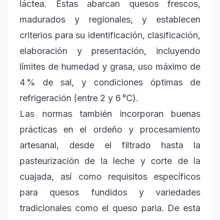
láctea. Estas abarcan quesos frescos,
madurados y regionales, y establecen
criterios para su identificación, clasificación,
elaboración y presentación, incluyendo
límites de humedad y grasa, uso máximo de
4 % de sal, y condiciones óptimas de
refrigeración (entre 2 y 6 °C).
Las normas también incorporan buenas
prácticas en el ordeño y procesamiento
artesanal, desde el filtrado hasta la
pasteurización de la leche y corte de la
cuajada, así como requisitos específicos
para quesos fundidos y variedades
tradicionales como el queso paria. De esta