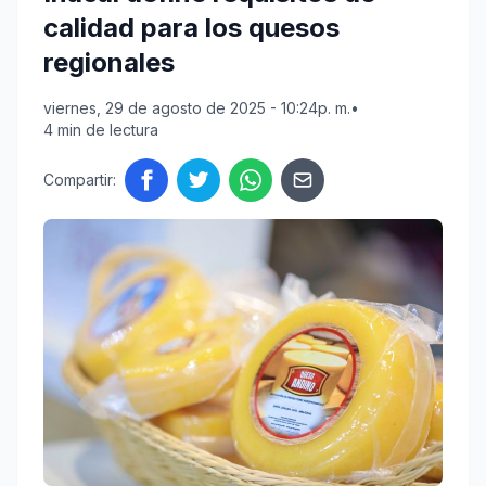
calidad para los quesos
regionales
viernes, 29 de agosto de 2025 - 10:24p. m.
•
4 min de lectura
Compartir: