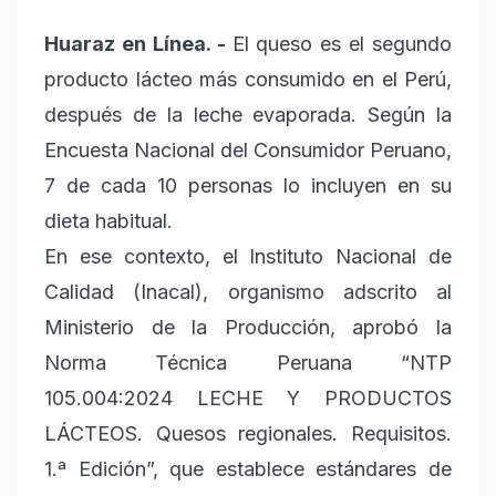
Huaraz en Línea. -
El queso es el segundo
producto lácteo más consumido en el Perú,
después de la leche evaporada. Según la
Encuesta Nacional del Consumidor Peruano,
7 de cada 10 personas lo incluyen en su
dieta habitual.
En ese contexto, el Instituto Nacional de
Calidad (Inacal), organismo adscrito al
Ministerio de la Producción, aprobó la
Norma Técnica Peruana “NTP
105.004:2024 LECHE Y PRODUCTOS
LÁCTEOS. Quesos regionales. Requisitos.
1.ª Edición”, que establece estándares de