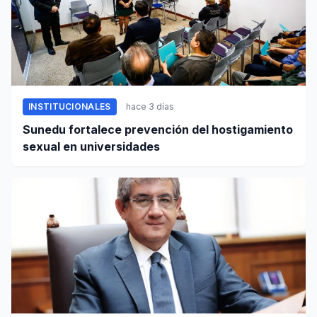
INSTITUCIONALES
hace 3 días
Sunedu fortalece prevención del hostigamiento
sexual en universidades