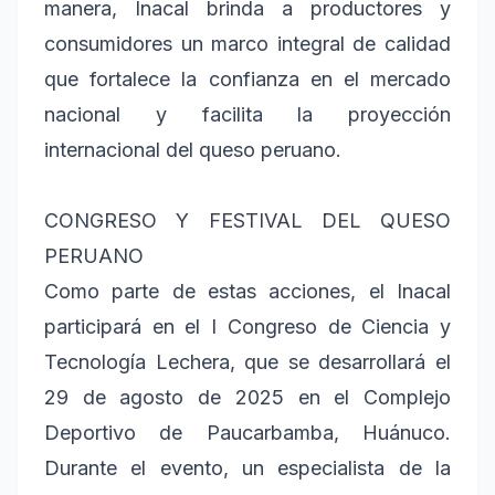
manera, Inacal brinda a productores y
consumidores un marco integral de calidad
que fortalece la confianza en el mercado
nacional y facilita la proyección
internacional del queso peruano.
CONGRESO Y FESTIVAL DEL QUESO
PERUANO
Como parte de estas acciones, el Inacal
participará en el I Congreso de Ciencia y
Tecnología Lechera, que se desarrollará el
29 de agosto de 2025 en el Complejo
Deportivo de Paucarbamba, Huánuco.
Durante el evento, un especialista de la