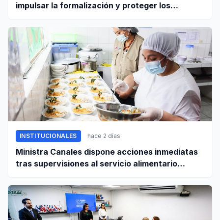
impulsar la formalización y proteger los
derechos laborales
INSTITUCIONALES
hace 2 días
Ministra Canales dispone acciones inmediatas
tras supervisiones al servicio alimentario
escolar