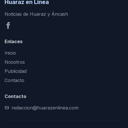
Huaraz en Línea
Noticias de Huaraz y Áncash
Enlaces
Inicio
Nosotros
Publicidad
Contacto
Contacto
redaccion@huarazenlinea.com