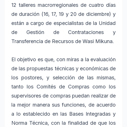
12 talleres macrorregionales de cuatro días
de duración (16, 17, 19 y 20 de diciembre) y
están a cargo de especialistas de la Unidad
de Gestión de Contrataciones y
Transferencia de Recursos de Wasi Mikuna.
El objetivo es que, con miras a la evaluación
de las propuestas técnicas y económicas de
los postores, y selección de las mismas,
tanto los Comités de Compras como los
supervisores de compras puedan realizar de
la mejor manera sus funciones, de acuerdo
a lo establecido en las Bases Integradas y
Norma Técnica, con la finalidad de que los