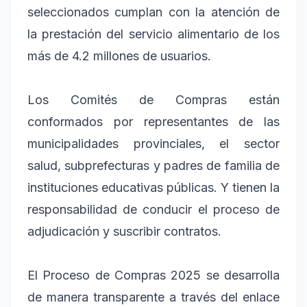
seleccionados cumplan con la atención de
la prestación del servicio alimentario de los
más de 4.2 millones de usuarios.
Los Comités de Compras están
conformados por representantes de las
municipalidades provinciales, el sector
salud, subprefecturas y padres de familia de
instituciones educativas públicas. Y tienen la
responsabilidad de conducir el proceso de
adjudicación y suscribir contratos.
El Proceso de Compras 2025 se desarrolla
de manera transparente a través del enlace