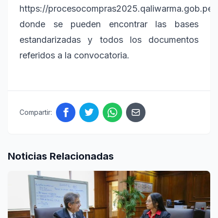
https://procesocompras2025.qaliwarma.gob.pe/,
donde se pueden encontrar las bases
estandarizadas y todos los documentos
referidos a la convocatoria.
Compartir:
Noticias Relacionadas