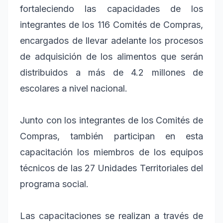
fortaleciendo las capacidades de los
integrantes de los 116 Comités de Compras,
encargados de llevar adelante los procesos
de adquisición de los alimentos que serán
distribuidos a más de 4.2 millones de
escolares a nivel nacional.
Junto con los integrantes de los Comités de
Compras, también participan en esta
capacitación los miembros de los equipos
técnicos de las 27 Unidades Territoriales del
programa social.
Las capacitaciones se realizan a través de