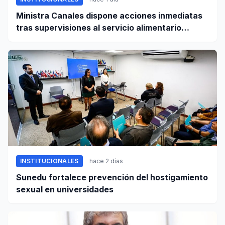
Ministra Canales dispone acciones inmediatas
tras supervisiones al servicio alimentario
escolar
INSTITUCIONALES
hace 2 días
Sunedu fortalece prevención del hostigamiento
sexual en universidades