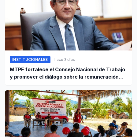
INSTITUCIONALES
hace 2 días
MTPE fortalece el Consejo Nacional de Trabajo
y promover el diálogo sobre la remuneración
mínima y reformas laborales