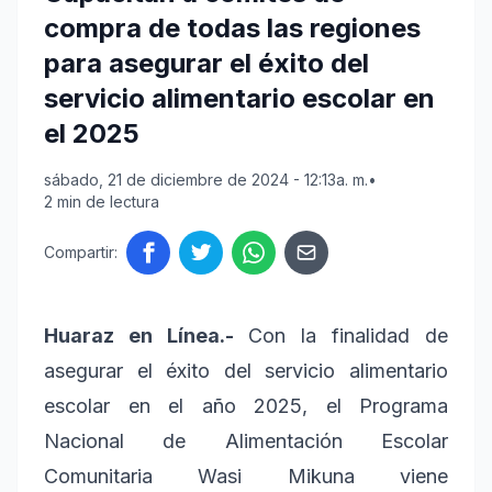
compra de todas las regiones
para asegurar el éxito del
servicio alimentario escolar en
el 2025
sábado, 21 de diciembre de 2024 - 12:13a. m.
•
2 min de lectura
Compartir:
Huaraz en Línea.-
Con la finalidad de
asegurar el éxito del servicio alimentario
escolar en el año 2025, el Programa
Nacional de Alimentación Escolar
Comunitaria Wasi Mikuna viene