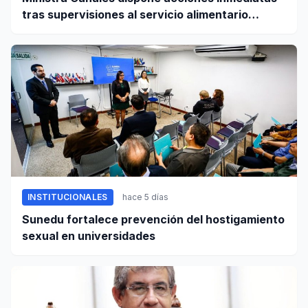
tras supervisiones al servicio alimentario
escolar
INSTITUCIONALES
hace 5 días
Sunedu fortalece prevención del hostigamiento
sexual en universidades