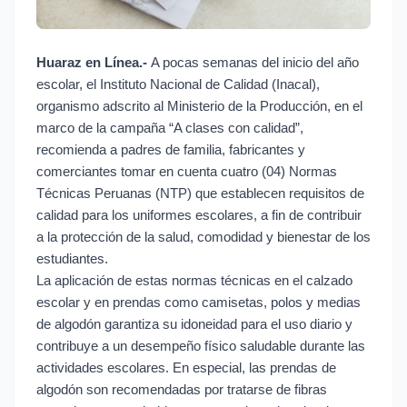
Huaraz en Línea.-
A pocas semanas del inicio del año
escolar, el Instituto Nacional de Calidad (Inacal),
organismo adscrito al Ministerio de la Producción, en el
marco de la campaña “A clases con calidad”,
recomienda a padres de familia, fabricantes y
comerciantes tomar en cuenta cuatro (04) Normas
Técnicas Peruanas (NTP) que establecen requisitos de
calidad para los uniformes escolares, a fin de contribuir
a la protección de la salud, comodidad y bienestar de los
estudiantes.
La aplicación de estas normas técnicas en el calzado
escolar y en prendas como camisetas, polos y medias
de algodón garantiza su idoneidad para el uso diario y
contribuye a un desempeño físico saludable durante las
actividades escolares. En especial, las prendas de
algodón son recomendadas por tratarse de fibras