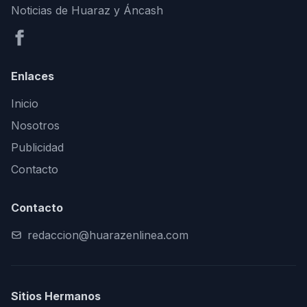
Noticias de Huaraz y Áncash
Enlaces
Inicio
Nosotros
Publicidad
Contacto
Contacto
redaccion@huarazenlinea.com
Sitios Hermanos