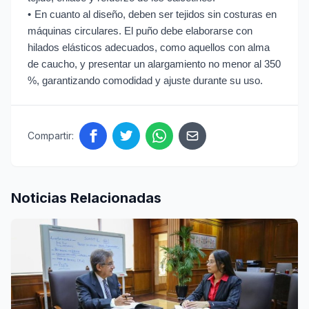
•
En cuanto al diseño, deben ser tejidos sin costuras en
máquinas circulares. El puño debe elaborarse con
hilados elásticos adecuados, como aquellos con alma
de caucho, y presentar un alargamiento no menor al 350
%, garantizando comodidad y ajuste durante su uso.
Compartir:
Noticias Relacionadas