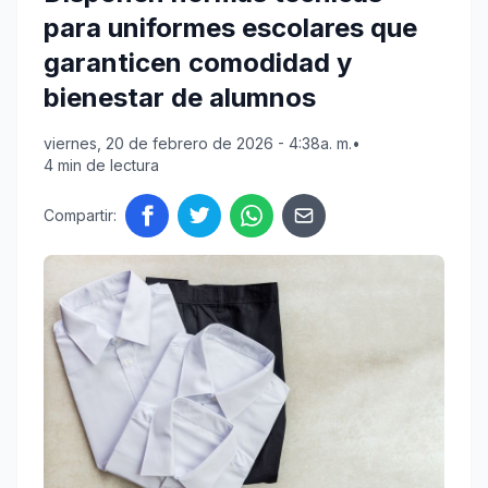
para uniformes escolares que
garanticen comodidad y
bienestar de alumnos
viernes, 20 de febrero de 2026 - 4:38a. m.
•
4 min de lectura
Compartir: