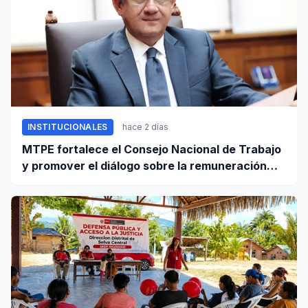
INSTITUCIONALES
hace 2 días
MTPE fortalece el Consejo Nacional de Trabajo
y promover el diálogo sobre la remuneración
mínima y reformas laborales