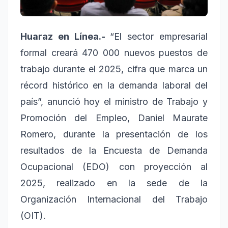
Huaraz en Línea.-
“El sector empresarial
formal creará 470 000 nuevos puestos de
trabajo durante el 2025, cifra que marca un
récord histórico en la demanda laboral del
país”, anunció hoy el ministro de Trabajo y
Promoción del Empleo, Daniel Maurate
Romero, durante la presentación de los
resultados de la Encuesta de Demanda
Ocupacional (EDO) con proyección al
2025, realizado en la sede de la
Organización Internacional del Trabajo
(OIT).