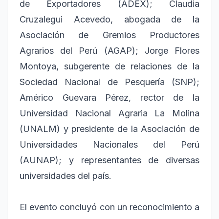
de Exportadores (ADEX); Claudia
Cruzalegui Acevedo, abogada de la
Asociación de Gremios Productores
Agrarios del Perú (AGAP); Jorge Flores
Montoya, subgerente de relaciones de la
Sociedad Nacional de Pesquería (SNP);
Américo Guevara Pérez, rector de la
Universidad Nacional Agraria La Molina
(UNALM) y presidente de la Asociación de
Universidades Nacionales del Perú
(AUNAP); y representantes de diversas
universidades del país.
El evento concluyó con un reconocimiento a