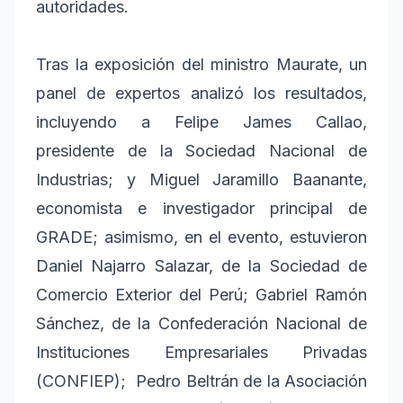
autoridades.
Tras la exposición del ministro Maurate, un
panel de expertos analizó los resultados,
incluyendo a Felipe James Callao,
presidente de la Sociedad Nacional de
Industrias; y Miguel Jaramillo Baanante,
economista e investigador principal de
GRADE; asimismo, en el evento, estuvieron
Daniel Najarro Salazar, de la Sociedad de
Comercio Exterior del Perú; Gabriel Ramón
Sánchez, de la Confederación Nacional de
Instituciones Empresariales Privadas
(CONFIEP); Pedro Beltrán de la Asociación