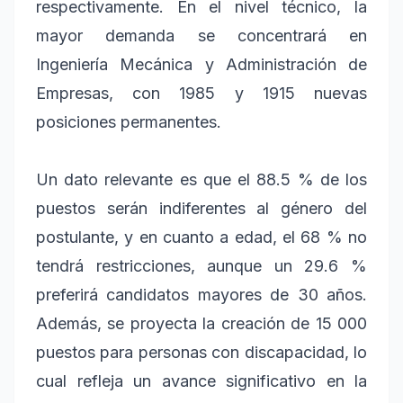
respectivamente. En el nivel técnico, la
mayor demanda se concentrará en
Ingeniería Mecánica y Administración de
Empresas, con 1985 y 1915 nuevas
posiciones permanentes.
Un dato relevante es que el 88.5 % de los
puestos serán indiferentes al género del
postulante, y en cuanto a edad, el 68 % no
tendrá restricciones, aunque un 29.6 %
preferirá candidatos mayores de 30 años.
Además, se proyecta la creación de 15 000
puestos para personas con discapacidad, lo
cual refleja un avance significativo en la