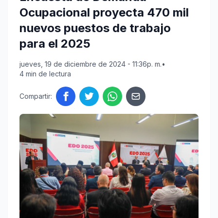
Ocupacional proyecta 470 mil
nuevos puestos de trabajo
para el 2025
jueves, 19 de diciembre de 2024 - 11:36p. m.
•
4 min de lectura
Compartir: