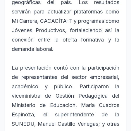
geográficas del país. Los resultados
servirán para actualizar plataformas como
Mi Carrera, CACACÍTA-T y programas como
Jóvenes Productivos, fortaleciendo así la
conexión entre la oferta formativa y la
demanda laboral.
La presentación contó con la participación
de representantes del sector empresarial,
académico y público. Participaron la
viceministra de Gestión Pedagógica del
Ministerio de Educación, María Cuadros
Espinoza; el superintendente de la
SUNEDU, Manuel Castillo Venegas; y otras