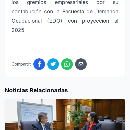
los gremios empresariales por su
contribución con la Encuesta de Demanda
Ocupacional (EDO) con proyección al
2025.
Compartir:
Noticias Relacionadas