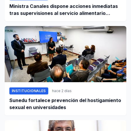
Ministra Canales dispone acciones inmediatas
tras supervisiones al servicio alimentario
escolar
INSTITUCIONALES
hace 2 días
Sunedu fortalece prevención del hostigamiento
sexual en universidades