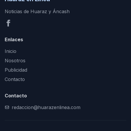
Noticias de Huaraz y Áncash
Enlaces
Inicio
Nosotros
Publicidad
Contacto
Contacto
redaccion@huarazenlinea.com