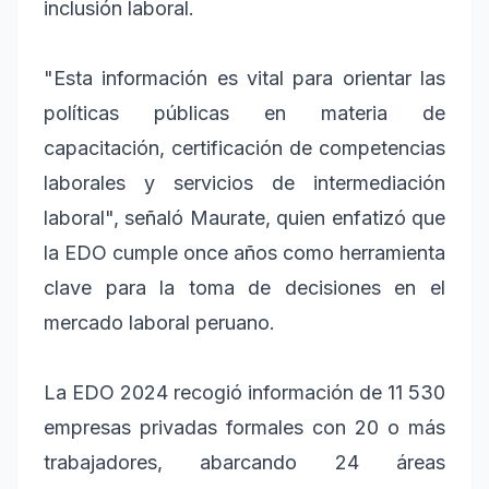
inclusión laboral.
"Esta información es vital para orientar las
políticas públicas en materia de
capacitación, certificación de competencias
laborales y servicios de intermediación
laboral", señaló Maurate, quien enfatizó que
la EDO cumple once años como herramienta
clave para la toma de decisiones en el
mercado laboral peruano.
La EDO 2024 recogió información de 11 530
empresas privadas formales con 20 o más
trabajadores, abarcando 24 áreas