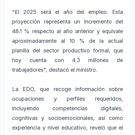
"El 2025 será el año del empleo. Esta
proyección representa un incremento del
48.1 % respecto al año anterior y equivale
aproximadamente al 10 % de la actual
planilla del sector productivo formal, que
hoy cuenta con 4.3 millones de
trabajadores", destacó el ministro.
La EDO, que recoge información sobre
ocupaciones y perfiles requeridos,
incluyendo competencias digitales,
cognitivas y socioemocionales, así como
experiencia y nivel educativo, reveló que el