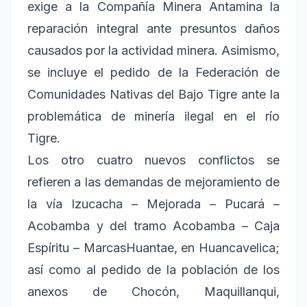
exige a la Compañía Minera Antamina la
reparación integral ante presuntos daños
causados por la actividad minera. Asimismo,
se incluye el pedido de la Federación de
Comunidades Nativas del Bajo Tigre ante la
problemática de minería ilegal en el río
Tigre.
Los otro cuatro nuevos conflictos se
refieren a las demandas de mejoramiento de
la vía Izucacha – Mejorada – Pucará –
Acobamba y del tramo Acobamba – Caja
Espíritu – MarcasHuantae, en Huancavelica;
así como al pedido de la población de los
anexos de Chocón, Maquillanqui,