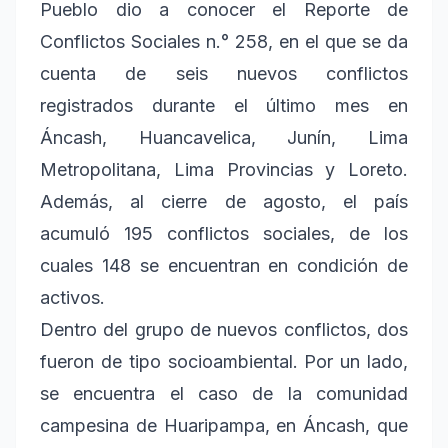
Pueblo dio a conocer el Reporte de
Conflictos Sociales n.° 258, en el que se da
cuenta de seis nuevos conflictos
registrados durante el último mes en
Áncash, Huancavelica, Junín, Lima
Metropolitana, Lima Provincias y Loreto.
Además, al cierre de agosto, el país
acumuló 195 conflictos sociales, de los
cuales 148 se encuentran en condición de
activos.
Dentro del grupo de nuevos conflictos, dos
fueron de tipo socioambiental. Por un lado,
se encuentra el caso de la comunidad
campesina de Huaripampa, en Áncash, que