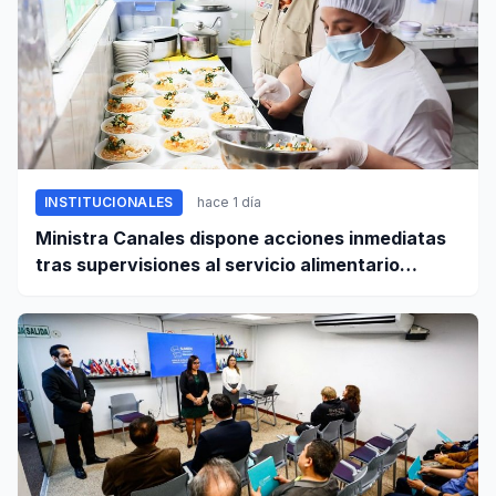
INSTITUCIONALES
hace 1 día
Ministra Canales dispone acciones inmediatas
tras supervisiones al servicio alimentario
escolar