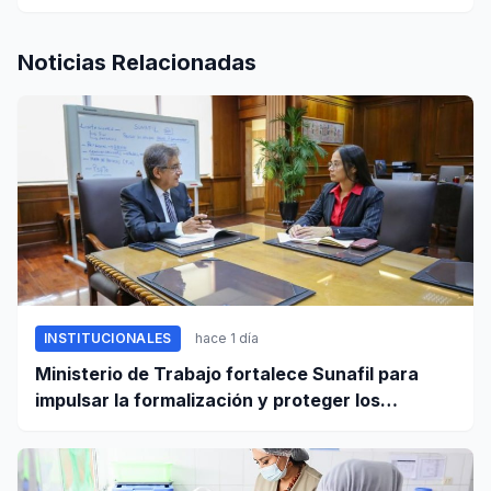
Noticias Relacionadas
INSTITUCIONALES
hace 1 día
Ministerio de Trabajo fortalece Sunafil para
impulsar la formalización y proteger los
derechos laborales