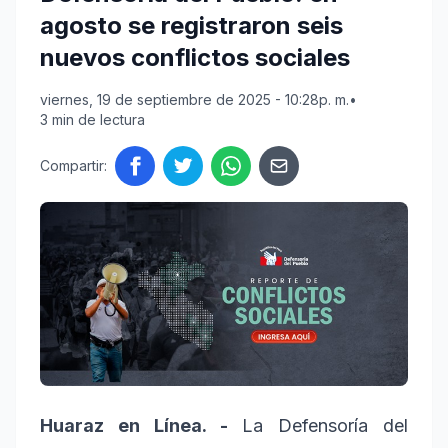
agosto se registraron seis
nuevos conflictos sociales
viernes, 19 de septiembre de 2025 - 10:28p. m.
•
3 min de lectura
Compartir:
Huaraz en Línea. -
La Defensoría del