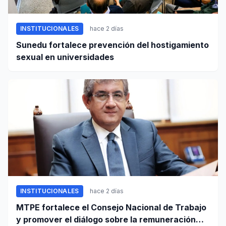
INSTITUCIONALES
hace 2 días
Sunedu fortalece prevención del hostigamiento
sexual en universidades
INSTITUCIONALES
hace 2 días
MTPE fortalece el Consejo Nacional de Trabajo
y promover el diálogo sobre la remuneración