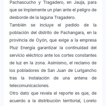
Pachascucho y Tragadero, en Jauja, para
que se implemente un plan ante el peligro de
desborde de la laguna Tragadero.
También se incluye el pedido de la
población del distrito de Pachangara, en la
provincia de Oyón, que exige a la empresa
Pluz Energía garantizar la continuidad del
servicio eléctrico ante los cortes constantes
de luz en la zona. Asimismo, el reclamo de
los pobladores de San Juan de Lurigancho
tras la instalación de una antena de
telecomunicaciones.
Otro dato que revela el reporte es que, de
acuerdo a la distribución territorial, Loreto