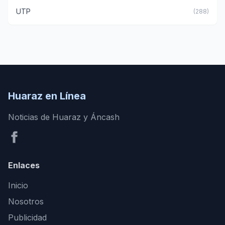
UTP
(288)
Huaraz en Línea
Noticias de Huaraz y Áncash
Enlaces
Inicio
Nosotros
Publicidad