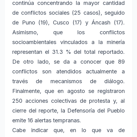
continúa concentrando la mayor cantidad
de conflictos sociales (25 casos), seguido
de Puno (19), Cusco (17) y Áncash (17).
Asimismo, que los conflictos
socioambientales vinculados a la minería
representan el 31.3 % del total reportado.
De otro lado, se da a conocer que 89
conflictos son atendidos actualmente a
través de mecanismos de diálogo.
Finalmente, que en agosto se registraron
250 acciones colectivas de protesta y, al
cierre del reporte, la Defensoría del Pueblo
emite 16 alertas tempranas.
Cabe indicar que, en lo que va de