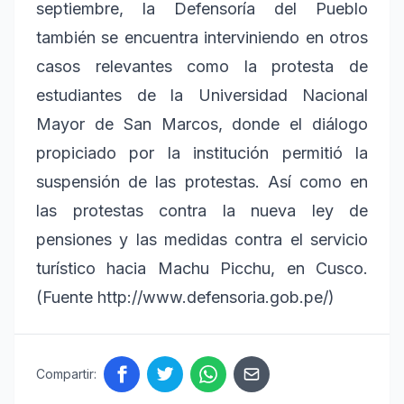
septiembre, la Defensoría del Pueblo
también se encuentra interviniendo en otros
casos relevantes como la protesta de
estudiantes de la Universidad Nacional
Mayor de San Marcos, donde el diálogo
propiciado por la institución permitió la
suspensión de las protestas. Así como en
las protestas contra la nueva ley de
pensiones y las medidas contra el servicio
turístico hacia Machu Picchu, en Cusco.
(Fuente http://www.defensoria.gob.pe/)
Compartir: