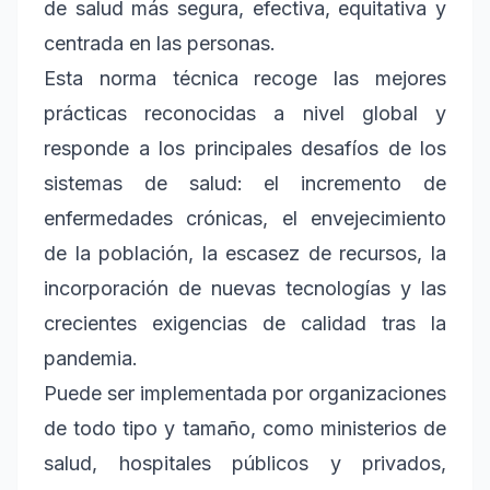
de salud más segura, efectiva, equitativa y
centrada en las personas.
Esta norma técnica recoge las mejores
prácticas reconocidas a nivel global y
responde a los principales desafíos de los
sistemas de salud: el incremento de
enfermedades crónicas, el envejecimiento
de la población, la escasez de recursos, la
incorporación de nuevas tecnologías y las
crecientes exigencias de calidad tras la
pandemia.
Puede ser implementada por organizaciones
de todo tipo y tamaño, como ministerios de
salud, hospitales públicos y privados,