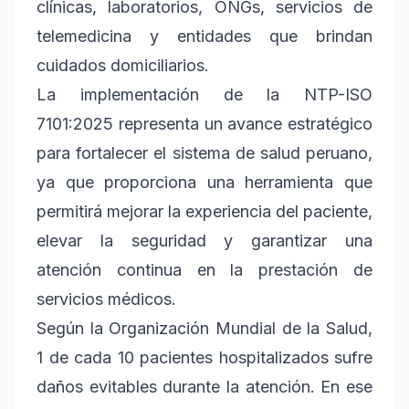
clínicas, laboratorios, ONGs, servicios de
telemedicina y entidades que brindan
cuidados domiciliarios.
La implementación de la NTP-ISO
7101:2025 representa un avance estratégico
para fortalecer el sistema de salud peruano,
ya que proporciona una herramienta que
permitirá mejorar la experiencia del paciente,
elevar la seguridad y garantizar una
atención continua en la prestación de
servicios médicos.
Según la Organización Mundial de la Salud,
1 de cada 10 pacientes hospitalizados sufre
daños evitables durante la atención. En ese