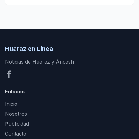
Huaraz en Línea
Noticias de Huaraz y Áncash
Enlaces
Inicio
Nosotros
Publicidad
Contacto