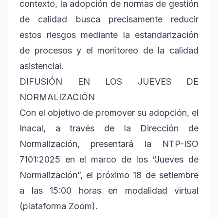
contexto, la adopción de normas de gestión
de calidad busca precisamente reducir
estos riesgos mediante la estandarización
de procesos y el monitoreo de la calidad
asistencial.
DIFUSIÓN EN LOS JUEVES DE
NORMALIZACIÓN
Con el objetivo de promover su adopción, el
Inacal, a través de la Dirección de
Normalización, presentará la NTP-ISO
7101:2025 en el marco de los “Jueves de
Normalización”, el próximo 18 de setiembre
a las 15:00 horas en modalidad virtual
(plataforma Zoom).