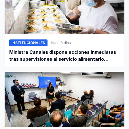
INSTITUCIONALES
hace 3 días
Ministra Canales dispone acciones inmediatas
tras supervisiones al servicio alimentario
escolar