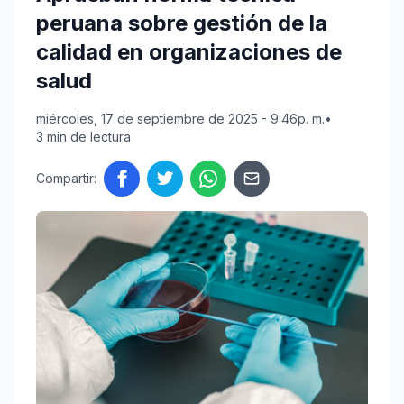
peruana sobre gestión de la
calidad en organizaciones de
salud
miércoles, 17 de septiembre de 2025 - 9:46p. m.
•
3 min de lectura
Compartir: