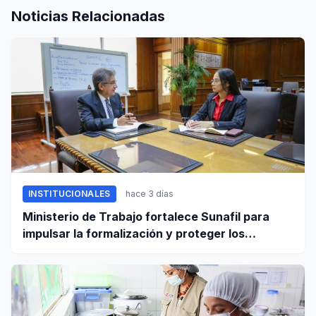
Noticias Relacionadas
INSTITUCIONALES
hace 3 días
Ministerio de Trabajo fortalece Sunafil para
impulsar la formalización y proteger los
derechos laborales