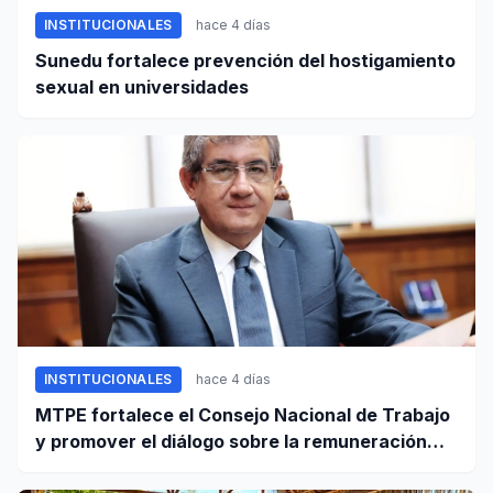
INSTITUCIONALES
hace 4 días
Sunedu fortalece prevención del hostigamiento
sexual en universidades
INSTITUCIONALES
hace 4 días
MTPE fortalece el Consejo Nacional de Trabajo
y promover el diálogo sobre la remuneración
mínima y reformas laborales