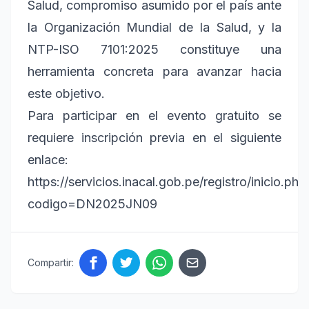
Salud, compromiso asumido por el país ante
la Organización Mundial de la Salud, y la
NTP-ISO 7101:2025 constituye una
herramienta concreta para avanzar hacia
este objetivo.
Para participar en el evento gratuito se
requiere inscripción previa en el siguiente
enlace:
https://servicios.inacal.gob.pe/registro/inicio.php
codigo=DN2025JN09
Compartir: