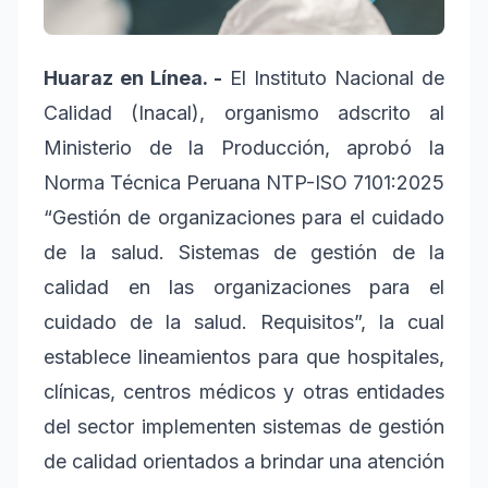
Huaraz en Línea. -
El Instituto Nacional de
Calidad (Inacal), organismo adscrito al
Ministerio de la Producción, aprobó la
Norma Técnica Peruana NTP-ISO 7101:2025
“Gestión de organizaciones para el cuidado
de la salud. Sistemas de gestión de la
calidad en las organizaciones para el
cuidado de la salud. Requisitos”, la cual
establece lineamientos para que hospitales,
clínicas, centros médicos y otras entidades
del sector implementen sistemas de gestión
de calidad orientados a brindar una atención