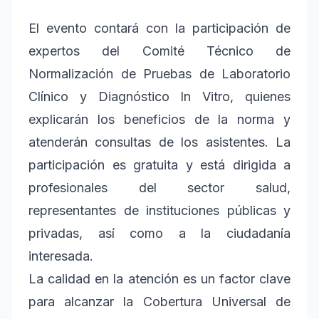
El evento contará con la participación de
expertos del Comité Técnico de
Normalización de Pruebas de Laboratorio
Clínico y Diagnóstico In Vitro, quienes
explicarán los beneficios de la norma y
atenderán consultas de los asistentes. La
participación es gratuita y está dirigida a
profesionales del sector salud,
representantes de instituciones públicas y
privadas, así como a la ciudadanía
interesada.
La calidad en la atención es un factor clave
para alcanzar la Cobertura Universal de