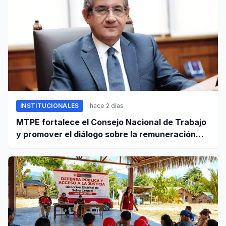
INSTITUCIONALES
hace 2 días
MTPE fortalece el Consejo Nacional de Trabajo
y promover el diálogo sobre la remuneración
mínima y reformas laborales