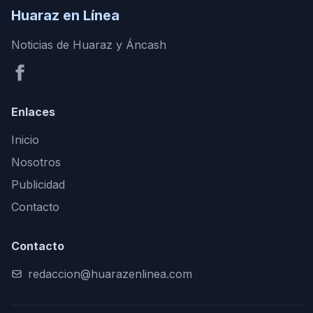
Huaraz en Línea
Noticias de Huaraz y Áncash
Enlaces
Inicio
Nosotros
Publicidad
Contacto
Contacto
redaccion@huarazenlinea.com