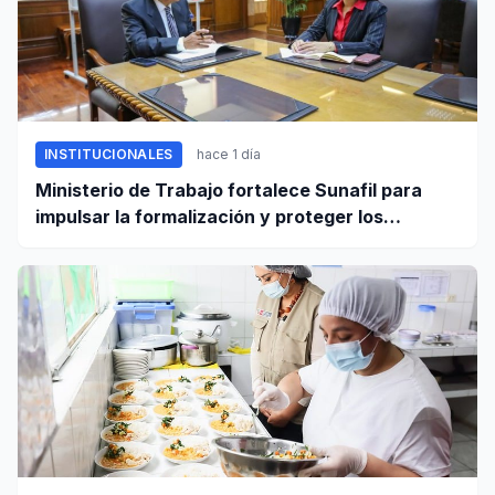
INSTITUCIONALES
hace 1 día
Ministerio de Trabajo fortalece Sunafil para
impulsar la formalización y proteger los
derechos laborales