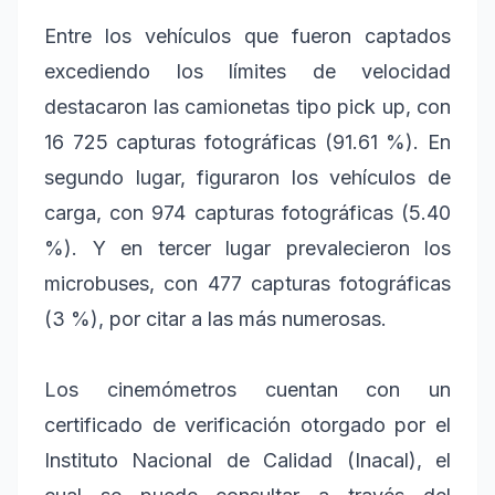
Entre los vehículos que fueron captados
excediendo los límites de velocidad
destacaron las camionetas tipo pick up, con
16 725 capturas fotográficas (91.61 %). En
segundo lugar, figuraron los vehículos de
carga, con 974 capturas fotográficas (5.40
%). Y en tercer lugar prevalecieron los
microbuses, con 477 capturas fotográficas
(3 %), por citar a las más numerosas.
Los cinemómetros cuentan con un
certificado de verificación otorgado por el
Instituto Nacional de Calidad (Inacal), el