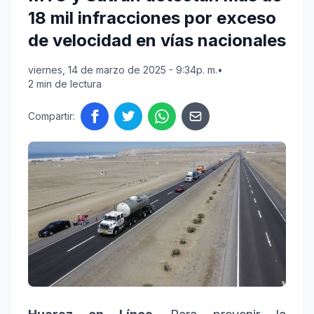
18 mil infracciones por exceso
de velocidad en vías nacionales
viernes, 14 de marzo de 2025 - 9:34p. m.
•
2 min de lectura
Compartir: