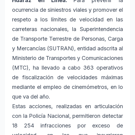
Huaraz en Línea.
Para prevenir la
ocurrencia de siniestros viales y promover el
respeto a los límites de velocidad en las
carreteras nacionales, la Superintendencia
de Transporte Terrestre de Personas, Carga
y Mercancías (SUTRAN), entidad adscrita al
Ministerio de Transportes y Comunicaciones
(MTC), ha llevado a cabo 363 operativos
de fiscalización de velocidades máximas
mediante el empleo de cinemómetros, en lo
que va del año.
Estas acciones, realizadas en articulación
con la Policía Nacional, permitieron detectar
18 254 infracciones por exceso de