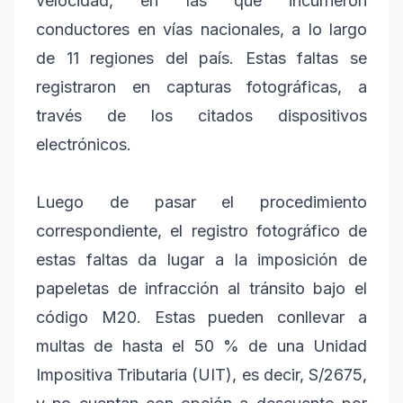
velocidad, en las que incurrieron
conductores en vías nacionales, a lo largo
de 11 regiones del país. Estas faltas se
registraron en capturas fotográficas, a
través de los citados dispositivos
electrónicos.
Luego de pasar el procedimiento
correspondiente, el registro fotográfico de
estas faltas da lugar a la imposición de
papeletas de infracción al tránsito bajo el
código M20. Estas pueden conllevar a
multas de hasta el 50 % de una Unidad
Impositiva Tributaria (UIT), es decir, S/2675,