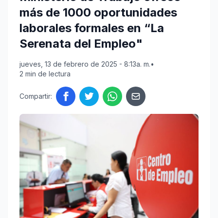
más de 1000 oportunidades
laborales formales en “La
Serenata del Empleo"
jueves, 13 de febrero de 2025 - 8:13a. m.
•
2 min de lectura
Compartir: