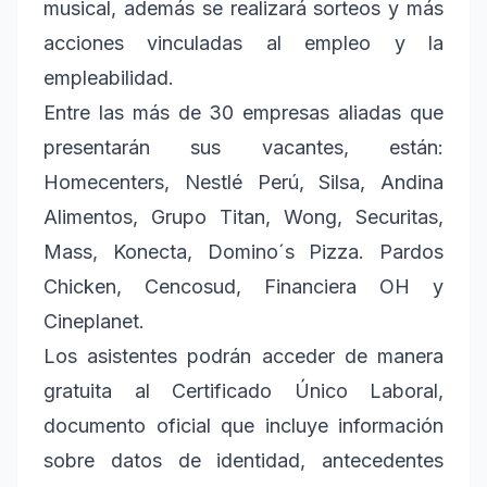
musical, además se realizará sorteos y más
acciones vinculadas al empleo y la
empleabilidad.
Entre las más de 30 empresas aliadas que
presentarán sus vacantes, están:
Homecenters, Nestlé Perú, Silsa, Andina
Alimentos, Grupo Titan, Wong, Securitas,
Mass, Konecta, Domino´s Pizza. Pardos
Chicken, Cencosud, Financiera OH y
Cineplanet.
Los asistentes podrán acceder de manera
gratuita al Certificado Único Laboral,
documento oficial que incluye información
sobre datos de identidad, antecedentes