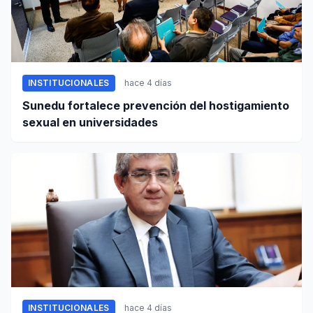
INSTITUCIONALES
hace 4 días
Sunedu fortalece prevención del hostigamiento
sexual en universidades
INSTITUCIONALES
hace 4 días