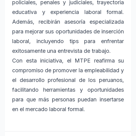
policiales, penales y judiciales, trayectoria
educativa y experiencia laboral formal.
Además, recibirán asesoría especializada
para mejorar sus oportunidades de inserción
laboral, incluyendo tips para enfrentar
exitosamente una entrevista de trabajo.
Con esta iniciativa, el MTPE reafirma su
compromiso de promover la empleabilidad y
el desarrollo profesional de los peruanos,
facilitando herramientas y oportunidades
para que más personas puedan insertarse
en el mercado laboral formal.