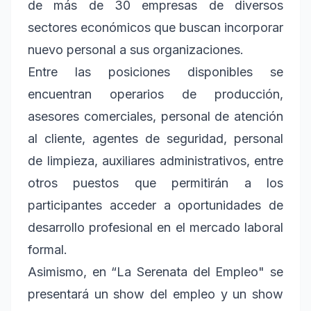
de más de 30 empresas de diversos
sectores económicos que buscan incorporar
nuevo personal a sus organizaciones.
Entre las posiciones disponibles se
encuentran operarios de producción,
asesores comerciales, personal de atención
al cliente, agentes de seguridad, personal
de limpieza, auxiliares administrativos, entre
otros puestos que permitirán a los
participantes acceder a oportunidades de
desarrollo profesional en el mercado laboral
formal.
Asimismo, en “La Serenata del Empleo" se
presentará un show del empleo y un show