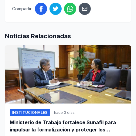
Compartir:
Noticias Relacionadas
INSTITUCIONALES
hace 3 días
Ministerio de Trabajo fortalece Sunafil para
impulsar la formalización y proteger los