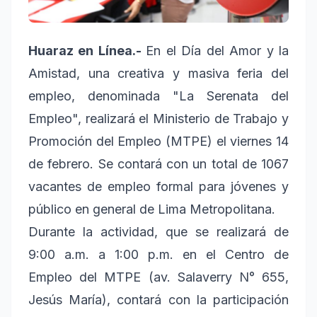
Huaraz en Línea.-
En el Día del Amor y la
Amistad, una creativa y masiva feria del
empleo, denominada "La Serenata del
Empleo", realizará el Ministerio de Trabajo y
Promoción del Empleo (MTPE) el viernes 14
de febrero. Se contará con un total de 1067
vacantes de empleo formal para jóvenes y
público en general de Lima Metropolitana.
Durante la actividad, que se realizará de
9:00 a.m. a 1:00 p.m. en el Centro de
Empleo del MTPE (av. Salaverry N° 655,
Jesús María), contará con la participación